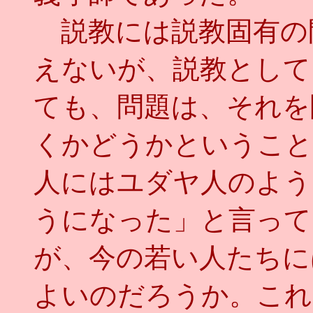
説教には説教固有の
えないが、説教として
ても、問題は、それを
くかどうかということ
人にはユダヤ人のよう
うになった」と言って
が、今の若い人たちに
よいのだろうか。これ