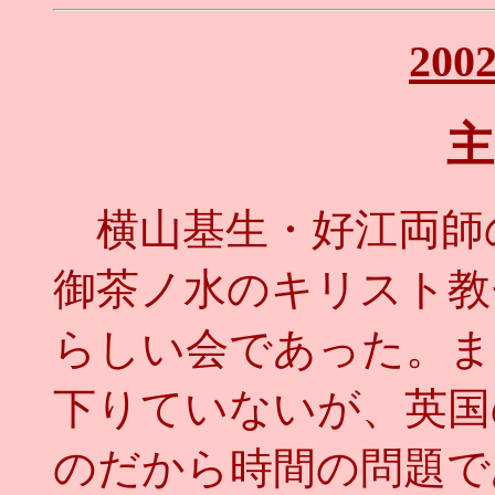
20
主
横山基生・好江両師
御茶ノ水のキリスト教
らしい会であった。ま
下りていないが、英国
のだから時間の問題で