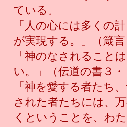
ている。
「人の心には多くの計
が実現する。」（箴言
「神のなされることは
い。」（伝道の書３・
「神を愛する者たち、
された者たちには、万
くということを、わた