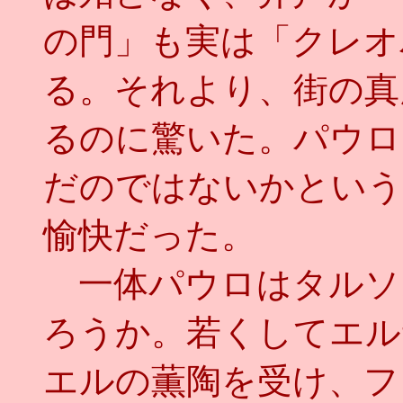
の門」も実は「クレオ
る。それより、街の真
るのに驚いた。パウロ
だのではないかという
愉快だった。
一体パウロはタルソ
ろうか。若くしてエル
エルの薫陶を受け、フ