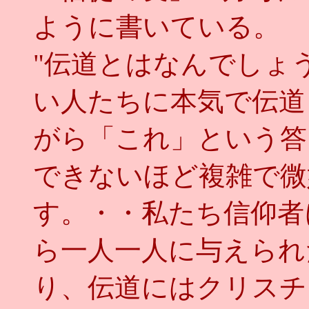
ように書いている。
"伝道とはなんでしょ
い人たちに本気で伝道
がら「これ」という答
できないほど複雑で微
す。・・私たち信仰者
ら一人一人に与えられ
り、伝道にはクリスチ