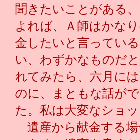
聞きたいことがある、
よれば、Ａ師はかなり
金したいと言っている
い、わずかなものだと
れてみたら、六月には
のに、まともな話がで
た。私は大変なショッ
遺産から献金する場