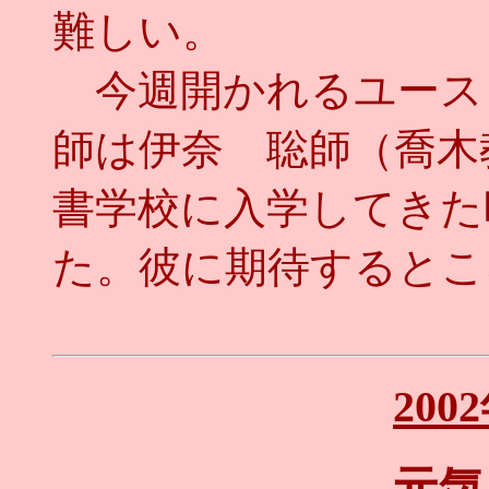
難しい。
今週開かれるユース
師は伊奈 聡師（喬木
書学校に入学してきた
た。彼に期待するとこ
200