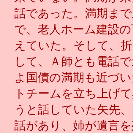
話であった。満期まで
で、老人ホーム建設の
えていた。そして、折
して、Ａ師とも電話で
よ国債の満期も近づい
トチームを立ち上げて
うと話していた矢先、
話があり、姉が遺言を