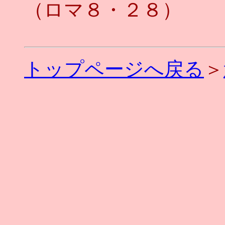
（ロマ８・２８）
トップページへ戻る
＞