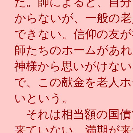
た。師によると、自分
からないが、一般の老
できない。信仰の友が
師たちのホームがあれ
神様から思いがけない
で、この献金を老人ホ
いという。
それは相当額の国債
来ていない。満期が来