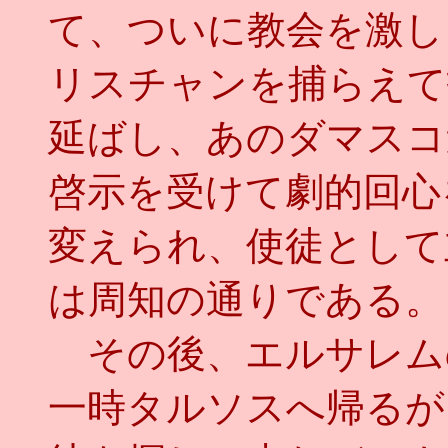
て、ついに教会を激し
リスチャンを捕らえて
延ばし、あのダマスコ
啓示を受けて劇的回心
変えられ、使徒として
は周知の通りである。
その後、エルサレム
一時タルソスへ帰るが