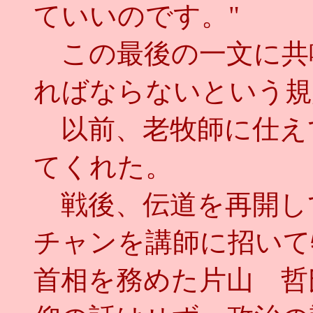
ていいのです。"
この最後の一文に共
ればならないという規
以前、老牧師に仕え
てくれた。
戦後、伝道を再開し
チャンを講師に招いて
首相を務めた片山 哲