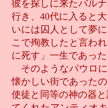
彼を探しに来たバルナ
行き、40代に入ると
いには囚人として夢に
こで殉教したと言われ
に死す」一生であった
そのようなパウロに
懐かしい街であったの
使徒と同等の神の器と
てくれたアンティオキ