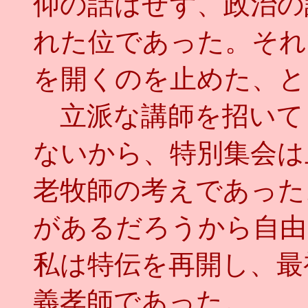
仰の話はせず、政治の
れた位であった。それ
を開くのを止めた、と
立派な講師を招いて
ないから、特別集会は
老牧師の考えであった
があるだろうから自由
私は特伝を再開し、最
義孝師であった。