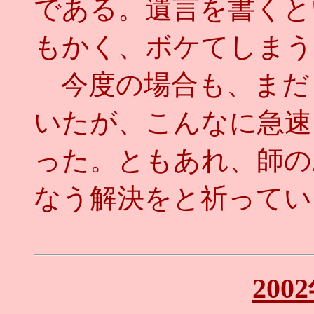
である。遺言を書くと
もかく、ボケてしまう
今度の場合も、まだ
いたが、こんなに急速
った。ともあれ、師の
なう解決をと祈ってい
200