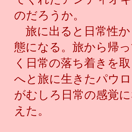
のだろうか。
旅に出ると日常性か
態になる。旅から帰っ
く日常の落ち着きを取
へと旅に生きたパウロ
がむしろ日常の感覚に
えた。