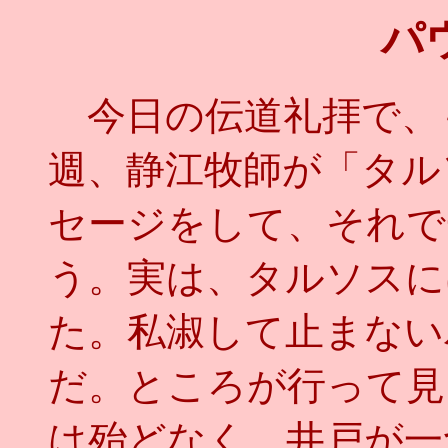
パ
今日の伝道礼拝で、
週、静江牧師が「タル
セージをして、それで
う。実は、タルソスに
た。私淑して止まない
だ。ところが行って見
は殆どなく、井戸が一