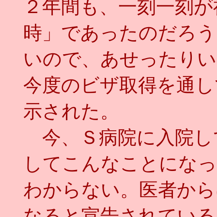
２年間も、一刻一刻が
時」であったのだろう
いので、あせったりい
今度のビザ取得を通し
示された。
今、Ｓ病院に入院し
してこんなことになっ
わからない。医者から
なると宣告されている