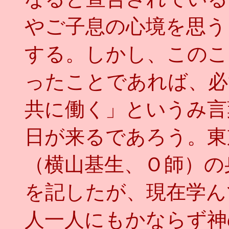
やご子息の心境を思う
する。しかし、このこ
ったことであれば、必
共に働く」というみ言
日が来るであろう。東
（横山基生、Ｏ師）の
を記したが、現在学ん
人一人にもかならず神