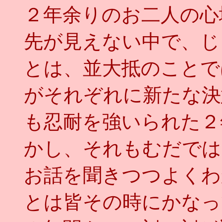
２年余りのお二人の心
先が見えない中で、じ
とは、並大抵のことで
がそれぞれに新たな決
も忍耐を強いられた２
かし、それもむだでは
お話を聞きつつよくわ
とは皆その時にかなっ