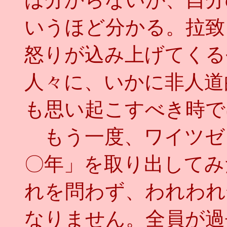
いうほど分かる。拉致
怒りが込み上げてくる
人々に、いかに非人道
も思い起こすべき時で
もう一度、ワイツゼ
〇年」を取り出してみ
れを問わず、われわれ
なりません。全員が過