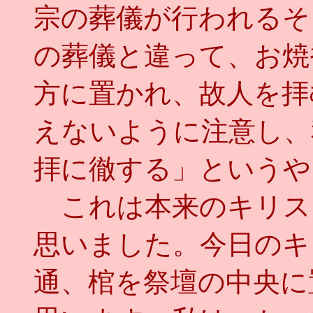
宗の葬儀が行われるそ
の葬儀と違って、お焼
方に置かれ、故人を拝
えないように注意し、
拝に徹する」というや
これは本来のキリス
思いました。今日のキ
通、棺を祭壇の中央に