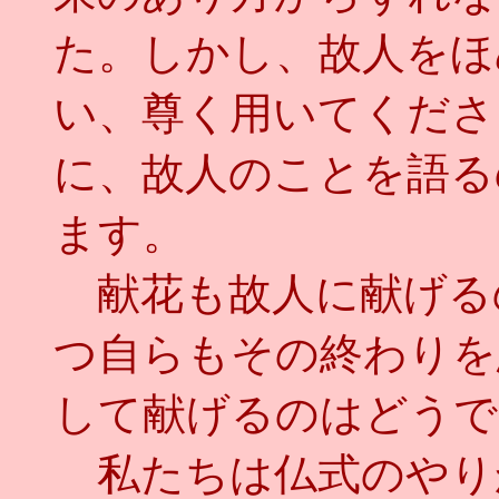
た。しかし、故人をほ
い、尊く用いてくださ
に、故人のことを語る
ます。
献花も故人に献げる
つ自らもその終わりを
して献げるのはどうで
私たちは仏式のやり