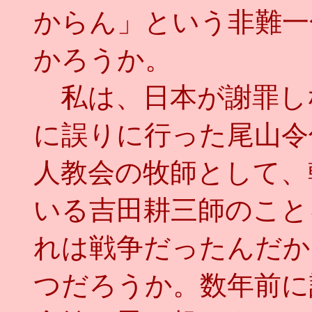
からん」という非難一
かろうか。
私は、日本が謝罪し
に誤りに行った尾山令
人教会の牧師として、
いる吉田耕三師のこと
れは戦争だったんだか
つだろうか。数年前に