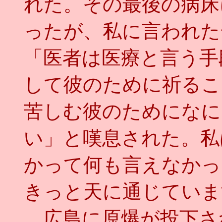
れた。その最後の病床
ったが、私に言われた
「医者は医療と言う手
して彼のために祈るこ
苦しむ彼のためになに
い」と嘆息された。私
かって何も言えなかっ
きっと天に通じていま
広島に原爆が投下さ