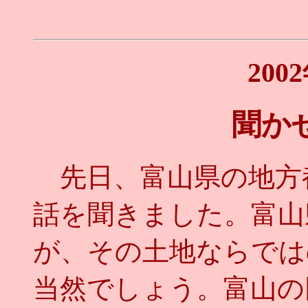
200
聞か
先日、富山県の地方
話を聞きました。富山
が、その土地ならでは
当然でしょう。富山の