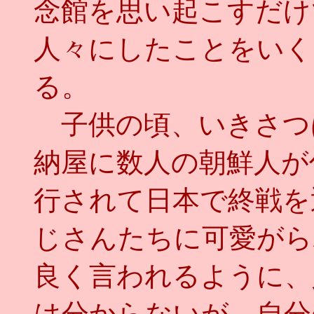
念館を思い起こすだけ
人々にしたことをいく
る。
子供の頃、いきさつ
納屋に数人の朝鮮人が
行されて日本で終戦を
じさんたちに可愛がら
良く言われるように、
は分からないが、自分