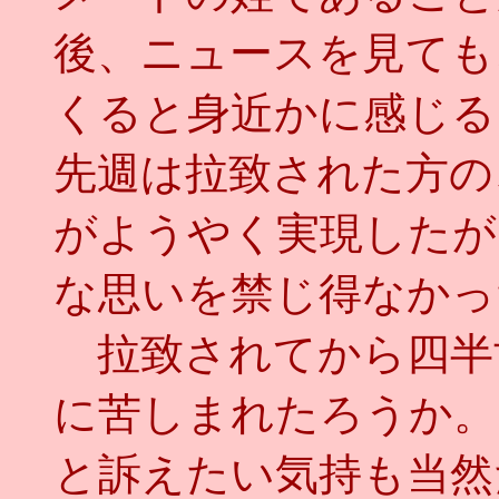
後、ニュースを見ても
くると身近かに感じる
先週は拉致された方の
がようやく実現したが
な思いを禁じ得なかっ
拉致されてから四半
に苦しまれたろうか。
と訴えたい気持も当然