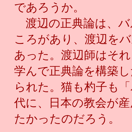
であろうか。
渡辺の正典論は、バ
ころがあり、渡辺をバ
あった。渡辺師はそれ
学んで正典論を構築し
られた。猫も杓子も「
代に、日本の教会が産
たかったのだろう。