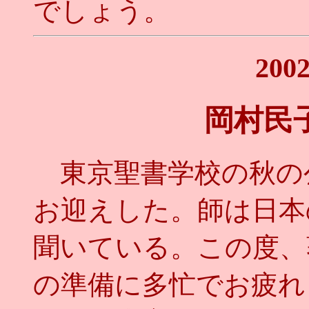
でしょう。
20
岡村民
東京聖書学校の秋の
お迎えした。師は日本
聞いている。この度、
の準備に多忙でお疲れ