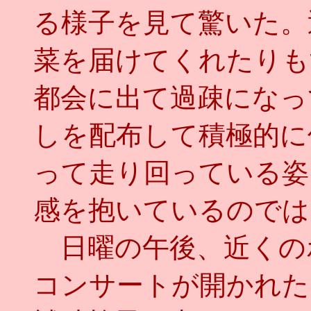
る様子を見て驚いた。
菜を届けてくれたりも
都会に出て過疎になっ
しを配布して積極的に
って走り回っている姿
感を抱いているのでは
日曜の午後、近くの
コンサートが開かれた