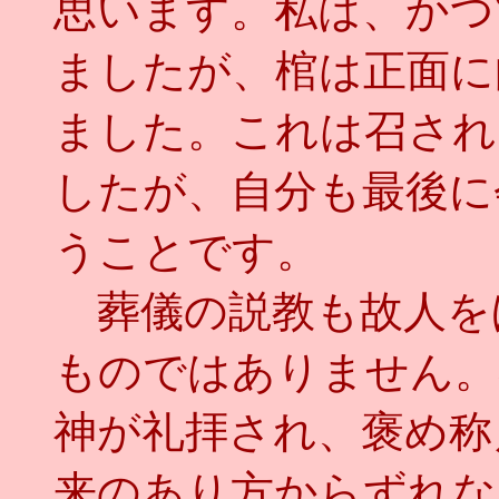
思います。私は、かつ
ましたが、棺は正面に
ました。これは召され
したが、自分も最後に
うことです。
葬儀の説教も故人を
ものではありません。
神が礼拝され、褒め称
来のあり方からずれな