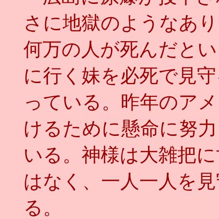
さに地獄のようなあり
何万の人が死んだとい
に行く妹を必死で見守
っている。昨年のアメ
けるために懸命に努力
いる。神様は大雑把に
はなく、一人一人を見
る。