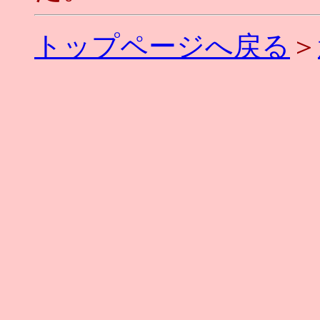
トップページへ戻る
＞