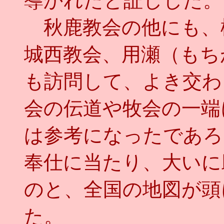
導かれたと証しした
秋鹿教会の他にも、
城西教会、用瀬（もち
も訪問して、よき交わ
会の伝道や牧会の一端
は参考になったであろ
奉仕に当たり、大いに
のと、全国の地図が頭
た。