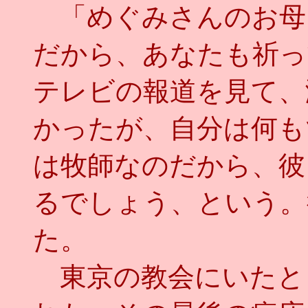
「めぐみさんのお母
だから、あなたも祈っ
テレビの報道を見て、
かったが、自分は何も
は牧師なのだから、彼
るでしょう、という。
た。
東京の教会にいたと