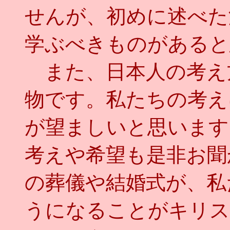
せんが、初めに述べた
学ぶべきものがあると
また、日本人の考え
物です。私たちの考え
が望ましいと思います
考えや希望も是非お聞
の葬儀や結婚式が、私
うになることがキリス