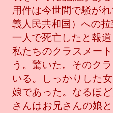
用件は今世間で騒がれ
義人民共和国）への拉
一人で死亡したと報道
私たちのクラスメート
う。驚いた。そのクラ
いる。しっかりした女
娘であった。なるほど
さんはお兄さんの娘と