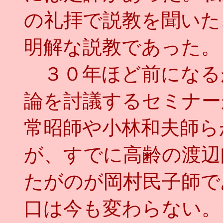
の礼拝で説教を聞いた
明解な説教であった。
３０年ほど前になる
論を討議するセミナー
常昭師や小林和夫師ら
が、すでに高齢の渡辺
たがのが岡村民子師で
口は今も変わらない。