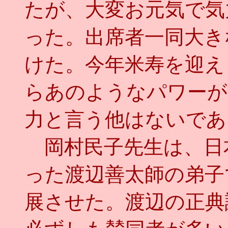
たが、大変お元気で気
った。出席者一同大き
けた。今年米寿を迎え
らあのようなパワーが
力と言う他はないであ
岡村民子先生は、日
った渡辺善太師の弟子
展させた。渡辺の正典