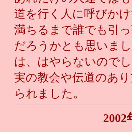
道を行く人に呼びかけ
満ちるまで誰でも引っ
だろうかとも思いまし
は、はやらないのでし
実の教会や伝道のあり
られました。
200