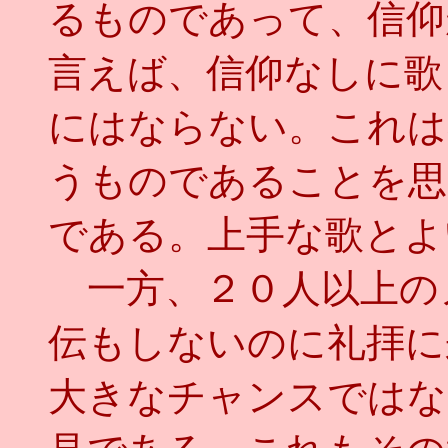
るものであって、信仰
言えば、信仰なしに歌
にはならない。これは
うものであることを思
である。上手な歌とよ
一方、２０人以上の
伝もしないのに礼拝に
大きなチャンスではな