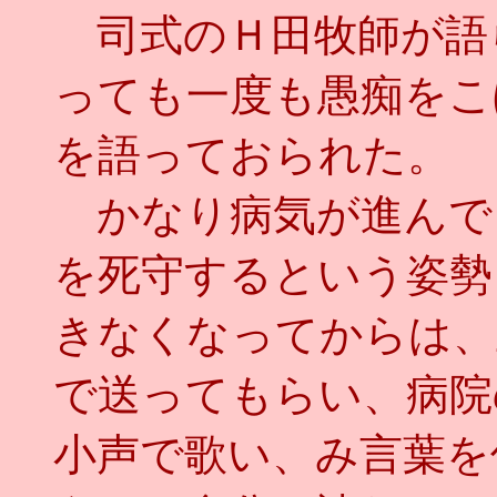
司式のＨ田牧師が語
っても一度も愚痴をこ
を語っておられた。
かなり病気が進んで
を死守するという姿勢
きなくなってからは、
で送ってもらい、病院
小声で歌い、み言葉を