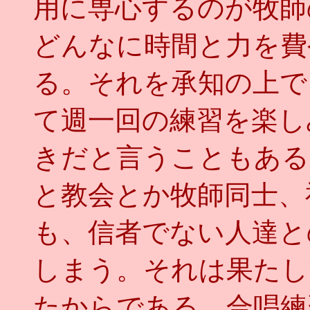
用に専心するのが牧師
どんなに時間と力を費
る。それを承知の上で
て週一回の練習を楽し
きだと言うこともある
と教会とか牧師同士、
も、信者でない人達と
しまう。それは果たし
たからである。合唱練