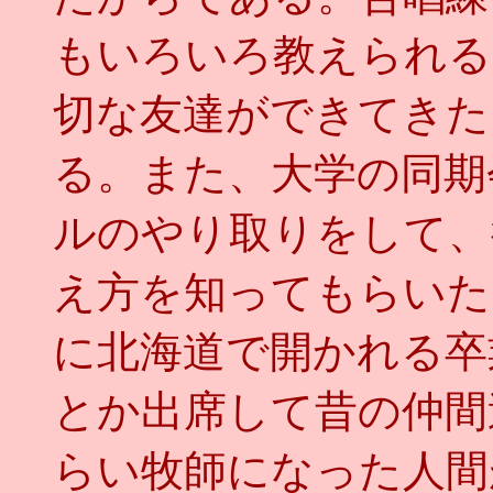
もいろいろ教えられる
切な友達ができてきた
る。また、大学の同期
ルのやり取りをして、
え方を知ってもらいた
に北海道で開かれる卒
とか出席して昔の仲間
らい牧師になった人間