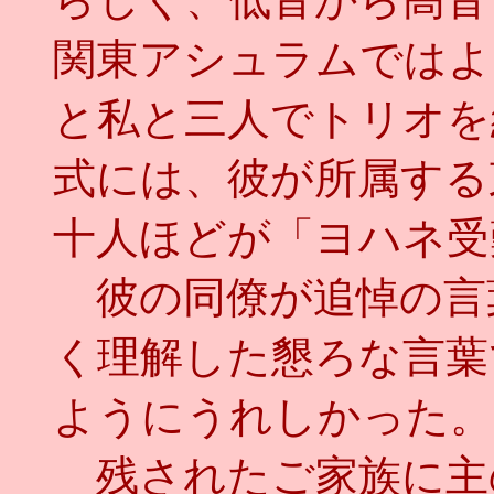
関東アシュラムではよ
と私と三人でトリオを
式には、彼が所属する
十人ほどが「ヨハネ受
彼の同僚が追悼の言
く理解した懇ろな言葉
ようにうれしかった。
残されたご家族に主