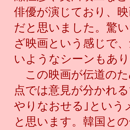
俳優が演じており、映
だと思いました。驚い
ざ映画という感じで、
いようなシーンもあり
この映画が伝道のた
点では意見が分かれる
やりなおせる｣という
と思います。韓国との