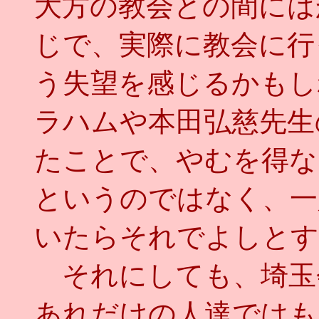
大方の教会との間には
じで、実際に教会に行
う失望を感じるかもし
ラハムや本田弘慈先生
たことで、やむを得な
というのではなく、一
いたらそれでよしとす
それにしても、埼玉
あれだけの人達ではも