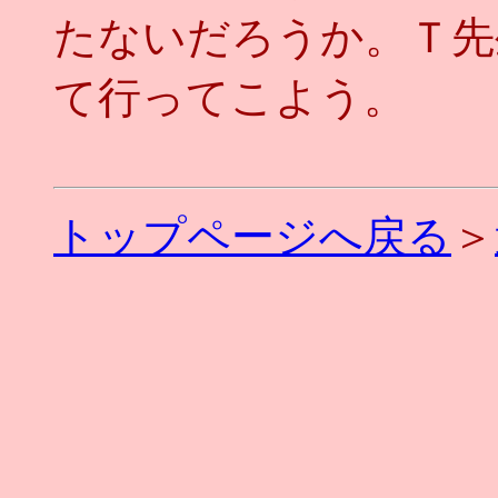
たないだろうか。Ｔ先
て行ってこよう。
トップページへ戻る
＞