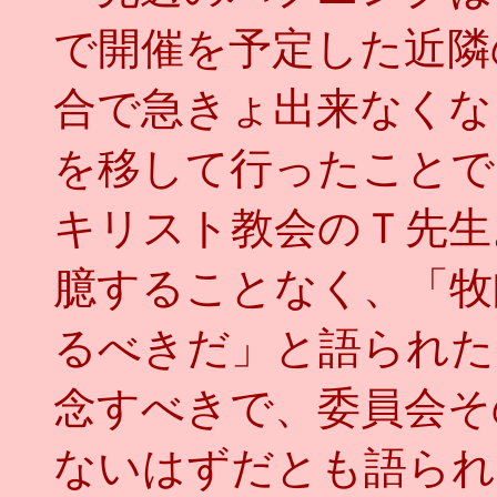
で開催を予定した近隣
合で急きょ出来なくな
を移して行ったことで
キリスト教会のＴ先生
臆することなく、「牧
るべきだ」と語られた
念すべきで、委員会そ
ないはずだとも語られ