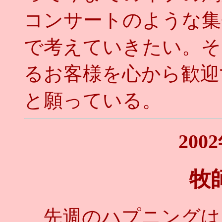
コンサートのような集
で考えていきたい。そ
るお客様を心から歓迎
と願っている。
200
牧
先週のハプニングは