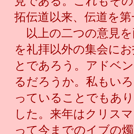
見である。これもその
拓伝道以来、伝道を第
以上の二つの意見を
を礼拝以外の集会にお
とであろう。アドベン
るだろうか。私もいろ
っていることでもあり
した。来年はクリスマ
って今までのイブの燭