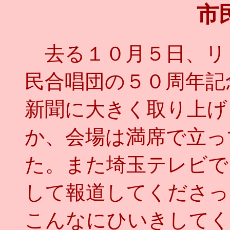
市
去る１０月５日、リ
民合唱団の５０周年記
新聞に大きく取り上げ
か、会場は満席で立っ
た。また埼玉テレビで
して報道してくださっ
こんなにひいきしてく