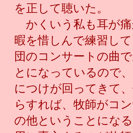
を正して聴いた。
かくいう私も耳が痛
暇を惜しんで練習して
団のコンサートの曲で
とになっているので、
につけが回ってきて、
らすれば、牧師がコン
の他ということになる