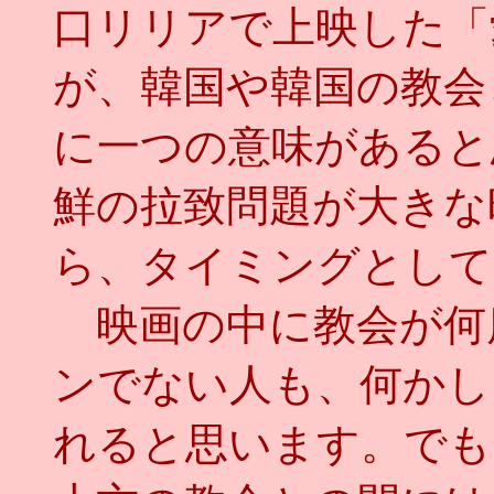
口リリアで上映した「
が、韓国や韓国の教会
に一つの意味があると
鮮の拉致問題が大きな
ら、タイミングとして
映画の中に教会が何
ンでない人も、何かし
れると思います。でも