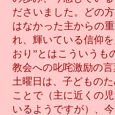
ださいました。どの方
はなかった主からの重
れ、輝いている信仰を
おり”とはこういうも
教会への叱咤激励の言
土曜日は、子どものた
ことで（主に近くの児
いるようですが）、今