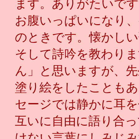
ます。ありがたいです
お腹いっぱいになり、
のときです。懐かしい
そして詩吟を教わりま
ん」と思いますが、先
塗り絵をしたこともあ
セージでは静かに耳を
互いに自由に語り合っ
けない言葉にしみじみ