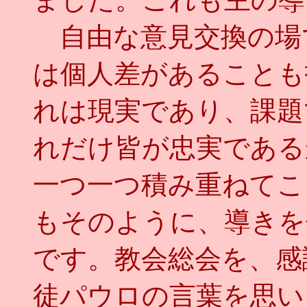
自由な意見交換の場
は個人差があることも
れは現実であり、課題
れだけ皆が忠実である
一つ一つ積み重ねてこ
もそのように、導きを
です。教会総会を、感
徒パウロの言葉を思