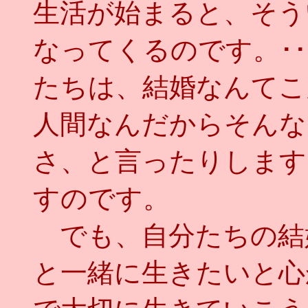
生活が始まると、そう
なってくるのです。･
たちは、結婚なんてこ
人間なんだからそんな
さ、と言ったりします
すのです。
でも、自分たちの結
と一緒に生きたいと心