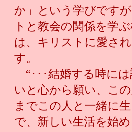
か」という学びですが
トと教会の関係を学ぶ
は、キリストに愛され
す。
“･･･結婚する時に
いと心から願い、この
までこの人と一緒に生
で、新しい生活を始め