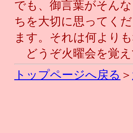
でも、御言葉がそんな
ちを大切に思ってくだ
ます。それは何よりも
どうぞ火曜会を覚え
トップページへ戻る
＞