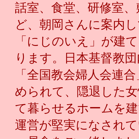
話室、食堂、研修室、
ど、朝岡さんに案内し
「にじのいえ」が建て
ります。日本基督教団
「全国教会婦人会連合
められて、隠退した女
て暮らせるホームを建
運営が堅実になされて