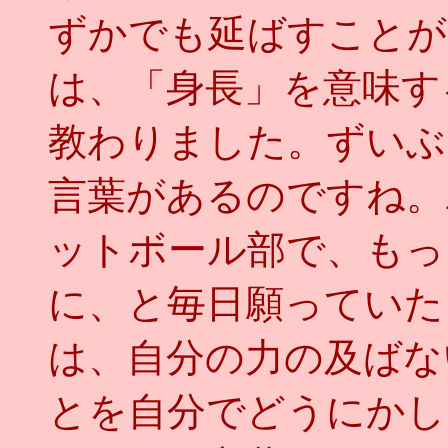
ずかでも延ばすことが
は、「身長」を意味す
教わりました。ずいぶ
言葉があるのですね。
ットボール部で、もっ
に、と毎日願っていた
は、自分の力の及ばな
とを自分でどうにかし