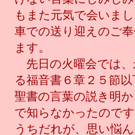
もまた元気で会いまし
車での送り迎えのご奉
ます。
先日の火曜会では、
る福音書６章２５節以
聖書の言葉の説き明か
で知らなかったのです
うちだれが、思い悩ん