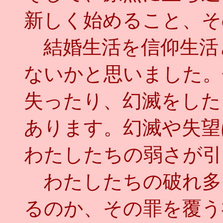
新しく始めること、そ
結婚生活を信仰生活
ないかと思いました。
失ったり、幻滅をした
あります。幻滅や失望
わたしたちの弱さが引
わたしたちの破れ多
るのか、その罪を覆う