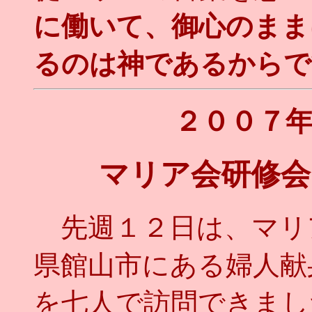
に働いて、御心のまま
るのは神であるからで
２００７
マリア会研修会
先週１２日は、マリ
県館山市にある婦人献
を七人で訪問できまし