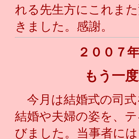
れる先生方にこれまた
きました。感謝。
２００７
もう一度
今月は結婚式の司式
結婚や夫婦の姿を、テ
びました。当事者には