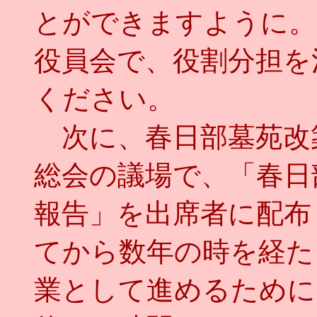
とができますように。
役員会で、役割分担を
ください。
次に、春日部墓苑改
総会の議場で、「春日
報告」を出席者に配布
てから数年の時を経た
業として進めるために