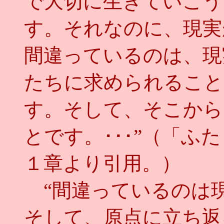
で大切に生きていこう
す。それなのに、現実
間違っているのは、現
たちに求められること
す。そして、そこから
とです。･･･”（「ふ
１章より引用。）
“間違っているのは現
そして、原点に立ち返