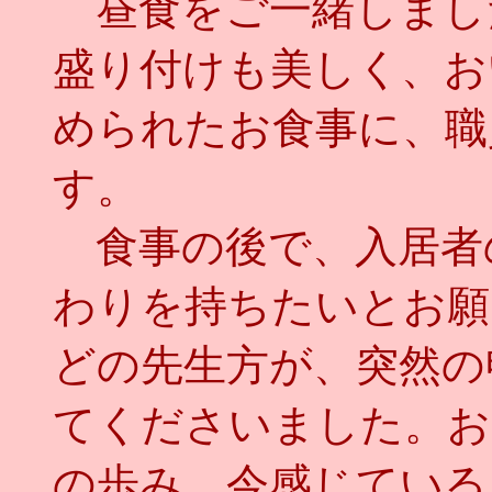
昼食をご一緒しまし
盛り付けも美しく、お
められたお食事に、職
す。
食事の後で、入居者
わりを持ちたいとお願
どの先生方が、突然の
てくださいました。お
の歩み、今感じている