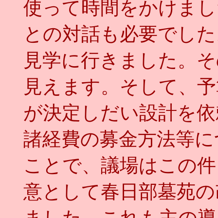
使って時間をかけまし
との対話も必要でした
見学に行きました。そ
見えます。そして、予
が決定しだい設計を依
諸経費の募金方法等に
ことで、議場はこの件
意として春日部墓苑の
ました。これも主の導