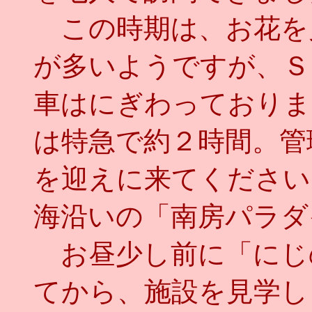
この時期は、お花を
が多いようですが、Ｓ
車はにぎわっておりま
は特急で約２時間。管
を迎えに来てください
海沿いの「南房パラダ
お昼少し前に「にじ
てから、施設を見学し