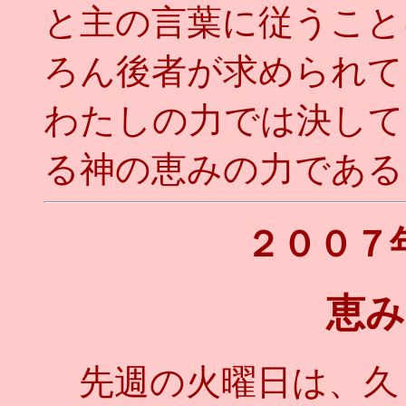
と主の言葉に従うこと
ろん後者が求められて
わたしの力では決して
る神の恵みの力である
２００７
恵み
先週の火曜日は、久