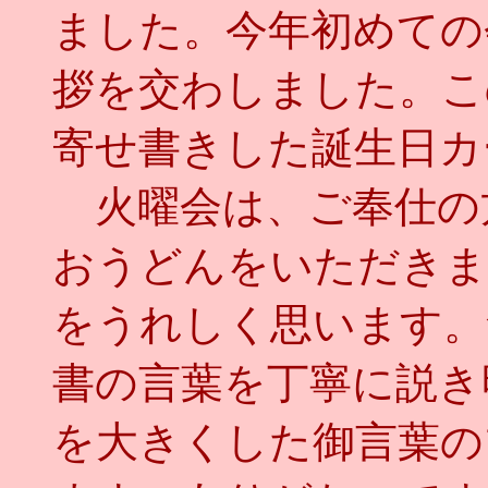
ました。今年初めての
拶を交わしました。こ
寄せ書きした誕生日カ
火曜会は、ご奉仕の
おうどんをいただきま
をうれしく思います。
書の言葉を丁寧に説き
を大きくした御言葉の