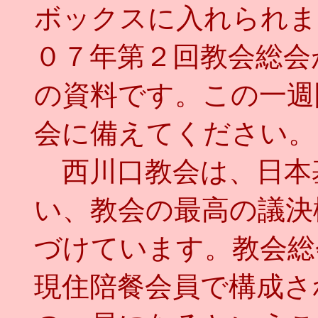
ボックスに入れられま
０７年第２回教会総会
の資料です。この一週
会に備えてください。
西川口教会は、日本
い、教会の最高の議決
づけています。教会総
現住陪餐会員で構成さ