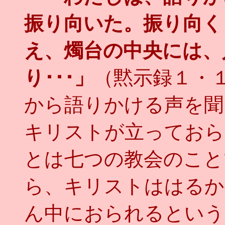
振り向いた。振り向く
え、燭台の中央には、
り･･･」
（黙示録１・
から語りかける声を聞
キリストが立っておら
とは七つの教会のこと
ら、キリストははるか
ん中におられるという