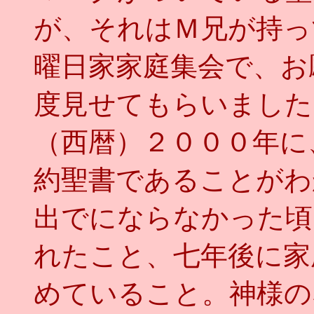
が、それはＭ兄が持っ
曜日家家庭集会で、お
度見せてもらいました
（西暦）２０００年に
約聖書であることがわ
出でにならなかった頃
れたこと、七年後に家
めていること。神様の