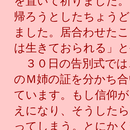
を置いて祈りました。
帰ろうとしたちょうど
ました。居合わせたこ
は生きておられる」と
３０日の告別式では
のＭ姉の証を分かち合
ています。もし信仰が
えになり、そうしたら
ってしまう。とにかく