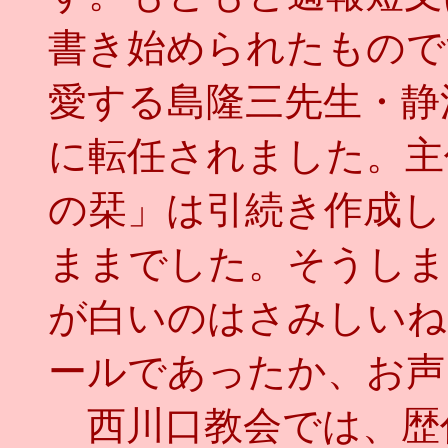
書き始められたもので
愛する島隆三先生・静
に転任されました。主
の栞」は引続き作成し
ままでした。そうしま
が白いのはさみしいね
ールであったか、お声
西川口教会では、歴