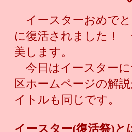
イースターおめでと
に復活されました！ 
美します。
今日はイースターに
区ホームページの解説
イトルも同じです。
イースター(復活祭)と