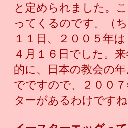
と定められました。こ
ってくるのです。（ち
１１日、２００５年は
４月１６日でした。来
的に、日本の教会の年
でですので、２００７
ターがあるわけですね