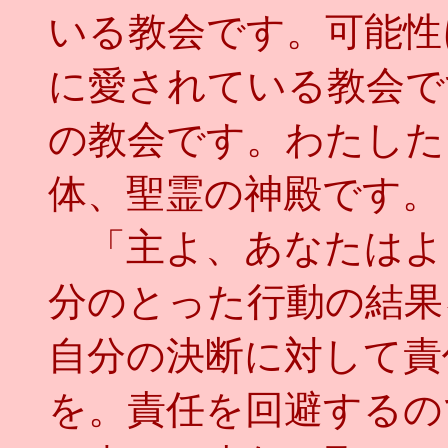
いる教会です。可能性
に愛されている教会で
の教会です。わたした
体、聖霊の神殿です。
「主よ、あなたはよ
分のとった行動の結果
自分の決断に対して責
を。責任を回避するの