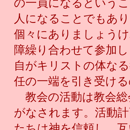
の一員になるというこ
人になることでもあり
個々にありましょうけ
障繰り合わせて参加し
自がキリストの体なる
任の一端を引き受ける
教会の活動は教会総
がなされます。活動計
たちは神を信頼し、互