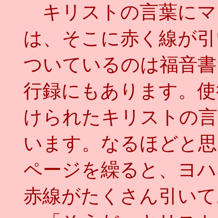
キリストの言葉にマ
は、そこに赤く線が引
ついているのは福音書
行録にもあります。使
けられたキリストの言
います。なるほどと思
ページを繰ると、ヨハ
赤線がたくさん引いて