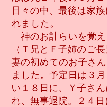
日々の中、最後は家族
れました。
神のお計らいを覚え
（Ｔ兄とＦ子姉のご長
妻の初めてのお子さん
ました。予定日は３月
い１８日に、Ｙ子さん
れ、無事退院。２４日