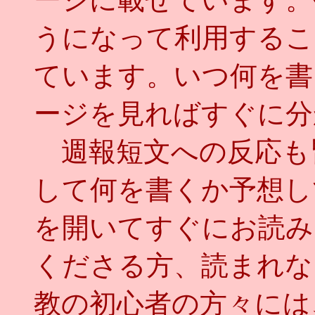
うになって利用するこ
ています。いつ何を書
ージを見ればすぐに分
週報短文への反応も
して何を書くか予想し
を開いてすぐにお読み
くださる方、読まれな
教の初心者の方々には