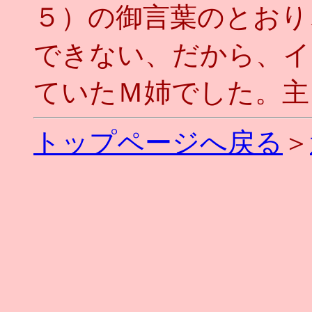
５）の御言葉のとおり
できない、だから、イ
ていたＭ姉でした。主
トップページへ戻る
＞