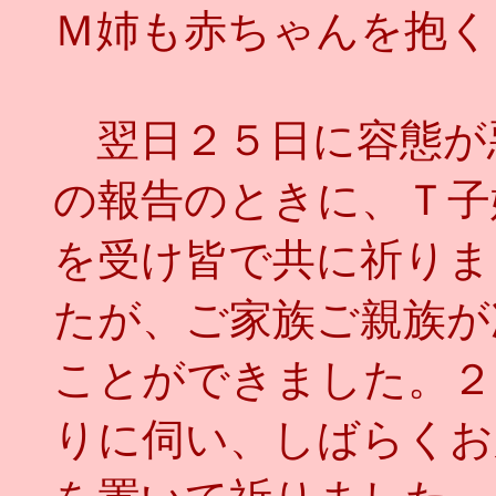
Ｍ姉も赤ちゃんを抱く
翌日２５日に容態が
の報告のときに、Ｔ子
を受け皆で共に祈りま
たが、ご家族ご親族が
ことができました。２
りに伺い、しばらくお