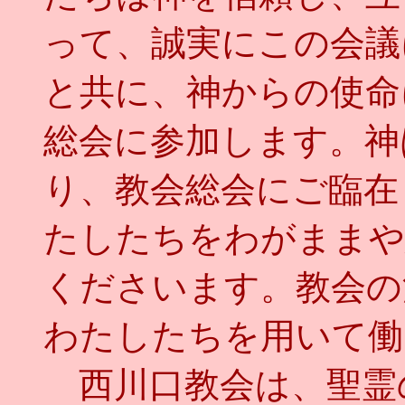
って、誠実にこの会議
と共に、神からの使命
総会に参加します。神
り、教会総会にご臨在
たしたちをわがままや
くださいます。教会の
わたしたちを用いて働
西川口教会は、聖霊