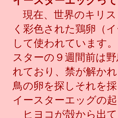
イースターエッグって
現在、世界のキリス
く彩色された鶏卵（イ
して使われています。
スターの９週間前は野
れており、禁が解かれ
鳥の卵を探しそれを採
イースターエッグの起
ヒヨコが殻から出て