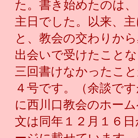
た。書き始めたのは、
主日でした。以来、主
と、教会の交わりから
出会いで受けたことな
三回書けなかったこと
４号です。（余談です
に西川口教会のホーム
文は同年１２月１６日
ージに載せています。