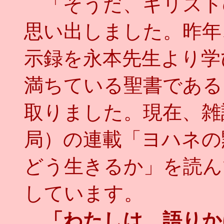
「そうだ、キリスト
思い出しました。昨年
示録を永本先生より学
満ちている聖書である
取りました。現在、雑
局）の連載「ヨハネの
どう生きるか」を読ん
しています。
「わたしは、語りか