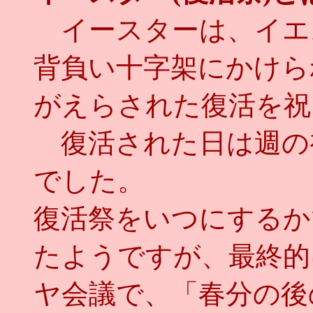
イースターは、イエ
背負い十字架にかけら
がえらされた復活を祝
復活された日は週の
でした。
復活祭をいつにするか
たようですが、最終的
ヤ会議で、「春分の後