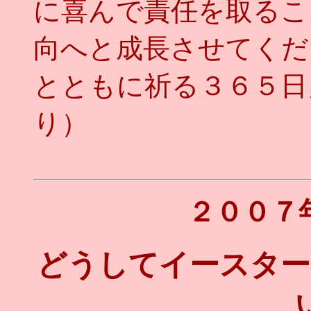
に喜んで責任を取るこ
向へと成長させてくだ
とともに祈る３６５日
り）
２００７
どうしてイースター