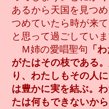
あるから天国を見つめ
つめていたら時が来て
と思って過ごしていま
Ｍ姉の愛唱聖句
「わ
がたはその枝である。
り、わたしもその人に
は豊かに実を結ぶ。わ
たは何もできないから