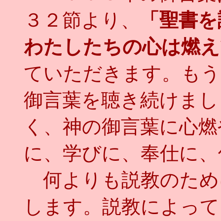
３２節より、
「聖書を
わたしたちの心は燃え
ていただきます。もう
御言葉を聴き続けまし
く、神の御言葉に心燃
に、学びに、奉仕に、
何よりも説教のため
します。説教によって