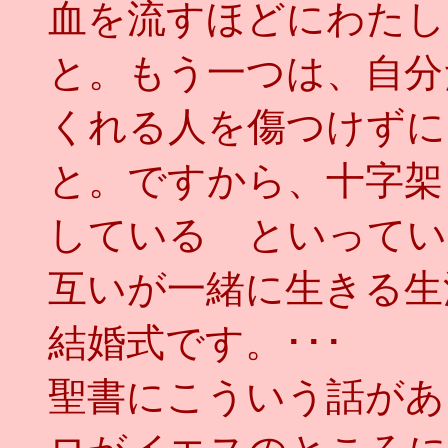
血を流すほどにわたし
と。もう一つは、自分
くれる人を傷つけずに
と。ですから、十字架
している といってい
互いが一緒に生きる生
結婚式です。･･･
聖書にこういう話があ