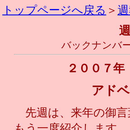
トップページへ戻る
＞
週
バックナンバー
２００７年
アドベ
先週は、来年の御言
もう一度紹介します。