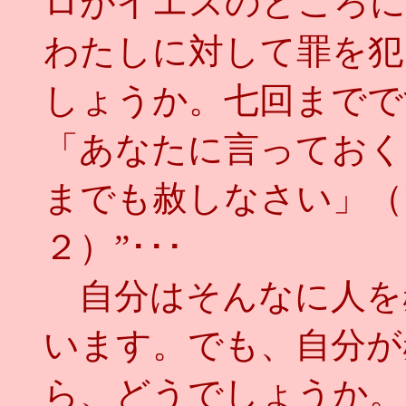
ロがイエスのところに
わたしに対して罪を犯
しょうか。七回までで
「あなたに言っておく
までも赦しなさい」（
２）”･･･
自分はそんなに人を
います。でも、自分が
ら、どうでしょうか。