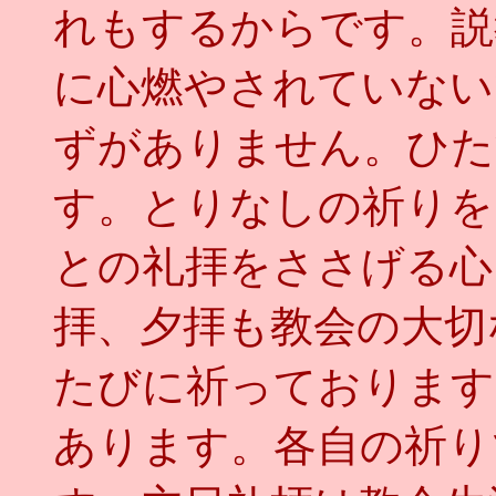
れもするからです。説
に心燃やされていない
ずがありません。ひた
す。とりなしの祈りを
との礼拝をささげる心
拝、夕拝も教会の大切
たびに祈っております
あります。各自の祈り