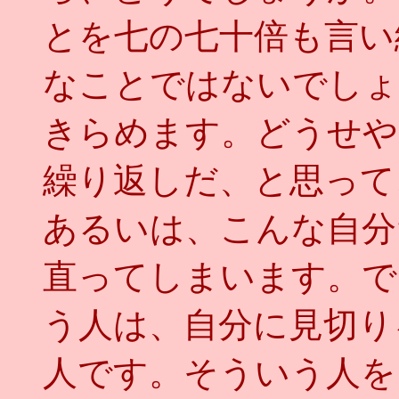
とを七の七十倍も言い
なことではないでしょ
きらめます。どうせや
繰り返しだ、と思って
あるいは、こんな自分
直ってしまいます。で
う人は、自分に見切り
人です。そういう人を