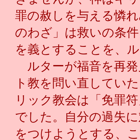
罪の赦しを与える憐れ
のわざ」は救いの条件
を義とすることを、ル
ルターが福音を再発
ト教を問い直していた
リック教会は「免罪符
でした。自分の過失に
をつけようとする、こ