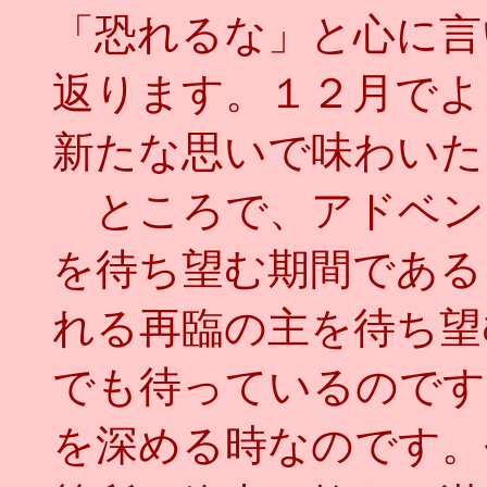
「恐れるな」と心に言
返ります。１２月でよ
新たな思いで味わいた
ところで、アドベン
を待ち望む期間である
れる再臨の主を待ち望
でも待っているのです
を深める時なのです。