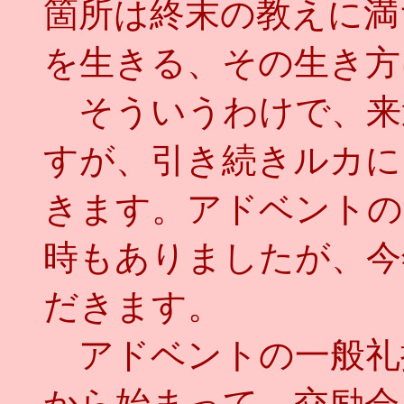
箇所は終末の教えに満
を生きる、その生き方
そういうわけで、来
すが、引き続きルカに
きます。アドベントの
時もありましたが、今
だきます。
アドベントの一般礼
から始まって、交励会