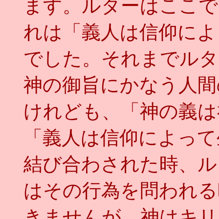
ます。ルターはここで
れは「義人は信仰によ
でした。それまでルタ
神の御旨にかなう人間
けれども、「神の義は
「義人は信仰によって
結び合わされた時、ル
はその行為を問われる
きませんが、神はキリ