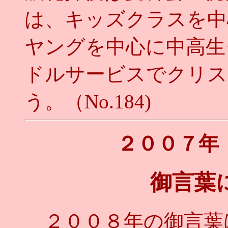
は、キッズクラスを中
ヤングを中心に中高生
ドルサービスでクリス
う。（No.184)
２００７年
御言葉
２００８年の御言葉