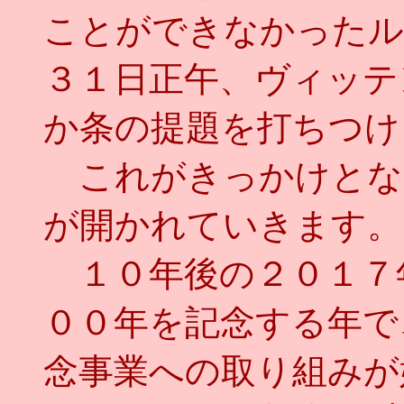
ことができなかったル
３１日正午、ヴィッテ
か条の提題を打ちつけ
これがきっかけとな
が開かれていきます。
１０年後の２０１７
００年を記念する年で
念事業への取り組みが