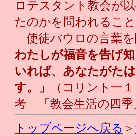
ロテスタント教会が以
たのかを問われること
使徒パウロの言葉を
わたしが福音を告げ知
いれば、あなたがたは
す。」
（コリント一１
考 「教会生活の四季」（
トップページへ戻る
＞