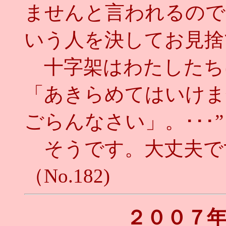
ませんと言われるので
いう人を決してお見捨
十字架はわたしたち
「あきらめてはいけま
ごらんなさい」。･･･”
そうです。大丈夫で
（No.182)
２００７