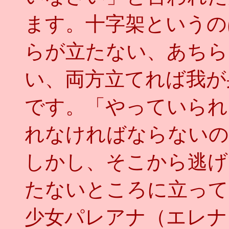
ます。十字架というの
らが立たない、あちら
い、両方立てれば我が
です。「やっていられ
れなければならないの
しかし、そこから逃げ
たないところに立って
少女パレアナ（エレナ