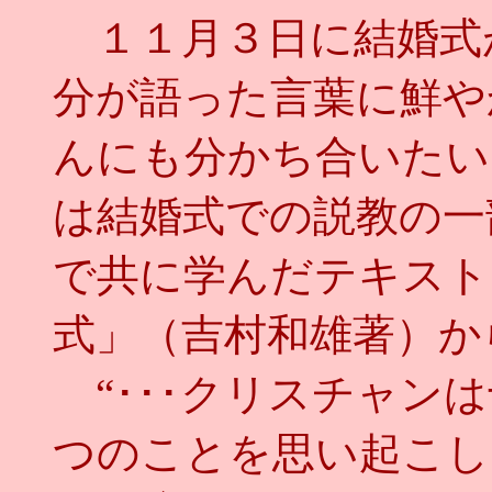
１１月３日に結婚式
分が語った言葉に鮮や
んにも分かち合いたい
は結婚式での説教の一
で共に学んだテキスト
式」（吉村和雄著）か
“･･･クリスチャン
つのことを思い起こし