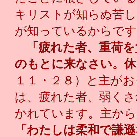
キリストが知らぬ苦し
が知っているからです
「疲れた者、重荷を
のもとに来なさい。休
１１・２８）と主がお
は、疲れた者、弱くさ
かれています。主から
「わたしは柔和で謙遜