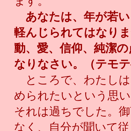
ます。
あなたは、年が若い
軽んじられてはなりま
動、愛、信仰、純潔の
なりなさい。（テモテ
ところで、わたしは
められたいという思い
それは過ちでした。御
なく、自分が聞いて従