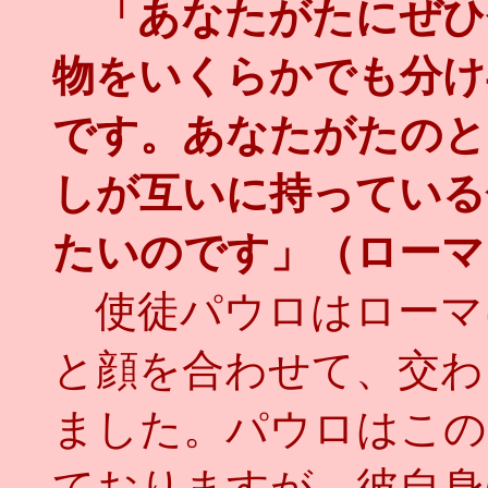
「あなたがたにぜひ
物をいくらかでも分け
です。あなたがたのと
しが互いに持っている
たいのです」（ローマ
使徒パウロはローマ
と顔を合わせて、交わ
ました。パウロはこの
ておりますが、彼自身