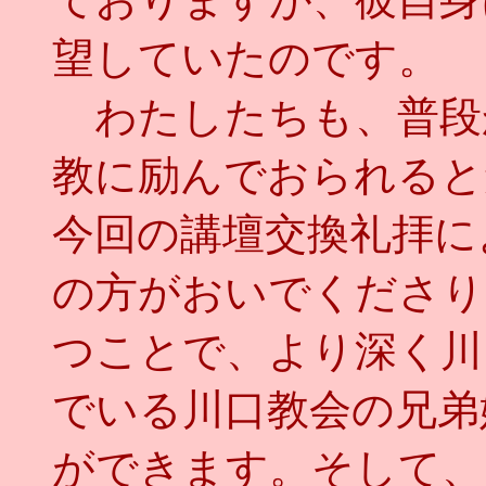
望していたのです。
わたしたちも、普段
教に励んでおられると
今回の講壇交換礼拝に
の方がおいでくださり
つことで、より深く川
でいる川口教会の兄弟
ができます。そして、