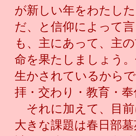
が新しい年をわたした
だ、と信仰によって言
も、主にあって、主の
命を果たしましょう。
生かされているからで
拝・交わり・教育・奉
それに加えて、目前
大きな課題は春日部墓