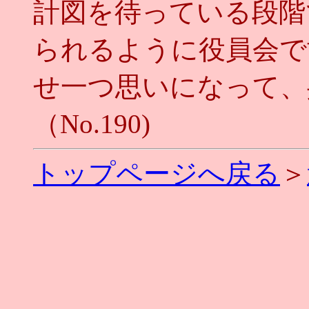
計図を待っている段階
られるように役員会で
せ一つ思いになって、
（No.190)
トップページへ戻る
＞