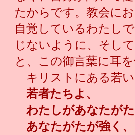
たからです。教会にお
自覚しているわたしで
じないように、そして
と、この御言葉に耳を
キリストにある若い
若者たちよ、
わたしがあなたがた
あなたがたが強く、