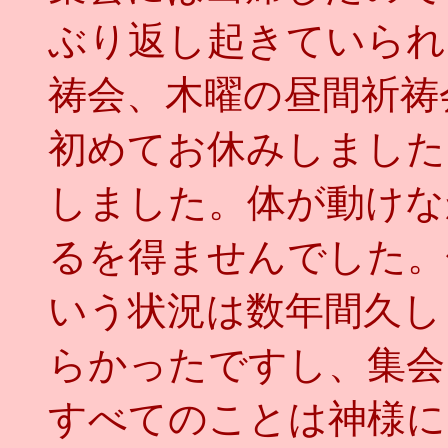
ぶり返し起きていられ
祷会、木曜の昼間祈祷
初めてお休みしました
しました。体が動けな
るを得ませんでした。
いう状況は数年間久し
らかったですし、集会
すべてのことは神様に