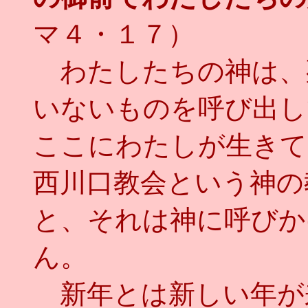
マ４・１７）
わたしたちの神は、
いないものを呼び出し
ここにわたしが生きて
西川口教会という神の
と、それは神に呼びか
ん。
新年とは新しい年が