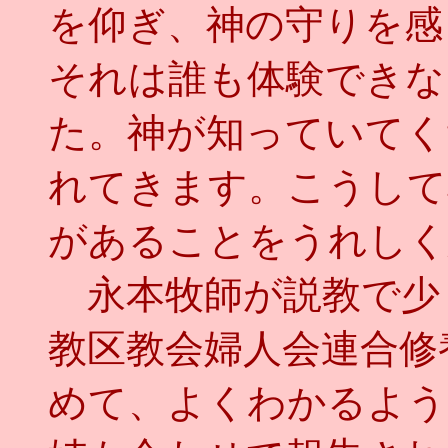
を仰ぎ、神の守りを感
それは誰も体験できな
た。神が知っていてく
れてきます。こうして
があることをうれしく
永本牧師が説教で少
教区教会婦人会連合修
めて、よくわかるよう