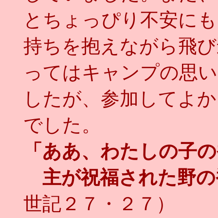
とちょっぴり不安にも
持ちを抱えながら飛び
ってはキャンプの思い
したが、参加してよか
でした。
「ああ、わたしの子の
主が祝福された野の香
世記２７・２７）