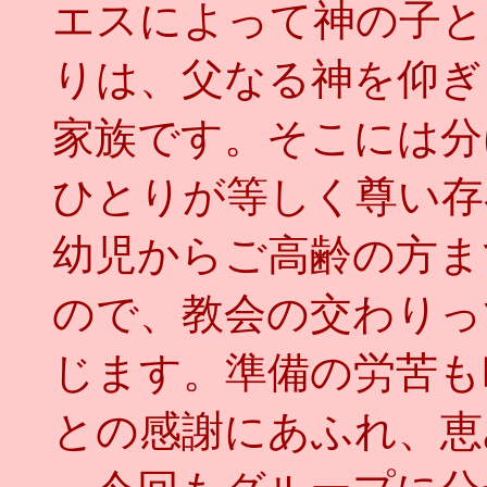
エスによって神の子と
りは、父なる神を仰ぎ
家族です。そこには分
ひとりが等しく尊い存
幼児からご高齢の方ま
ので、教会の交わりっ
じます。準備の労苦も
との感謝にあふれ、恵