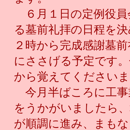
６月１日の定例役員
る墓前礼拝の日程を決
２時から完成感謝墓前
にささげる予定です。
から覚えてくださいま
今月半ばころに工事
をうかがいましたら、
が順調に進み、まもな