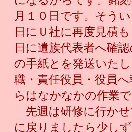
月１０日です。そうい
日にＵ社に再度見積も
日に遺族代表者へ確認
の手紙とを発送いたし
職・責任役員・役員へ
らはなかなかの作業で
先週は研修に行かせ
に戻りましたら少しず