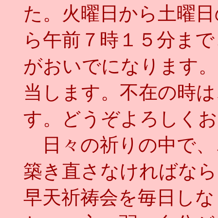
た。火曜日から土曜日
ら午前７時１５分まで
がおいでになります。
当します。不在の時は
す。どうぞよろしくお
日々の祈りの中で、
築き直さなければなら
早天祈祷会を毎日しな