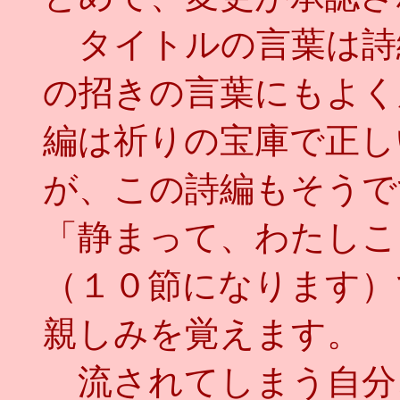
タイトルの言葉は詩
の招きの言葉にもよく
編は祈りの宝庫で正し
が、この詩編もそうで
「静まって、わたしこ
（１０節になります）
親しみを覚えます。
流されてしまう自分