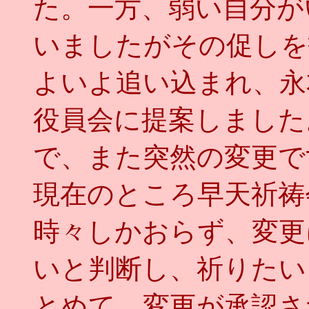
た。一方、弱い自分が
いましたがその促しを
よいよ追い込まれ、永
役員会に提案しました
で、また突然の変更で
現在のところ早天祈祷
時々しかおらず、変更
いと判断し、祈りたい
とめて、変更が承認さ