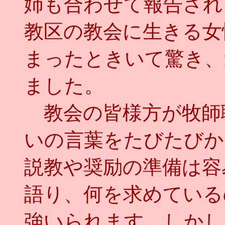
姉も合わせて報告され
教区の教会に生きる女
まったときいて驚き、
ました。
教会の皆様方が牧師
いの言葉をたびたびか
説教や奨励の準備は容
語り、何を求めている
強いられます。しかし