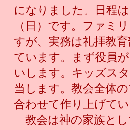
になりました。日程は
（日）です。ファミリ
すが、実務は礼拝教育
ています。まず役員が
いします。キッズスタ
当します。教会全体の
合わせて作り上げてい
教会は神の家族とし