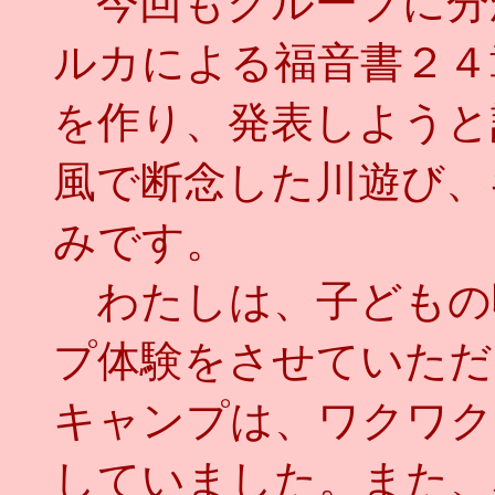
今回もグループに分
ルカによる福音書２４
を作り、発表しようと
風で断念した川遊び、
みです。
わたしは、子どもの
プ体験をさせていただ
キャンプは、ワクワク
していました。また、