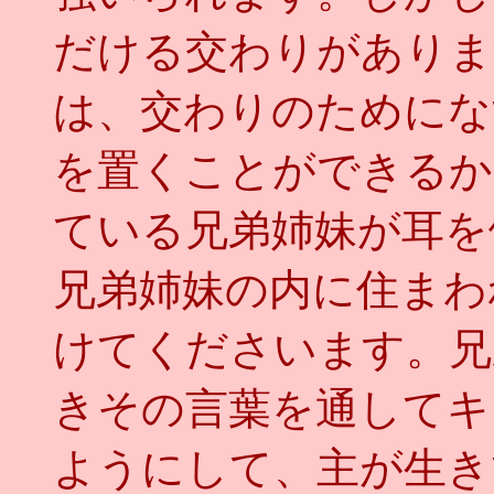
だける交わりがありま
は、交わりのためにな
を置くことができるか
ている兄弟姉妹が耳を
兄弟姉妹の内に住まわ
けてくださいます。兄
きその言葉を通してキ
ようにして、主が生き