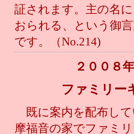
証されます。主の名に
おられる、という御言
です。（No.214)
２００８
ファミリー
既に案内を配布して
摩福音の家でファミリ