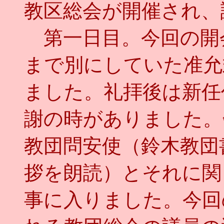
教区総会が開催され、
第一日目。今回の開
まで別にしていた准允
ました。礼拝後は新任
謝の時がありました。
教団問安使（鈴木教団
拶を朗読）とそれに関
事に入りました。今回