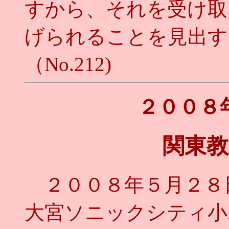
すから、それを受け取
げられることを見出す
（No.212)
２００８
関東教
２００８年５月２８
大宮ソニックシティ小