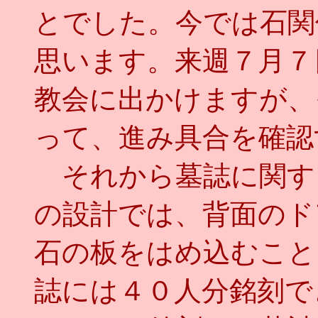
とでした。今では石関
思います。来週７月７
教会に出かけますが、
って、進み具合を確認
それから墓誌に関す
の設計では、背面のド
石の板をはめ込むこと
誌には４０人分銘刻で