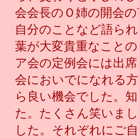
会会長のＯ姉の開会の
自分のことなど語られ
葉が大変貴重なことの
ア会の定例会には出席
会においでになれる方
ら良い機会でした。知
た。たくさん笑いまし
した。それぞれにご自