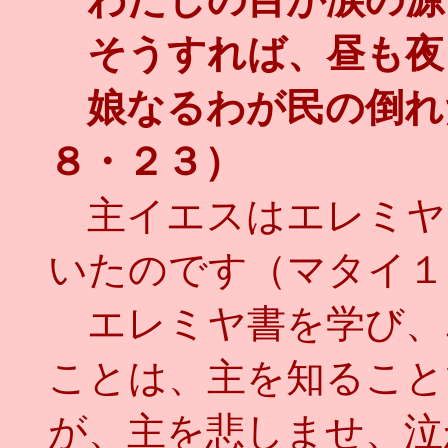
そうすれば、昼も夜
娘なるわが民の倒れ
８・２３）
主イエスはエレミヤ
いたのです（マタイ１
エレミヤ書を学び、
ことは、主を知ること
が、主を悲しませ、泣