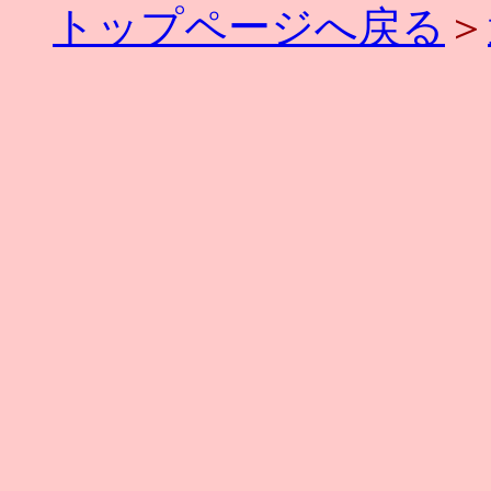
トップページへ戻る
＞