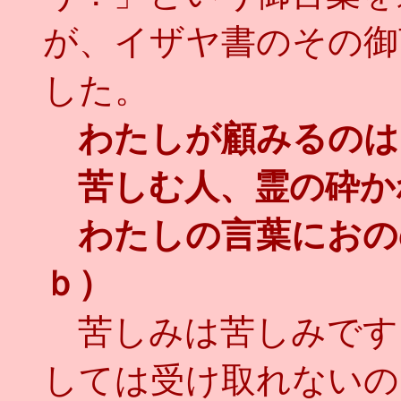
が、イザヤ書のその御
した。
わたしが顧みるのは
苦しむ人、霊の砕か
わたしの言葉におの
ｂ）
苦しみは苦しみです
しては受け取れないの