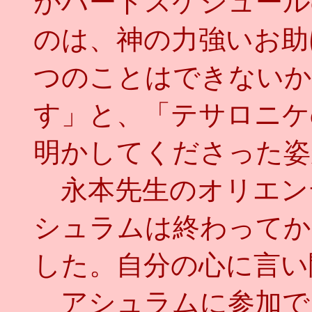
がハードスケジュール
のは、神の力強いお助
つのことはできないか
す」と、「テサロニケ
明かしてくださった姿
永本先生のオリエン
シュラムは終わってか
した。自分の心に言い
アシュラムに参加で