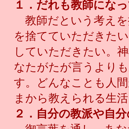
１．だれも教師になっ
教師だという考えを
を捨てていただきたい
していただきたい。神
なたがたが言うよりも
す。どんなことも人間
まから教えられる生活
２．自分の教派や自分