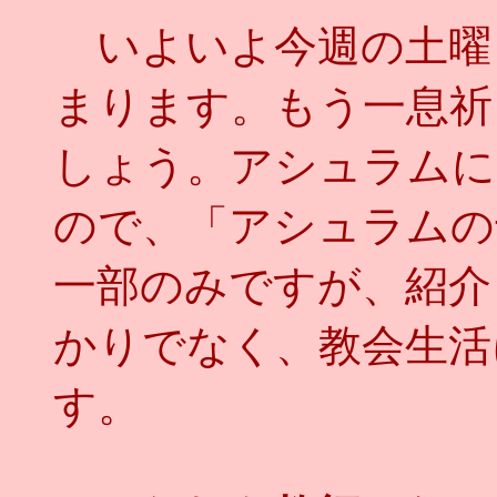
いよいよ今週の土曜
まります。もう一息祈
しょう。アシュラムに
ので、「アシュラムの
一部のみですが、紹介
かりでなく、教会生活
す。