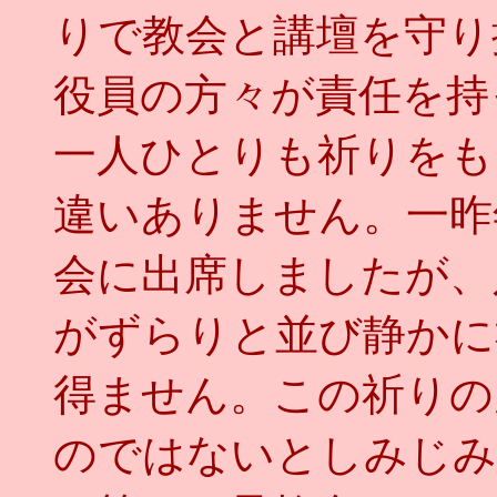
りで教会と講壇を守り
役員の方々が責任を持
一人ひとりも祈りをも
違いありません。一昨
会に出席しましたが、
がずらりと並び静かに
得ません。この祈りの
のではないとしみじ