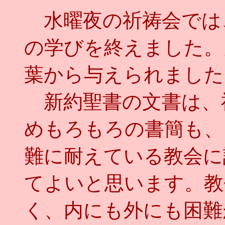
水曜夜の祈祷会では
の学びを終えました。
葉から与えられました
新約聖書の文書は、
めもろもろの書簡も、
難に耐えている教会に
てよいと思います。教
く、内にも外にも困難