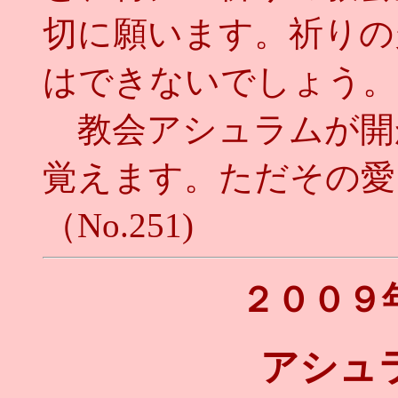
切に願います。祈りの
はできないでしょう。
教会アシュラムが開
覚えます。ただその愛
（No.251)
２００９
アシュ