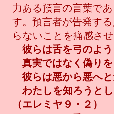
力ある預言の言葉であ
す。預言者が告発する
らないことを痛感させ
彼らは舌を弓のよう
真実ではなく偽りを
彼らは悪から悪へと
わたしを知ろうとし
（エレミヤ９・２）