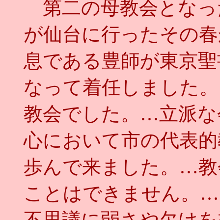
第二の母教会となっ
が仙台に行ったその春
息である豊師が東京聖
なって着任しました。
教会でした。…立派な
心において市の代表的
歩んで来ました。…教
ことはできません。…
不思議に弱さや欠けを