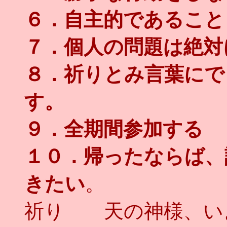
６．自主的であること
７．個人の問題は絶対
８．祈りとみ言葉にで
す。
９．全期間参加する
１０．帰ったならば、
きたい
。
祈り 天の神様、い