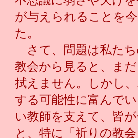
が与えられることを今
た。
さて、問題は私たち
教会から見ると、まだ
拭えません。しかし、
する可能性に富んでい
い教師を支えて、皆が
と、特に「祈りの教会