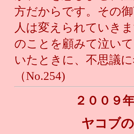
方だからです。その御
人は変えられていきま
のことを顧みて泣いて
いたときに、不思議に
（No.254)
２００９
ヤコブの