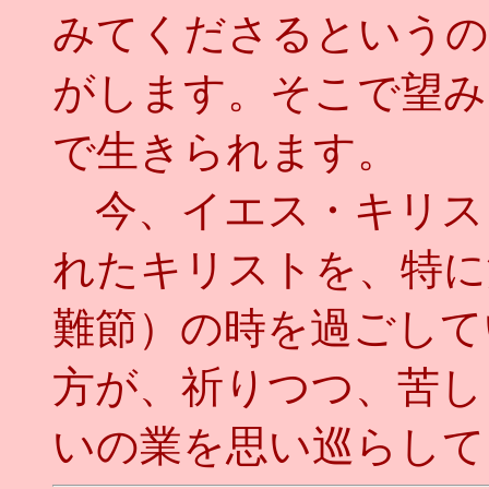
みてくださるというの
がします。そこで望み
で生きられます。
今、イエス・キリス
れたキリストを、特に
難節）の時を過ごして
方が、祈りつつ、苦し
いの業を思い巡らしていき