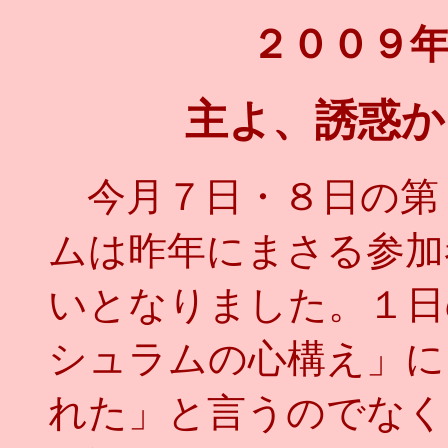
２００９
主よ、誘惑か
今月７日・８日の第
ムは昨年にまさる参加
いとなりました。１日
シュラムの心構え」に
れた」と言うのでなく