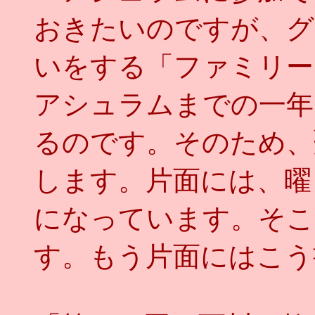
おきたいのですが、グ
いをする「ファミリー
アシュラムまでの一年
るのです。そのため、
します。片面には、曜
になっています。そこ
す。もう片面にはこう