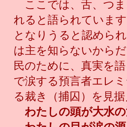
ここでは、舌、つま
れると語られています
となりうると認められ
は主を知らないからだ
民のために、真実を語
で涙する預言者エレミ
る裁き（捕囚）を見据
わたしの頭が大水の
わたしの目が涙の源