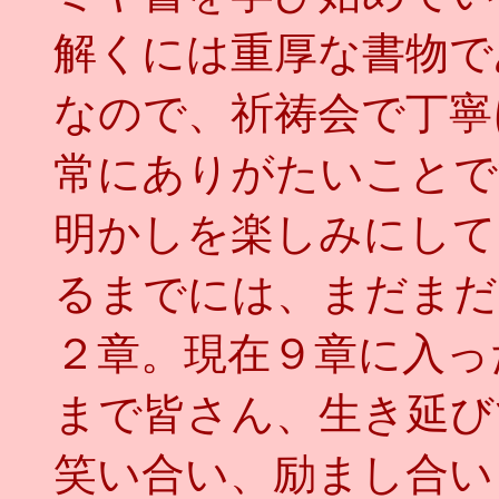
解くには重厚な書物で
なので、祈祷会で丁寧
常にありがたいことで
明かしを楽しみにして
るまでには、まだまだ
２章。現在９章に入っ
まで皆さん、生き延び
笑い合い、励まし合い