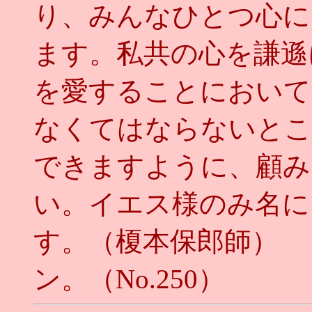
り、みんなひとつ心に
ます。私共の心を謙遜
を愛することにおいて
なくてはならないとこ
できますように、顧み
い。イエス様のみ名に
す。（榎本保
ン。（No.250
）