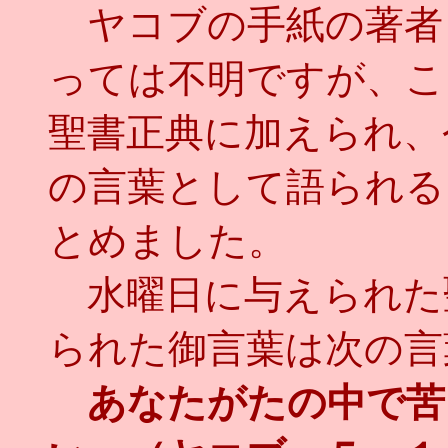
ヤコブの手紙の著者
っては不明ですが、こ
聖書正典に加えられ、
の言葉として語られる
とめました。
水曜日に与えられた
られた御言葉は次の言
あなたがたの中で苦