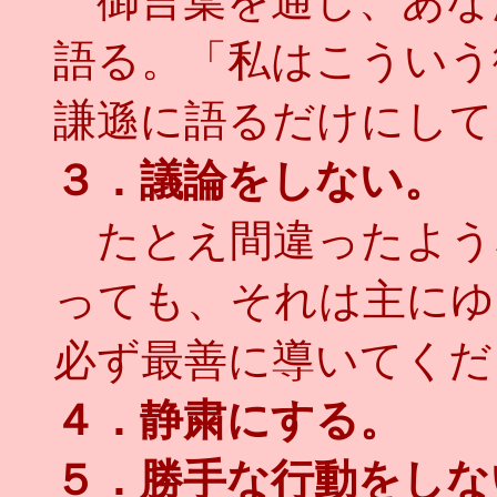
御言葉を通し、あな
語る。「私はこういう
謙遜に語るだけにして
３．議論をしない。
たとえ間違ったよう
っても、それは主にゆ
必ず最善に導いてくだ
４．静粛にする。
５．勝手な行動をしな