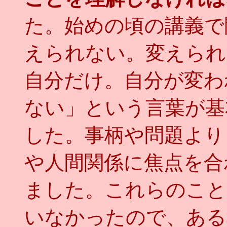
た。始めの頃の講義で
えられない。変えられ
自分だけ。自分が変わ
ない」という言葉が基
した。事柄や問題より
や人間関係に焦点を合
ました。これらのこと
いなかったので、ある