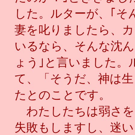
した。ルターが、｢そ
妻を叱りましたら、カ
いるなら、そんな沈ん
ょう｣と言いました。
て、「そうだ、神は生
たとのことです。
わたしたちは弱さを
失敗もしますし、迷い