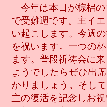
今年は本日が棕梠の
で受難週です。主イエ
い起こします。今週の
を祝います。一つの杯
ます。普段祈祷会に来
ようでしたらぜひ出席
かりましょう。そして
主の復活を記念しお祝