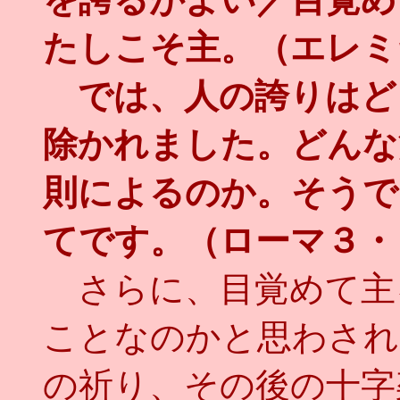
たしこそ主。（エレミ
では、人の誇りはど
除かれました。どんな
則によるのか。そうで
てです。（ローマ３・
さらに、目覚めて主
ことなのかと思わされ
の祈り、その後の十字