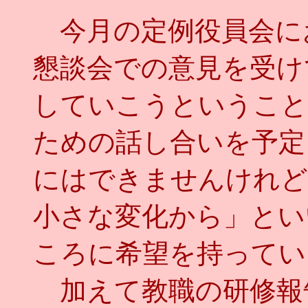
今月の定例役員会に
懇談会での意見を受け
していこうということ
ための話し合いを予定
にはできませんけれど
小さな変化から」とい
ころに希望を持ってい
加えて教職の研修報