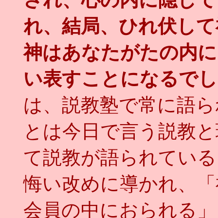
れ、結局、ひれ伏して
神はあなたがたの内に
い表すことになるでし
は、説教塾で常に語ら
とは今日で言う説教と
て説教が語られている
悔い改めに導かれ、「
会員の中におられる」