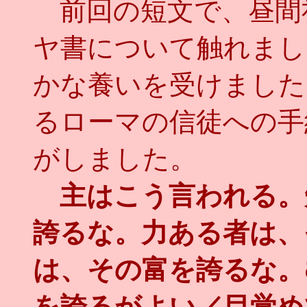
前回の短文で、昼間
ヤ書について触れまし
かな養いを受けました
るローマの信徒への手
がしました。
主はこう言われる。
誇るな。力ある者は、
は、その富を誇るな。
を誇るがよい／目覚め