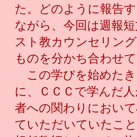
た。どのように報告す
ながら、今回は週報短
スト教カウンセリング
ものを分かち合わせて
この学びを始めたき
に、ＣＣＣで学んだ人
者への関わりにおいて
ていただいていたこと