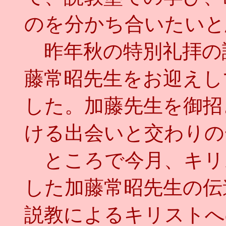
のを分かち合いたいと
昨年秋の特別礼拝の
藤常昭先生をお迎えし
した。加藤先生を御招
ける出会いと交わりの
ところで今月、キリ
した加藤常昭先生の伝
説教によるキリストへ