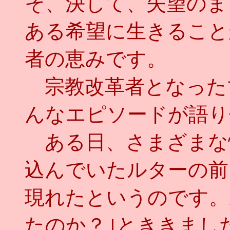
そ、決して、失望のま
ある希望に生きること
者の恵みです。
宗教改革者となった
んなエピソードが語り
ある日、さまざまな
込んでいたルターの前
現れたというのです。
たのか？｣とききまし