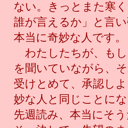
ない。きっとまた寒く
誰が言えるか」と言い
本当に奇妙な人です。
わたしたちが、もし
を聞いていながら、そ
受けとめて、承認しよ
妙な人と同じことにな
先週読み、本当にそう