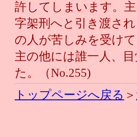
許してしまいます。主
字架刑へと引き渡され
の人が苦しみを受けて
主の他には誰一人、目
た。（No.255)
トップページへ戻る
＞