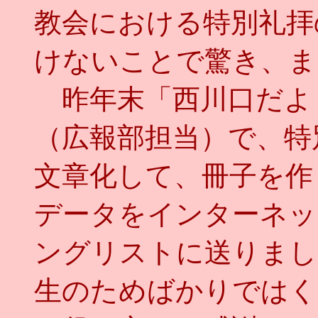
教会における特別礼拝
けないことで驚き、ま
昨年末「西川口だよ
（広報部担当）で、特
文章化して、冊子を作
データをインターネッ
ングリストに送りまし
生のためばかりではく