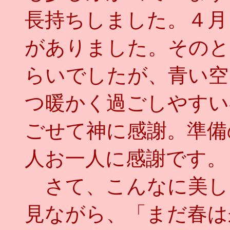
長持ちしました。４月
がありました。そのと
らいでしたが、青い空
つ暖かく過ごしやすい
ごせて神に感謝。準備
人お一人に感謝です。
さて、こんなに美し
見ながら、「まだ春は