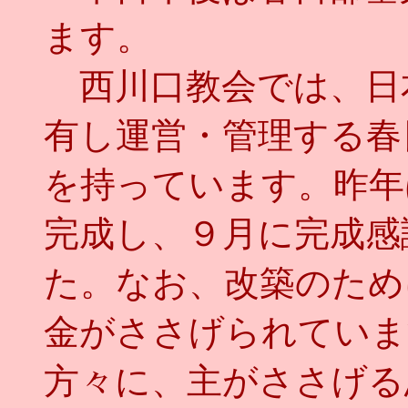
ます。
西川口教会では、日
有し運営・管理する春
を持っています。昨年
完成し、９月に完成感
た。なお、改築のため
金がささげられていま
方々に、主がささげる