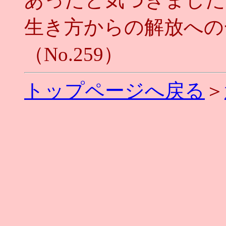
生き方からの解放への
（No.259）
トップページへ戻る
＞