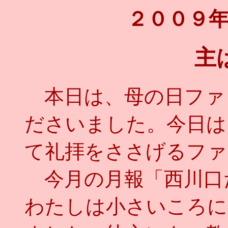
２００９
主
本日は、母の日ファ
ださいました。今日は
て礼拝をささげるファ
今月の月報「西川口
わたしは小さいころに