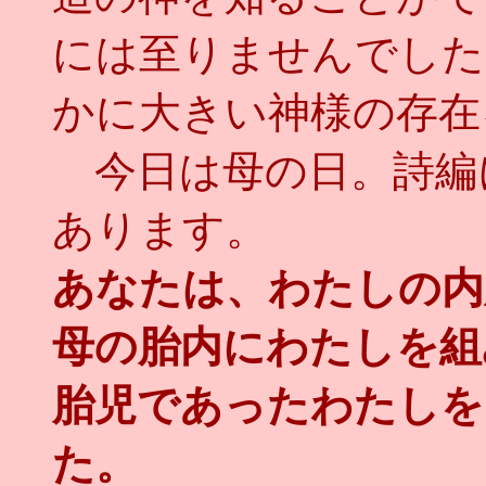
には至りませんでした
かに大きい神様の存在
今日は母の日。詩編
あります。
あなたは、わたしの内
母の胎内にわたしを組
胎児であったわたしを
た。