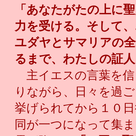
「あなたがたの上に聖
力を受ける。そして、
ユダヤとサマリアの全
るまで、わたしの証人
主イエスの言葉を信
りながら、日々を過ご
挙げられてから１０日
同が一つになって集ま