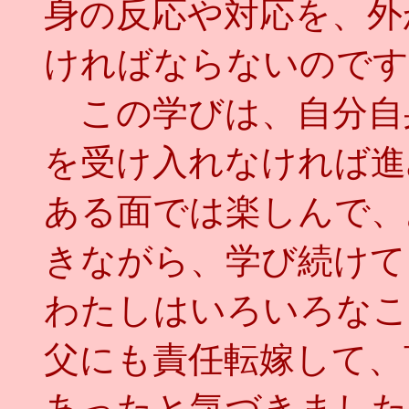
身の反応や対応を、外
ければならないのです
この学びは、自分自
を受け入れなければ進
ある面では楽しんで、
きながら、学び続けて
わたしはいろいろなこ
父にも責任転嫁して、
あったと気づきました