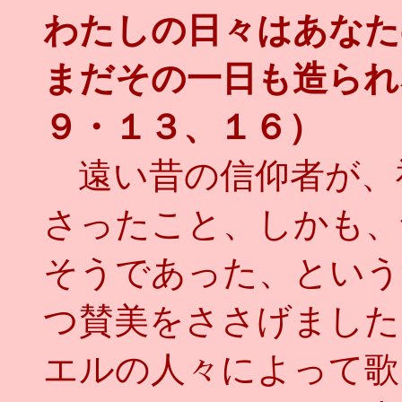
わたしの日々はあなた
まだその一日も造られ
９・１３、１６）
遠い昔の信仰者が、
さったこと、しかも、
そうであった、という
つ賛美をささげました
エルの人々によって歌