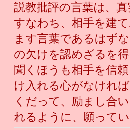
説教批評の言葉は、真
すなわち、相手を建て
ます言葉であるはずな
の欠けを認めざるを得
聞くほうも相手を信頼
け入れる心がなければ
くだって、励まし合い
れるように、願っていま