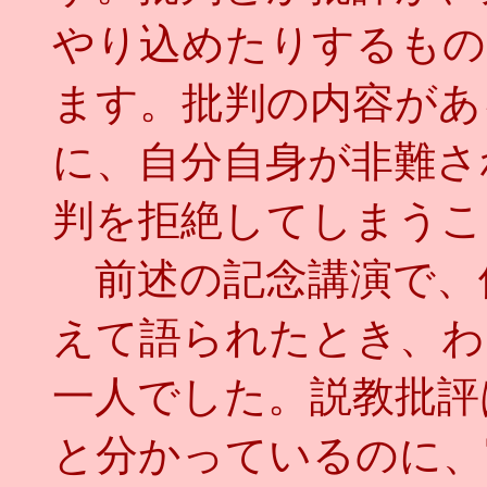
やり込めたりするもの
ます。批判の内容があ
に、自分自身が非難さ
判を拒絶してしまうこ
前述の記念講演で、
えて語られたとき、わ
一人でした。説教批評
と分かっているのに、