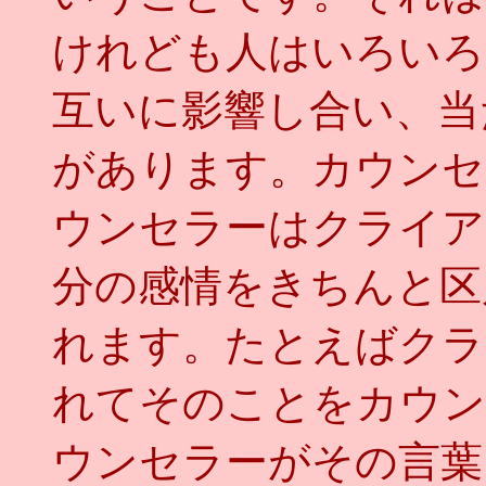
けれども人はいろいろ
互いに影響し合い、当
があります。カウンセ
ウンセラーはクライア
分の感情をきちんと区
れます。たとえばクラ
れてそのことをカウン
ウンセラーがその言葉