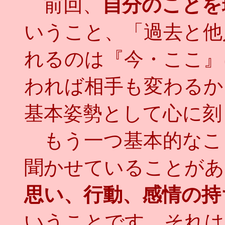
前回、
自分のことを
いうこと、「過去と他
れるのは『今・ここ』
われば相手も変わるか
基本姿勢として心に刻
もう一つ基本的なこ
聞かせていることがあ
思い、行動、感情の持
いうことです。それは