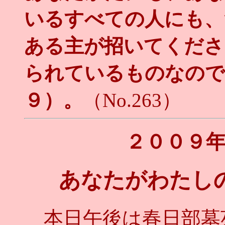
いるすべての人にも、
ある主が招いてくださ
られているものなので
９）。
（No.263）
２００９
あなたがわたし
本日午後は春日部墓