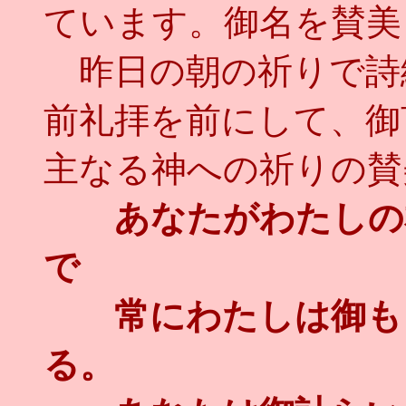
ています。御名を賛美
昨日の朝の祈りで詩
前礼拝を前にして、御
主なる神への祈りの賛
あなたがわたしの
で
常にわたしは御もと
る。