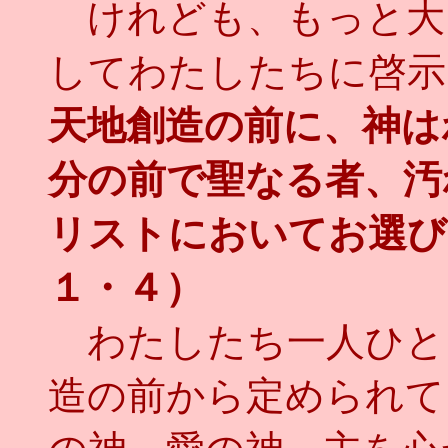
けれども、もっと大
してわたしたちに啓示
天地創造の前に、神は
分の前で聖なる者、汚
リストにおいてお選び
１・４）
わたしたち一人ひと
造の前から定められて