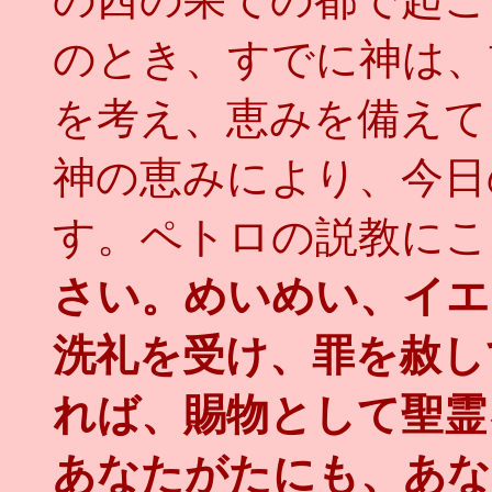
のとき、すでに神は、
を考え、恵みを備えて
神の恵みにより、今日
す。ペトロの説教にこ
さい。めいめい、イエ
洗礼を受け、罪を赦し
れば、賜物として聖霊
あなたがたにも、あな