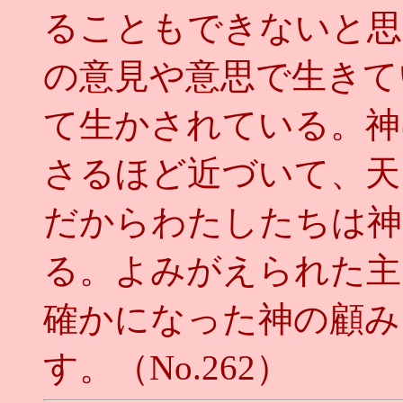
ることもできないと思
の意見や意思で生きて
て生かされている。神
さるほど近づいて、天
だからわたしたちは神
る。よみがえられた主
確かになった神の顧み
す。（No.262）