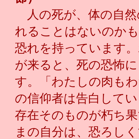
人の死が、体の自然
れることはないのかも
恐れを持っています。
が来ると、死の恐怖に
す。「わたしの肉もわ
の信仰者は告白してい
存在そのものが朽ち果
まの自分は、恐ろしく