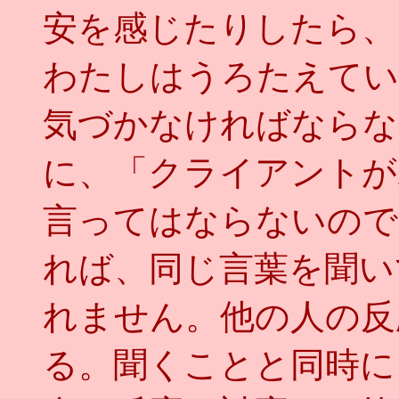
安を感じたりしたら、
わたしはうろたえてい
気づかなければならな
に、「クライアントが
言ってはならないので
れば、同じ言葉を聞い
れません。他の人の反
る。聞くことと同時に