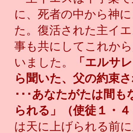
に、死者の中から神に
た。復活された主イエ
事も共にしてこれから
いました。
「エルサレ
ら聞いた、父の約束さ
･･･あなたがたは間
られる」（使徒１・４
は天に上げられる前に