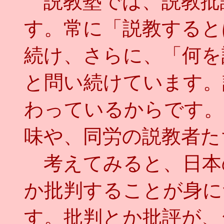
説教塾では、説教批評
す。常に「説教すると
続け、さらに、「何を
と問い続けています。
わっているからです。
味や、同労の説教者た
考えてみると、日本
か批判することが身に
す。批判とか批評が、