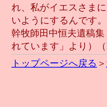
れ、私がイエスさまに
いようにするんです。
幹牧師田中恒夫遺稿集
れています」より）（No
トップページへ戻る
＞