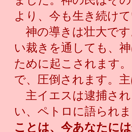
より、今も生き続けて
神の導きは壮大です
い裁きを通しても、神
ために起こされます。
で、圧倒されます。主
主イエスは逮捕され
い、ペトロに語られま
ことは、今あなたには