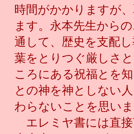
時間がかかりますが、
ます。永本先生からの
通して、歴史を支配し
葉をとりつぐ厳しさと
ころにある祝福とを知
との神を神としない人
わらないことを思いま
エレミヤ書には直接