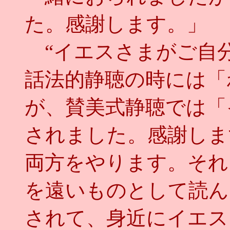
た。感謝します。」
“イエスさまがご自
話法的静聴の時には「
が、賛美式静聴では「
されました。感謝しま
両方をやります。それ
を遠いものとして読ん
されて、身近にイエス