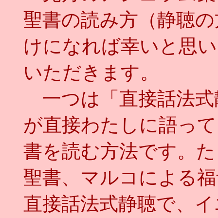
聖書の読み方（静聴の
けになれば幸いと思い
いただきます。
一つは「直接話法式
が直接わたしに語って
書を読む方法です。た
聖書、マルコによる福
直接話法式静聴で、イ