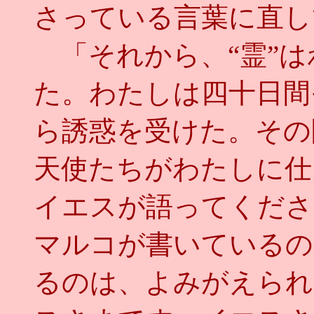
さっている言葉に直し
「それから、“霊”は
た。わたしは四十日間
ら誘惑を受けた。その
天使たちがわたしに仕
イエスが語ってくださ
マルコが書いているの
るのは、よみがえられ