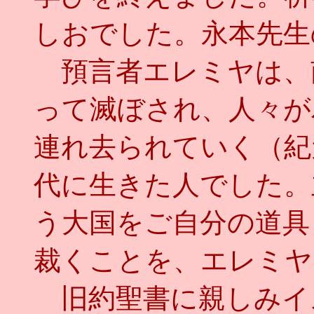
しおでした。永本先生
預言者エレミヤは、
って滅ぼされ、人々が
連れ去られていく（紀
代に生きた人でした。
う大国をご自分の道具
裁くことを、エレミヤ
旧約聖書に親しみイ