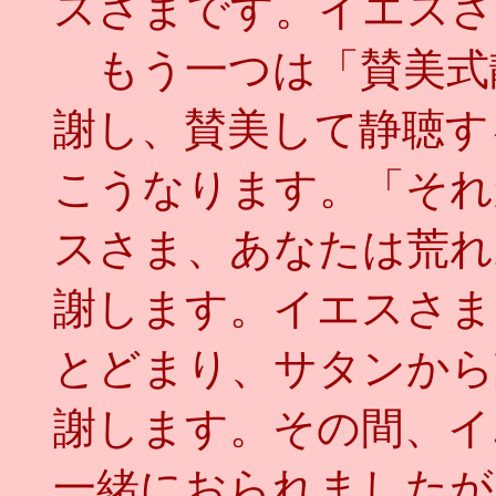
スさまです。イエスさ
もう一つは「賛美式
謝し、賛美して静聴す
こうなります。「それ
スさま、あなたは荒れ
謝します。イエスさま
とどまり、サタンから
謝します。その間、イ
一緒におられましたが