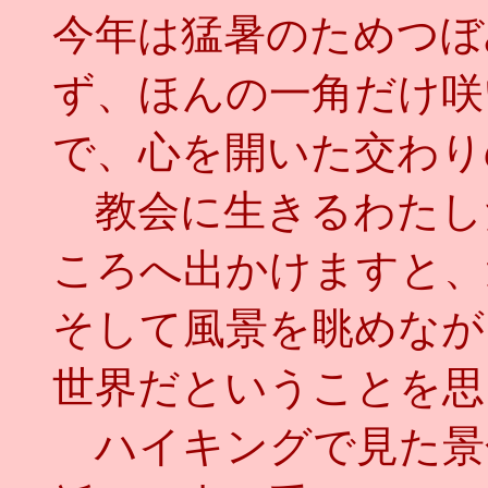
今年は猛暑のためつぼ
ず、ほんの一角だけ咲
で、心を開いた交わり
教会に生きるわたし
ころへ出かけますと、
そして風景を眺めなが
世界だということを思
ハイキングで見た景