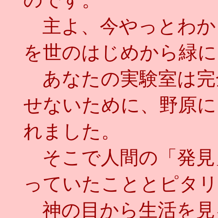
主よ、今やっとわか
を世のはじめから緑に
あなたの実験室は完
せないために、野原に
れました。
そこで人間の「発見
っていたこととピタリ合
神の目から生活を見