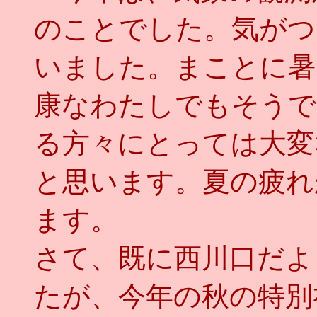
のことでした。気がつ
いました。まことに暑
康なわたしでもそうで
る方々にとっては大変
と思います。夏の疲れ
ます。
さて、既に西川口だよ
たが、今年の秋の特別