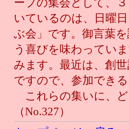
ープの集会として、３
いているのは、日曜日
ぶ会」です。御言葉を
う喜びを味わっていま
みます。最近は、創世
ですので、参加できる
これらの集いに、ど
（No.327）