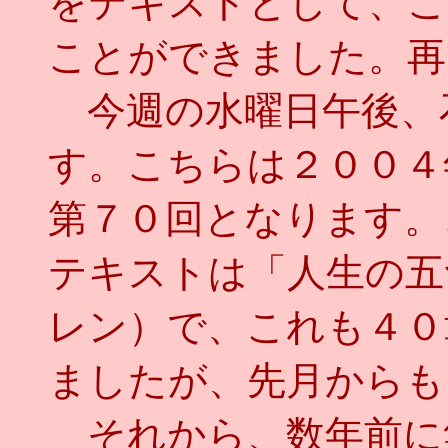
をテキストとして、こ
ことができました。再
今週の水曜日午後、
す。こちらは２００４
第７０回となります。
テキストは「人生の五
レン）で、これも４０
ましたが、先月からも
それから、数年前に