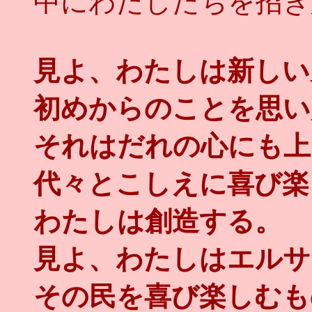
中にわたしたちを招き
見よ、わたしは新しい
初めからのことを思い
それはだれの心にも上
代々とこしえに喜び楽
わたしは創造する。
見よ、わたしはエルサ
その民を喜び楽しむも