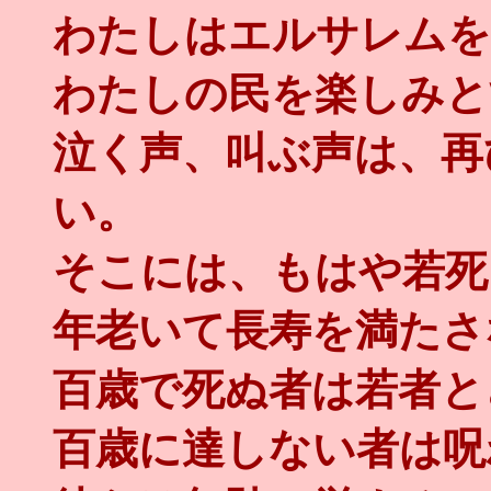
わたしはエルサレムを
わたしの民を楽しみと
泣く声、叫ぶ声は、再
い。
そこには、もはや若死
年老いて長寿を満たさ
百歳で死ぬ者は若者と
百歳に達しない者は呪