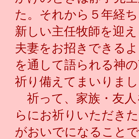
た。それから５年経ち
新しい主任牧師を迎え
夫妻をお招きできるよ
を通して語られる神の
祈り備えてまいりまし
祈って、家族・友人
らにお祈りいただきた
がおいでになることで