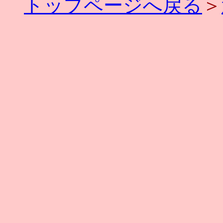
トップページへ戻る
＞