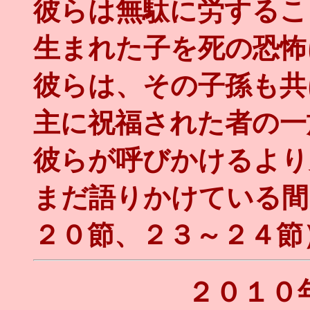
彼らは無駄に労するこ
生まれた子を死の恐怖
彼らは、その子孫も共
主に祝福された者の一
彼らが呼びかけるより
まだ語りかけている間
２０節、２３～２４節
２０１０