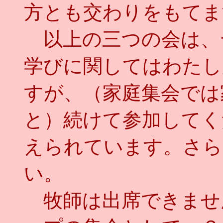
方とも交わりをもてま
以上の三つの会は、
学びに関してはわたし
すが、（家庭集会では
と）続けて参加してく
えられています。さら
い。
牧師は出席できませ