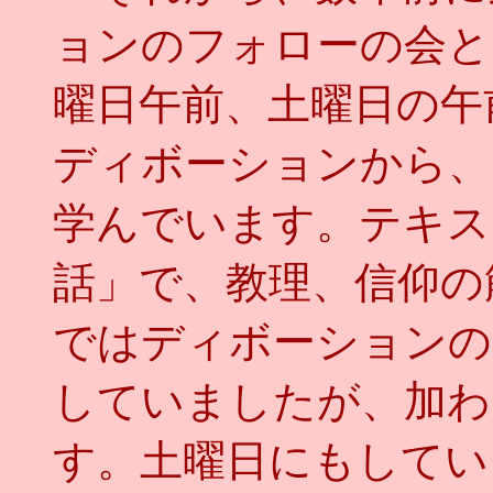
ョンのフォローの会と
曜日午前、土曜日の午
ディボーションから、
学んでいます。テキス
話」で、教理、信仰の
ではディボーションの
していましたが、加わ
す。土曜日にもしてい