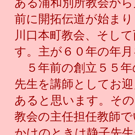
ある浦和別所教会から
前に開拓伝道が始まり
川口本町教会、そして
す。主が６０年の年月
５年前の創立５５年
先生を講師としてお迎
あると思います。その
教会の主任担任教師で
かけのときは静子先生