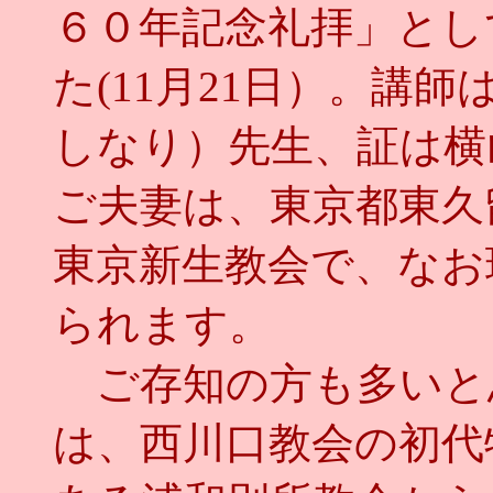
６０年記念礼拝」とし
た(11月21日）。講
しなり）先生、証は横
ご夫妻は、東京都東久
東京新生教会で、なお
られます。
ご存知の方も多いと
は、西川口教会の初代