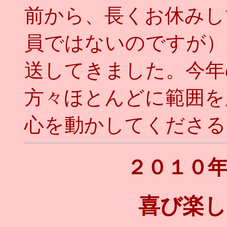
前から、長くお休みし
員ではないのですが）
送してきました。今年
方々ほとんどに範囲を
心を動かしてくださるよ
２０１０
喜び楽し