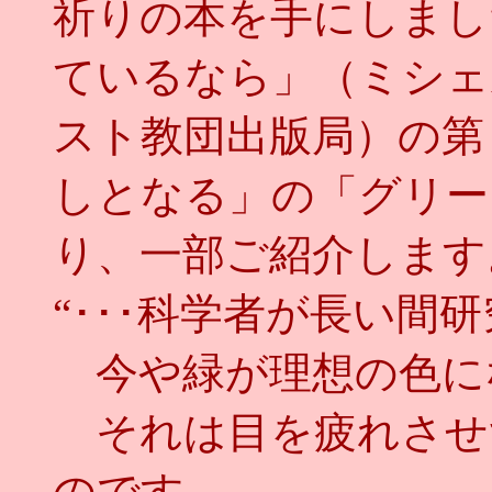
祈りの本を手にしまし
ているなら」（ミシェ
スト教団出版局）の第
しとなる」の「グリー
り、一部ご紹介します
“･･･科学者が長い間
今や緑が理想の色に
それは目を疲れさせ
のです。