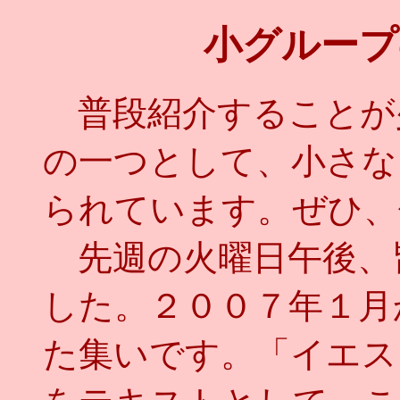
小グループ
普段紹介することが
の一つとして、小さな
られています。ぜひ、
先週の火曜日午後、
した。２００７年１月
た集いです。「イエス