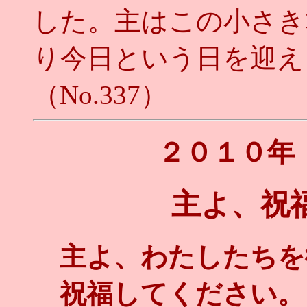
した。主はこの小さき
り今日という日を迎え
（No.337）
２０１０年
主よ、祝
主よ、わたしたちを
祝福してください。