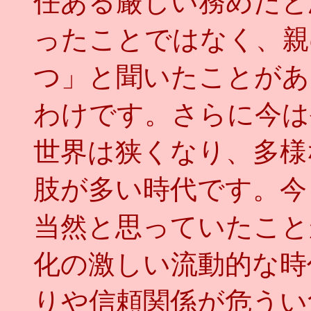
任ある厳しい務めだと
ったことではなく、親
つ」と聞いたことがあ
わけです。さらに今は
世界は狭くなり、多様
肢が多い時代です。今
当然と思っていたこと
化の激しい流動的な時
りや信頼関係が危うい