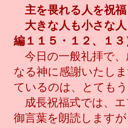
主を畏れる人を祝福
大きな人も小さな人
編１１５・１２、１３
今日の一般礼拝で、
なる神に感謝いたしま
ているのは、とてもう
成長祝福式では、エ
御言葉を朗読しますが