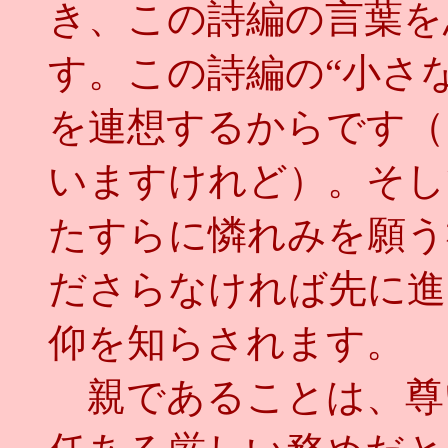
き、この詩編の言葉を
す。この詩編の“小さ
を連想するからです（
いますけれど）。そし
たすらに憐れみを願う
ださらなければ先に進
仰を知らされます。
親であることは、尊