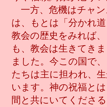
一方、危機はチャン
は、もとは「分かれ道
教会の歴史をみれば、
も、教会は生きてきま
ました。今この国で、
たちは主に担われ、生
います。神の祝福とは
間と共にいてくださる