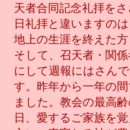
天者合同記念礼拝をさ
日礼拝と違いますのは
地上の生涯を終えた方
そして、召天者・関係
にして週報にはさんで
す。昨年から一年の間
ました。教会の最高齢
日、愛するご家族を覚