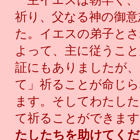
祈り、父なる神の御意
た。イエスの弟子とさ
よって、主に従うこと
証にもありましたが、
て」祈ることが命じら
ます。そしてわたした
て祈ることができます
たしたちを助けてくだ