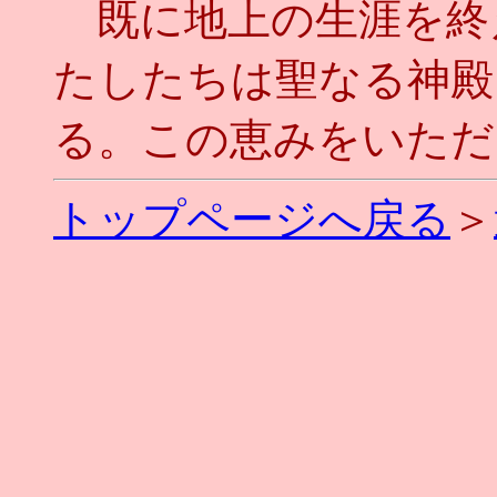
既に地上の生涯を終
たしたちは聖なる神殿
る。この恵みをいただい
トップページへ戻る
＞