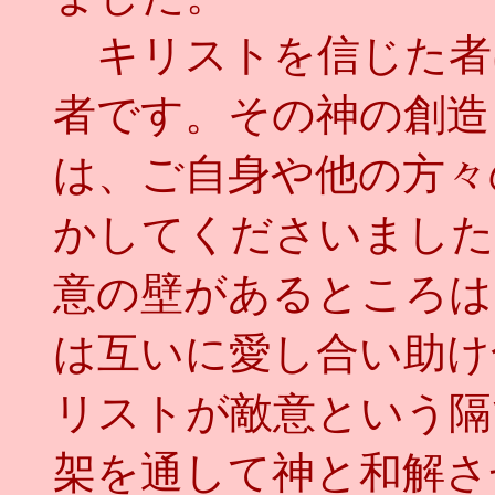
キリストを信じた者
者です。その神の創造
は、ご自身や他の方々
かしてくださいました
意の壁があるところは
は互いに愛し合い助け
リストが敵意という隔
架を通して神と和解さ