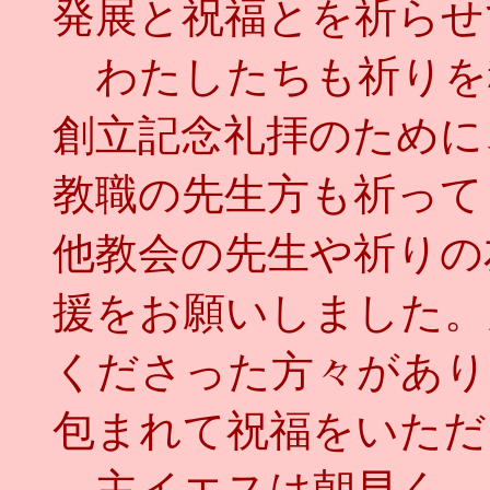
発展と祝福とを祈らせて
わたしたちも祈りを
創立記念礼拝のために
教職の先生方も祈って
他教会の先生や祈りの
援をお願いしました。
くださった方々があり
包まれて祝福をいただ
主イエスは朝早く、