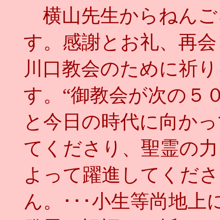
横山先生からねんご
す。感謝とお礼、再会
川口教会のために祈り
す。“御教会が次の５
と今日の時代に向かっ
てくださり、聖霊の力
よって躍進してくださ
ん。･･･小生等尚地