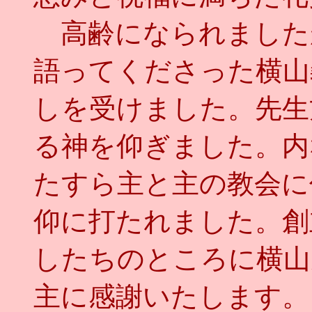
高齢になられました
語ってくださった横山
しを受けました。先生
る神を仰ぎました。内
たすら主と主の教会に
仰に打たれました。創
したちのところに横山
主に感謝いたします。