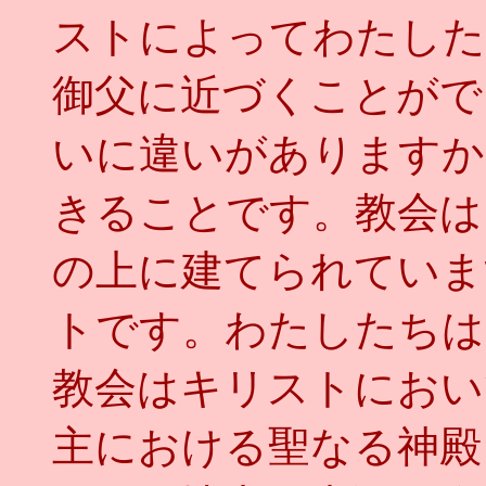
ストによってわたした
御父に近づくことがで
いに違いがありますか
きることです。教会は
の上に建てられていま
トです。わたしたちは
教会はキリストにおい
主における聖なる神殿