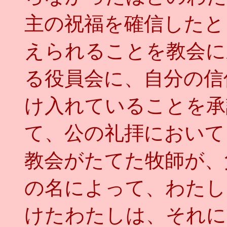
主の祝福を確信したと
えられることを教会に
る役員会に、自分の信
け入れていることを承
て、公の礼拝において
教会がたてた牧師が、
の名によって、わたし
けたわたしは、それに