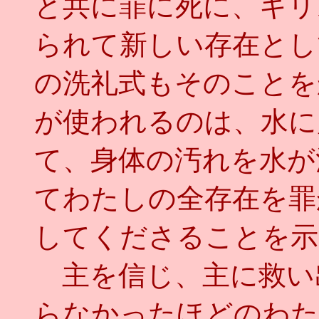
と共に罪に死に、キリ
られて新しい存在とし
の洗礼式もそのことを
が使われるのは、水に
て、身体の汚れを水が
てわたしの全存在を罪
してくださることを示
主を信じ、主に救い
らなかったほどのわた