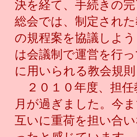
決を経て、手続きの完
総会では、制定された
の規程案を協議しよう
は会議制で運営を行っ
に用いられる教会規則
２０１０年度、担任
月が過ぎました。今ま
互いに重荷を担い合い
ったと感じています。