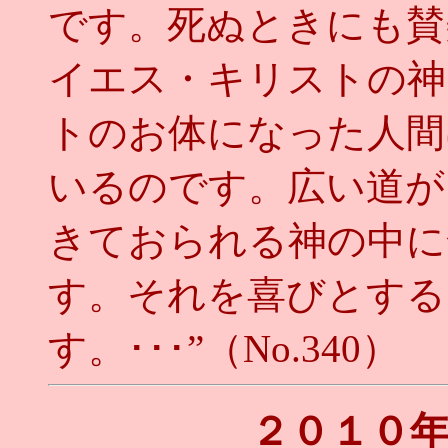
です。死ぬときにも賛
イエス・キリストの神
トのお体になった人間
いるのです。広い道が
きておられる神の中に
す。それを喜びとする
す。･･･”（No.340）
２０１０