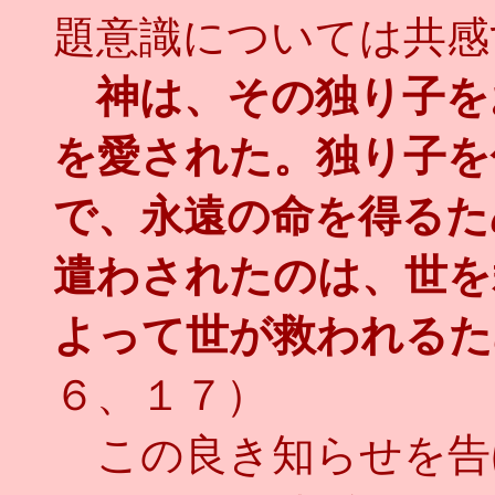
題意識については共感
神は、その独り子を
を愛された。独り子を
で、永遠の命を得るた
遣わされたのは、世を
よって世が救われるた
６、１７）
この良き知らせを告