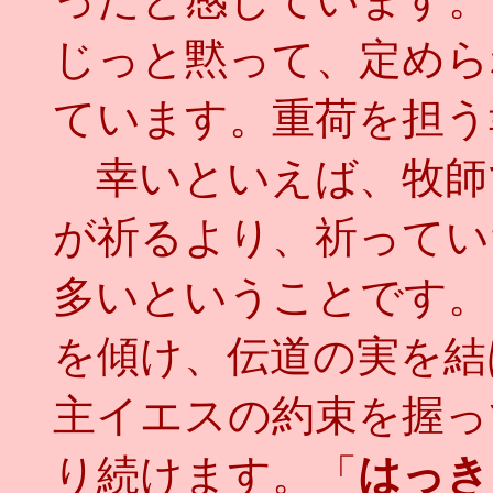
じっと黙って、定めら
ています。重荷を担う
幸いといえば、牧師
が祈るより、祈ってい
多いということです。
を傾け、伝道の実を結
主イエスの約束を握っ
り続けます。「
はっき