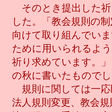
そのとき提出した祈
した。「教会規則の制
向けて取り組んでいま
ために用いられるよう
祈り求めています。」
の秋に書いたものでし
規則に関しては一応
法人規則変更、教会規