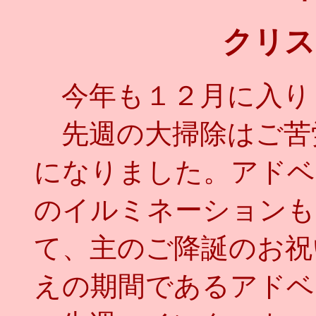
クリス
今年も１２月に入り
先週の大掃除はご苦
になりました。アドベ
のイルミネーションも
て、主のご降誕のお祝
えの期間であるアドベ