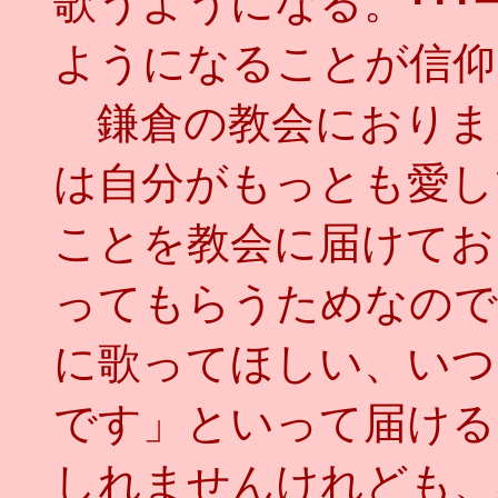
歌うようになる。･･
ようになることが信仰
鎌倉の教会におりま
は自分がもっとも愛し
ことを教会に届けてお
ってもらうためなので
に歌ってほしい、いつ
です」といって届ける
しれませんけれども、