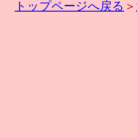
トップページへ戻る
＞