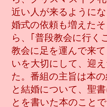
近い人が来るようにな
婚式の依頼も増えたそ
ら、｢普段教会に行く
教会に足を運んで来て
いを大切にして、迎え
た。番組の主旨は本の
と結婚について、聖書
とを書いた本のことで