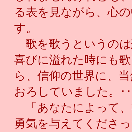
る表を見ながら、心の
す。
歌を歌うというのは
喜びに溢れた時にも歌
ら、信仰の世界に、当
おろしていました。･･
「あなたによって、
勇気を与えてくださっ