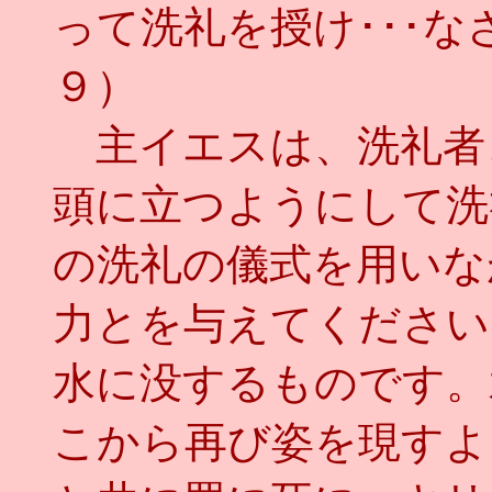
って洗礼を授け･･･
９）
主イエスは、洗礼者
頭に立つようにして洗
の洗礼の儀式を用いな
力とを与えてください
水に没するものです。
こから再び姿を現すよ