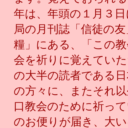
年は、年頭の１月３日
局の月刊誌「信徒の友
糧」にある、「この教
会を祈りに覚えていた
の大半の読者である日
の方々に、またそれ以
口教会のために祈って
のお便りが届き、大い