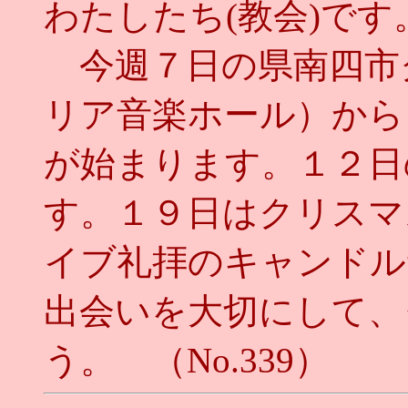
わたしたち(教会)です
今週７日の県南四市
リア音楽ホール）から
が始まります。１２日
す。１９日はクリスマ
イブ礼拝のキャンドル
出会いを大切にして、
う。 （No.339）