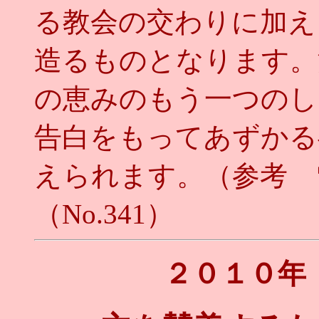
る教会の交わりに加え
造るものとなります。
の恵みのもう一つのし
告白をもってあずかる
えられます。（参考 
（No.341）
２０１０年