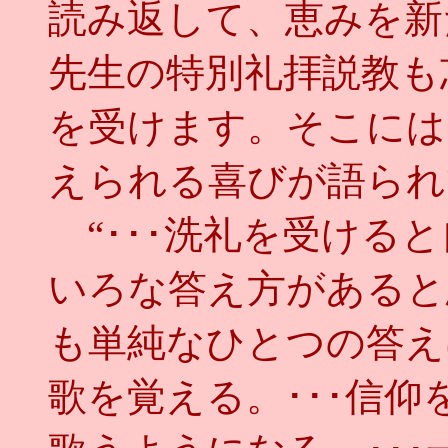
読み返して、恵みを新
先生の特別礼拝説教も
を受けます。そこには
えられる喜びが語られ
“･･･洗礼を受ける
いろな答え方があると
も単純なひとつの答え
歌を覚える。･･･信