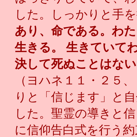
した。しっかりと手を
あり、命である。わた
生きる。 生きていて
決して死ぬことはない
（ヨハネ１１・２５、
りと「信じます」と自
した。聖霊の導きと信
に信仰告白式を行う約