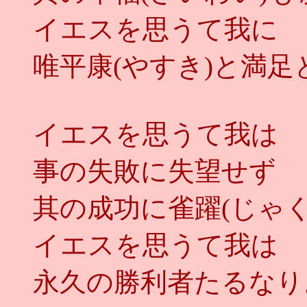
イエスを思うて我に
唯平康(やすき)と満
イエスを思うて我は
事の失敗に失望せず
其の成功に雀躍(じゃく
イエスを思うて我は
永久の勝利者たるなり