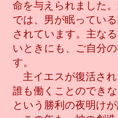
命を与えられました。
では、男が眠っている
されています。主なる
いときにも、ご自分の
す。
主イエスが復活され
誰も働くことのできな
という勝利の夜明けが