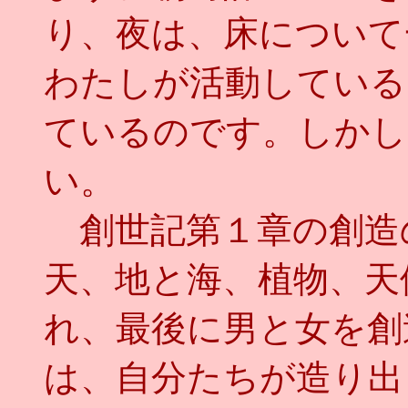
り、夜は、床について
わたしが活動している
ているのです。しかし
い。
創世記第１章の創造
天、地と海、植物、天
れ、最後に男と女を創
は、自分たちが造り出