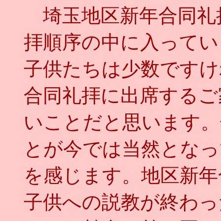
埼玉地区新年合同礼
拝順序の中に入ってい
子供たちは少数ですけ
合同礼拝に出席するご
いことだと思います。
とが今では当然となっ
を感じます。地区新年
子供への説教が終わっ