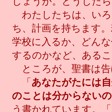
しょうか。どうしたら
わたしたちは、いろ
ち、計画を持ちます。
学校に入るか、どんな
するのかなど、あるこ
ところが、聖書は告
「
あなたがたには自
のことは分からないの
う書かれています。「