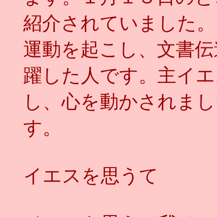
紹介されていました。
運動を起こし、文書伝
躍した人です。主イエ
し、心を動かされまし
す。
イエスを思う