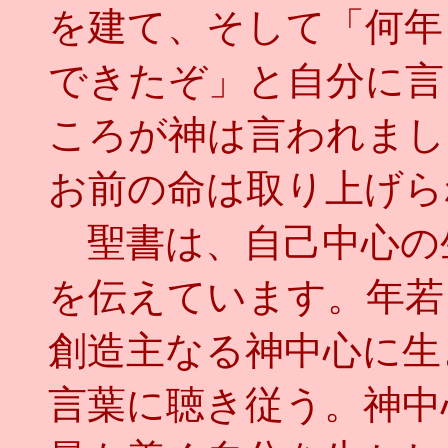
を建て、そして「何年
できたぞ」と自分に言
ころが神は言われまし
お前の命は取り上げられ
聖書は、自己中心の
を伝えています。年若
創造主なる神中心に生
言葉に聴き従う。神中