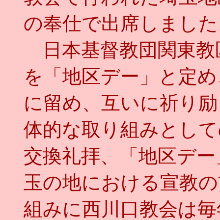
の奉仕で出席しました
日本基督教団関東教
を「地区デー」と定め
に留め、互いに祈り励
体的な取り組みとして
交換礼拝、「地区デー
玉の地における宣教の
組みに西川口教会は毎