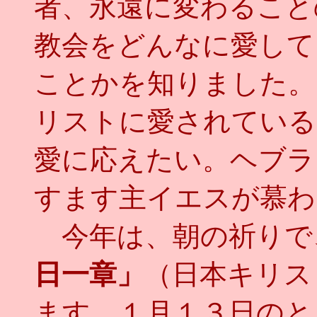
者、永遠に変わること
教会をどんなに愛して
ことかを知りました。
リストに愛されている
愛に応えたい。ヘブラ
すます主イエスが慕わ
今年は、朝の祈りで
日一章」
（日本キリス
ます。１月１３日のと