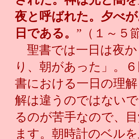
夜と呼ばれた。夕べが
日である。
”（１～５
聖書では一日は夜か
り、朝があった」。６
書における一日の理解
解は違うのではないで
るのが苦手なので、目
ます。朝時計のベルを