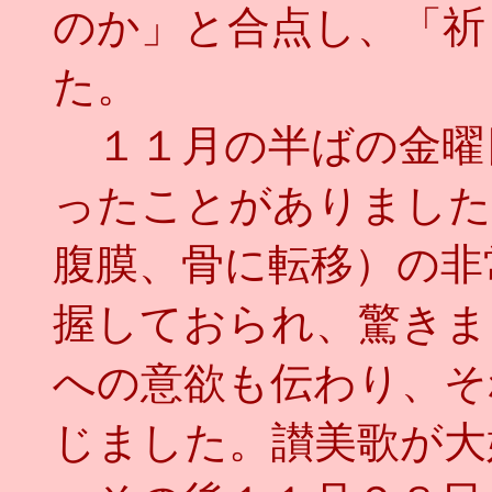
のか」と合点し、「祈
た。
１１月の半ばの金曜
ったことがありました
腹膜、骨に転移）の非
握しておられ、驚きま
への意欲も伝わり、そ
じました。讃美歌が大