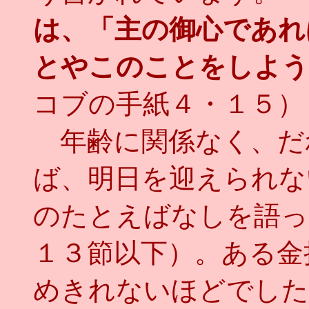
は、「主の御心であれ
とやこのことをしよう
コブの手紙４・１５）
年齢に関係なく、だ
ば、明日を迎えられな
のたとえばなしを語っ
１３節以下）。ある金
めきれないほどでした