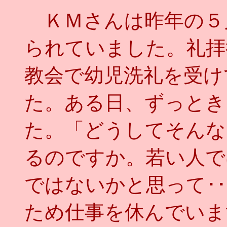
ＫＭさんは昨年の５
られていました。礼拝
教会で幼児洗礼を受け
た。ある日、ずっとき
た。「どうしてそんな
るのですか。若い人で
ではないかと思って･
ため仕事を休んでいま