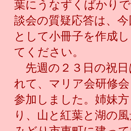
葉にうなずくばかりで
談会の質疑応答は、今
として小冊子を作成し
てください。
先週の２３日の祝日
れて、マリア会研修会
参加しました。姉妹方
り、山と紅葉と湖の風
みどり市東町に建って