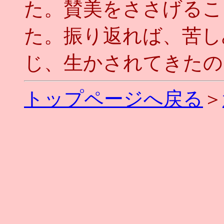
た。賛美をささげるこ
た。振り返れば、苦し
じ、生かされてきたのです
トップページへ戻る
＞