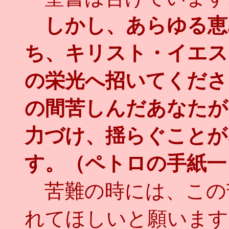
しかし、あらゆる恵
ち、キリスト・イエス
の栄光へ招いてくださ
の間苦しんだあなたが
力づけ、揺らぐことが
す。（ペトロの手紙一
苦難の時には、この
れてほしいと願います