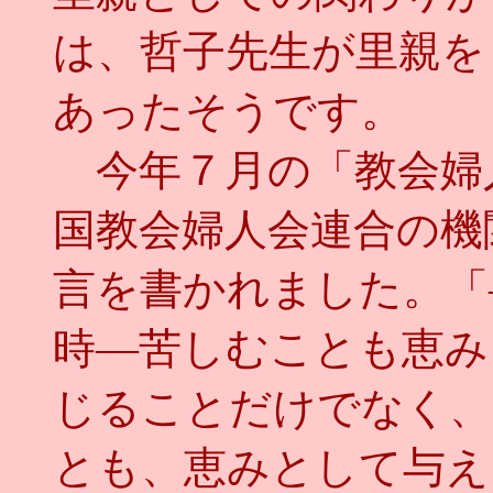
は、哲子先生が里親を
あったそうです。
今年７月の「教会婦
国教会婦人会連合の機
言を書かれました。「
時―苦しむことも恵み
じることだけでなく、
とも、恵みとして与え