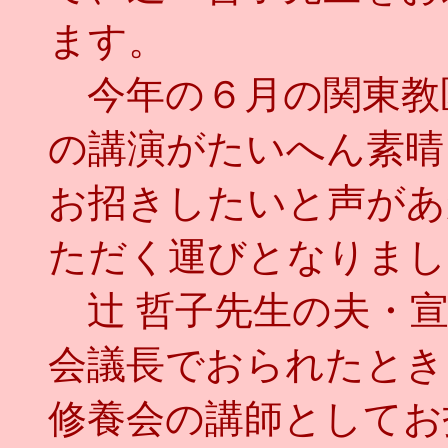
ます。
今年の６月の関東教
の講演がたいへん素晴
お招きしたいと声があ
ただく運びとなりまし
辻 哲子先生の夫・宣
会議長でおられたとき
修養会の講師としてお