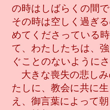
の時はしばらくの間で
その時は空しく過ぎる
めてくださっている時
て、わたしたちは、強
ぐことのないようにさ
大きな喪失の悲しみ
たしに、教会に共に生
え、御言葉によって朝