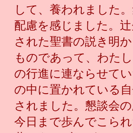
して、養われました。
配慮を感じました。辻
された聖書の説き明か
ものであって、わたし
の行進に連ならせてい
の中に置かれている自
されました。懇談会の
今日まで歩んでこられ