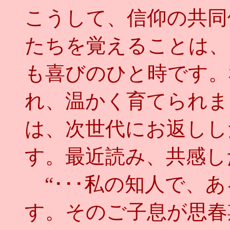
こうして、信仰の共同
たちを覚えることは、
も喜びのひと時です。
れ、温かく育てられま
は、次世代にお返しし
す。最近読み、共感し
“･･･私の知人で、
す。そのご子息が思春