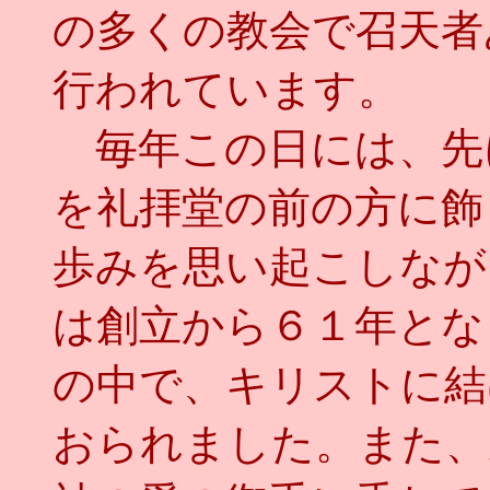
の多くの教会で召天者
行われています。
毎年この日には、先
を礼拝堂の前の方に飾
歩みを思い起こしなが
は創立から６１年とな
の中で、キリストに結
おられました。また、