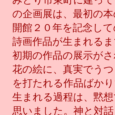
の企画展は、最初の本
開館２０年を記念して
詩画作品が生まれるま
初期の作品の展示がさ
花の絵に、真実でうつ
を打たれる作品ばかり
生まれる過程は、黙想
思いました。神と対話