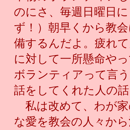
のにさ、毎週日曜日に
ず！）朝早くから教会
備するんだよ。疲れて
に対して一所懸命やっ
ボランティアって言う
話をしてくれた人の話
私は改めて、わが家
な愛を教会の人々から