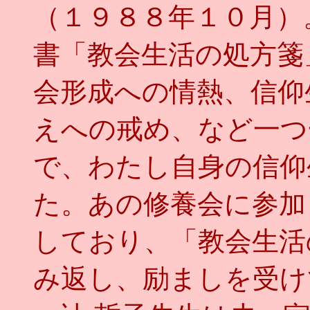
（１９８８年１０月）
書「教会生活の処方箋
会形成への情熱、信仰
えへの戒め、など一つ
で、わたし自身の信仰
た。あの修養会に参加
しており、「教会生活
み返し、励ましを受け