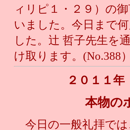
ィリピ１・２９）の御
いました。今日まで何
した。辻 哲子先生を
け取ります。(No.388
２０１１年
本物の
今日の一般礼拝では