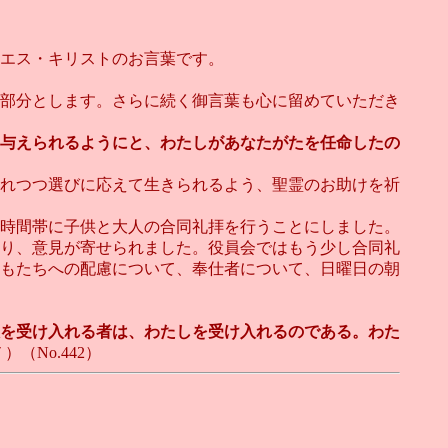
エス・キリストのお言葉です。
部分とします。さらに続く御言葉も心に留めていただき
与えられるようにと、わたしがあなたがたを任命したの
れつつ選びに応えて生きられるよう、聖霊のお助けを祈
時間帯に子供と大人の合同礼拝を行うことにしました。
り、意見が寄せられました。役員会ではもう少し合同礼
もたちへの配慮について、奉仕者について、日曜日の朝
人を受け入れる者は、わたしを受け入れるのである。わた
（No.442）