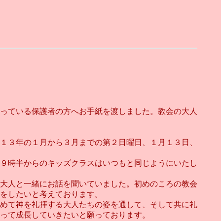
っている保護者の方へお手紙を渡しました。教会の大人
１３年の１月から３月までの第２日曜日、１月１３日、
９時半からのキッズクラスはいつもと同じようにいたし
大人と一緒にお話を聞いていました。初めのころの教会
をしたいと考えております。
めて神を礼拝する大人たちの姿を通して、そして共に礼
って成長していきたいと願っております。