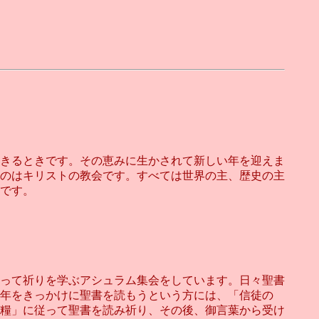
きるときです。その恵みに生かされて新しい年を迎えま
のはキリストの教会です。すべては世界の主、歴史の主
です。
って祈りを学ぶアシュラム集会をしています。日々聖書
年をきっかけに聖書を読もうという方には、「信徒の
糧」に従って聖書を読み祈り、その後、御言葉から受け