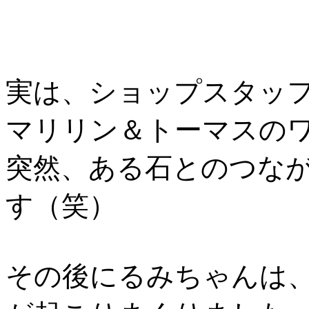
実は、ショップスタッ
マリリン＆トーマスの
突然、ある石とのつな
す（笑）
その後にるみちゃんは