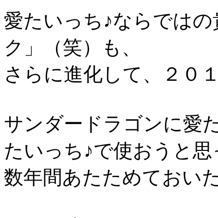
愛たいっち♪ならではの
ク」（笑）も、
さらに進化して、２０
サンダードラゴンに愛た
たいっち♪で使おうと思
数年間あたためておい