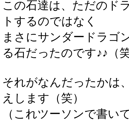
この石達は、ただのド
トするのではなく
まさにサンダードラゴ
る石だったのです♪♪（
それがなんだったかは
えします（笑）
（これツーソンで書い