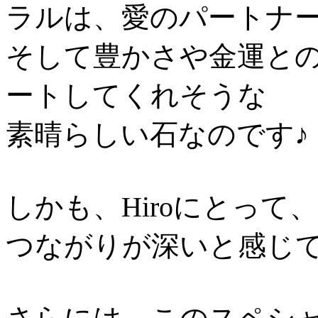
ラルは、愛のパートナ
そして豊かさや金運と
ートしてくれそうな
素晴らしい石なのです♪
しかも、Hiroにとっ
つながりが深いと感じ