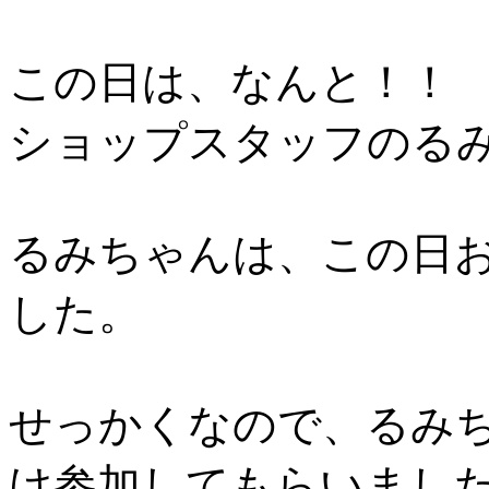
この日は、なんと！！
ショップスタッフのる
るみちゃんは、この日
した。
せっかくなので、るみ
け参加してもらいました