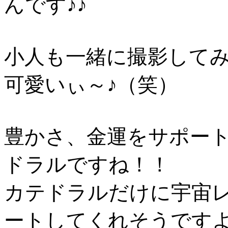
んです♪♪
小人も一緒に撮影してみ
可愛いぃ～♪（笑）
豊かさ、金運をサポー
ドラルですね！！
カテドラルだけに宇宙
ートしてくれそうですよ