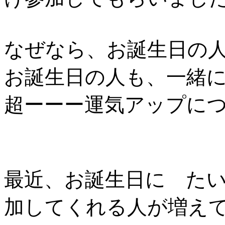
なぜなら、お誕生日の
お誕生日の人も、一緒
超ーーー運気アップにつ
最近、お誕生日に たい
加してくれる人が増えて