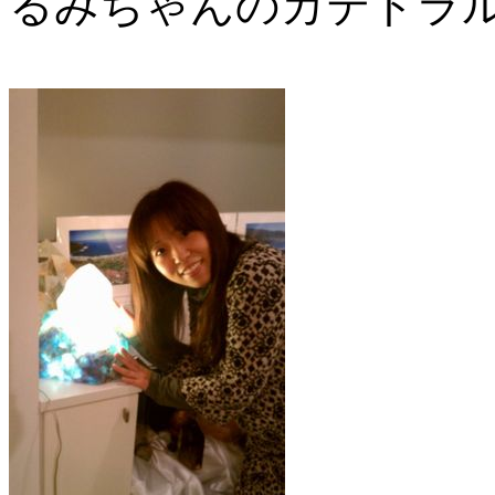
るみちゃんのカテドラル