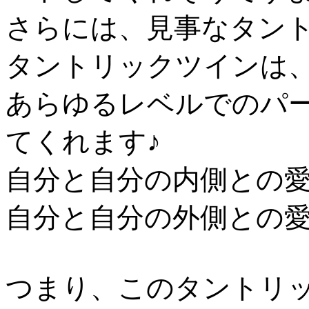
さらには、見事なタント
タントリックツインは
あらゆるレベルでのパ
てくれます♪
自分と自分の内側との愛
自分と自分の外側との愛
つまり、このタントリ