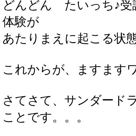
どんどん たいっち♪受
体験が
あたりまえに起こる状態
これからが、ますますワ
さてさて、サンダードラ
ことです。。。