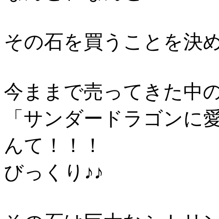
その石を買うことを決め
今ままで売ってきた中
「サンダードラゴンに愛
んて！！！
びっくり♪♪