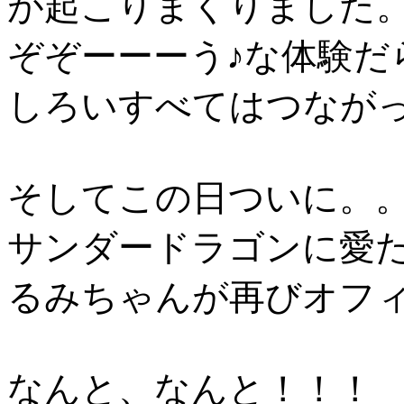
が起こりまくりました
ぞぞーーーう♪な体験だ
しろいすべてはつながっ
そしてこの日ついに。
サンダードラゴンに愛た
るみちゃんが再びオフ
なんと、なんと！！！