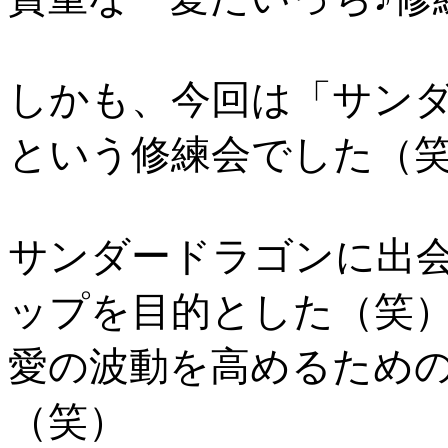
しかも、今回は「サンダ
という修練会でした（
サンダードラゴンに出
ップを目的とした（笑
愛の波動を高めるための
（笑）