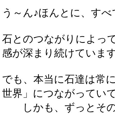
う～ん♪ほんとに、すべ
石とのつながりによっ
感が深まり続けていま
でも、本当に石達は常
世界」につながってい
しかも、ずっとその