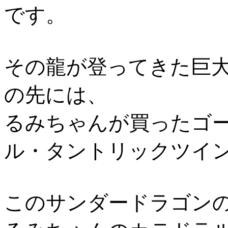
です。
その龍が登ってきた巨
の先には、
るみちゃんが買ったゴ
ル・タントリックツイ
このサンダードラゴン