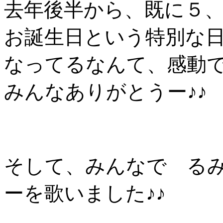
去年後半から、既に５、
お誕生日という特別な
なってるなんて、感動で
みんなありがとうー♪♪
そして、みんなで る
ーを歌いました♪♪