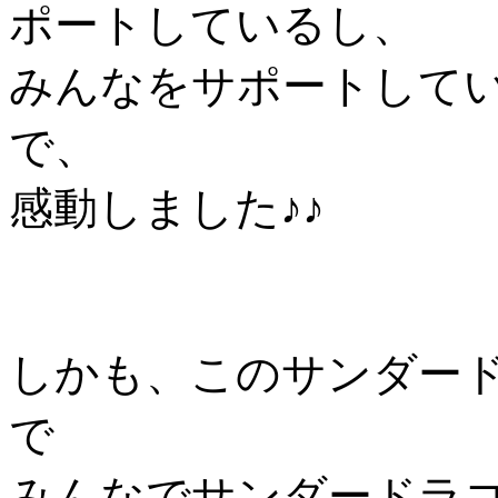
ポートしているし、
みんなをサポートしてい
で、
感動しました♪♪
しかも、このサンダード
で
みんなでサンダードラ