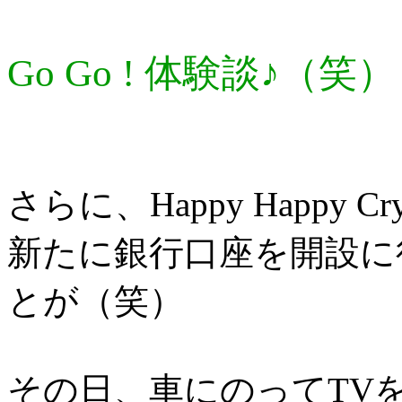
Go Go ! 体験談♪（笑）
さらに、Happy Happy Cr
新たに銀行口座を開設に
とが（笑）
その日、車にのってTV