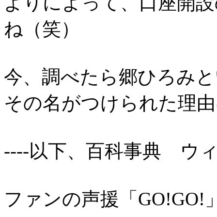
よりによって、口座開設
ね（笑）
今、調べたら郷ひろみと
その名がつけられた理由
----以下、百科事典 
ファンの声援「GO!GO