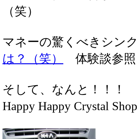
（笑）
マネーの驚くべきシンク
は？（笑）
体験談参照
そして、なんと！！！
Happy Happy Crysta