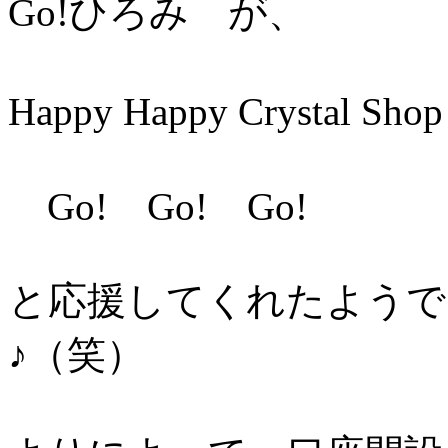
Go!ひろみ が、
Happy Happy Crystal S
Go! Go! Go!
と応援してくれたようで
♪（笑）