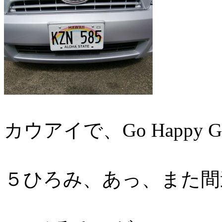
カウアイで、Go Happy
５ひろみ、あっ、また間