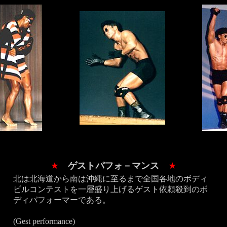
★
ゲストパフォ－マンス
★
北は北海道から南は沖縄に至るまで全国各地のボディ
ビルコンテストを一層盛り上げるゲスト依頼殺到のボ
ディパフォーマーである。
(Gest performance)