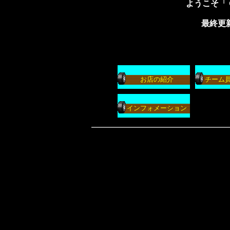
ようこそ「
最終更新日
お店の紹介
チーム
インフォメーション