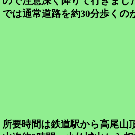
ので注意深く降りて行きまし
では通常道路を約30分歩くの
所要時間は鉄道駅から高尾山頂