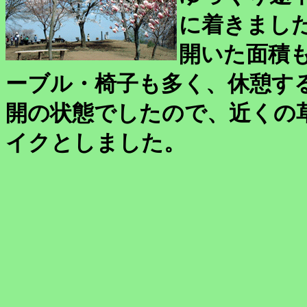
に着きまし
開いた面積
ーブル・椅子も多く、休憩す
開の状態でしたので、近くの
イクとしました。