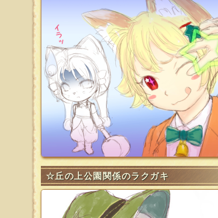
☆丘の上公園関係のラクガキ