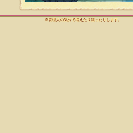
※管理人の気分で増えたり減ったりします。