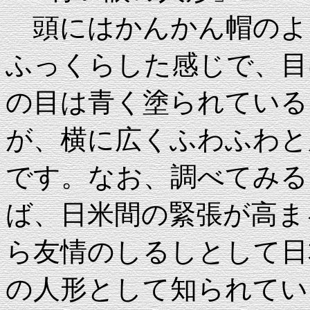
頭にはかんかん帽のよ
ふっくらした感じで、目
の目は青く塗られている
が、横に広くふわふわと
です。なお、調べてみる
ば、日米間の緊張が高まる
ら友情のしるしとして日本
の人形として知られてい