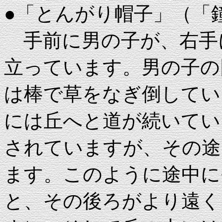
●「とんがり帽子」（「
手前に男の子が、右手
立っています。男の子の
は棒で草をなぎ倒してい
には丘へと道が続いてい
されていますが、その途
ます。このように途中に
と、その後ろがより遠く