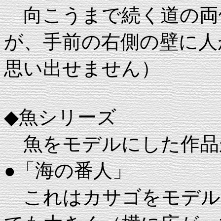
向こうまで続く道の両
が、手前の右側の壁に人
思い出せません）
◆魚シリーズ
魚をモデルにした作品
●「海の番人」
これはカサゴをモデル