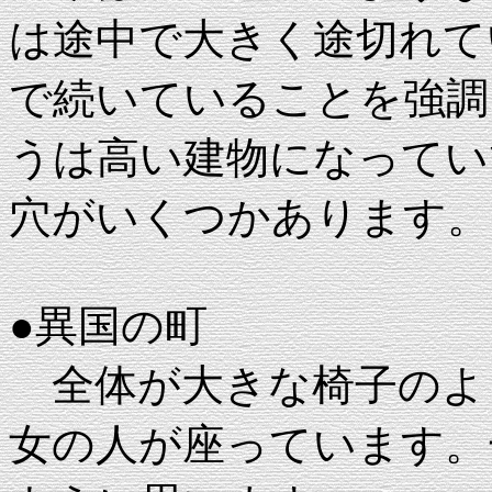
は途中で大きく途切れて
で続いていることを強調
うは高い建物になってい
穴がいくつかあります。
●異国の町
全体が大きな椅子のよ
女の人が座っています。