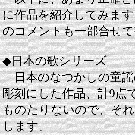
に作品を紹介してみます
のコメントも一部合せて
◆日本の歌シリーズ
日本のなつかしの童謡
彫刻にした作品、計9点
ものたりないので、それ
します。