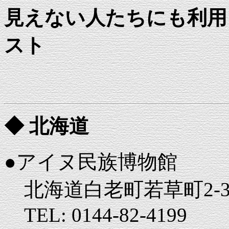
見えない人たちにも利用
スト
◆ 北海道
●アイヌ民族博物館
北海道白老町若草町2-3
TEL: 0144-82-4199