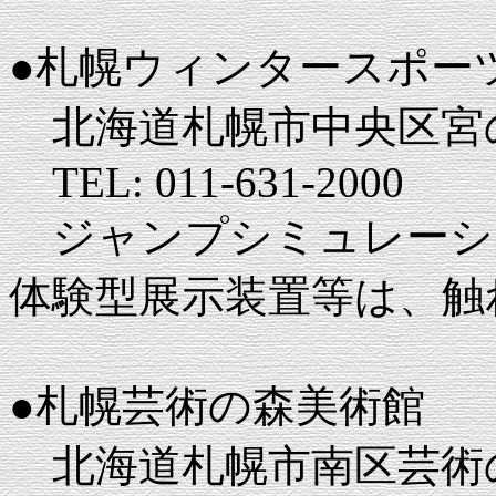
●札幌ウィンタースポー
北海道札幌市中央区宮の
TEL: 011-631-2000
ジャンプシミュレーシ
体験型展示装置等は、触
●札幌芸術の森美術館
北海道札幌市南区芸術の森