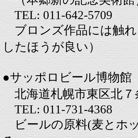
TEL: 011-642-5709
ブロンズ作品には触れ
したほうが良い）
●サッポロビール博物館
北海道札幌市東区北７
TEL: 011-731-4368
ビールの原料(麦とホッ