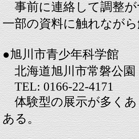
事前に連絡して調整が
一部の資料に触れながら
●旭川市青少年科学館
北海道旭川市常磐公園
TEL: 0166-22-4171
体験型の展示が多くあ
ある。