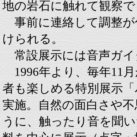
地の岩石に触れて観察で
事前に連絡して調整が
けられる。
常設展示には音声ガイ
1996年より、毎年11
者も楽しめる特別展示「
実施。自然の面白さや不
うに、触ったり音を聞い