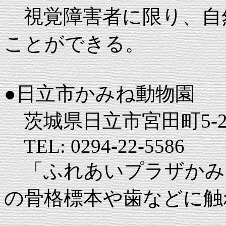
視覚障害者に限り、自
ことができる。
●日立市かみね動物園
茨城県日立市宮田町5-2-
TEL: 0294-22-5586
「ふれあいプラザかみ
の骨格標本や歯などに触