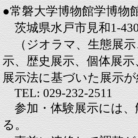
●常磐大学博物館学博物
茨城県水戸市見和1-430
（ジオラマ、生態展示
示、歴史展示、個体展示
展示法に基づいた展示が
TEL: 029-232-2511
参加・体験展示には、
る。