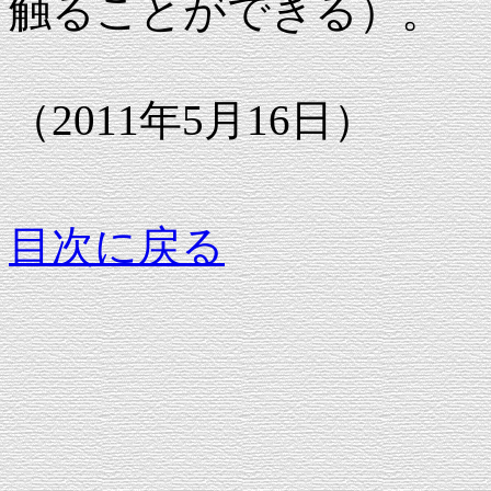
触ることができる）。
（2011年5月16日）
目次に戻る