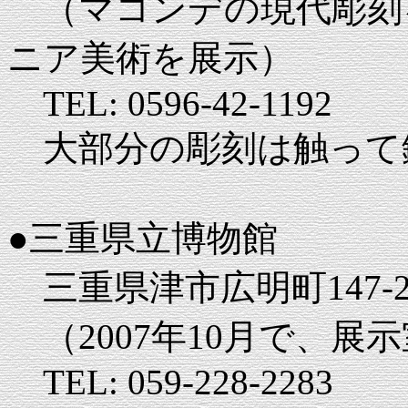
（マコンデの現代彫刻
ニア美術を展示）
TEL: 0596-42-1192
大部分の彫刻は触って
●三重県立博物館
三重県津市広明町147-
（2007年10月で、展
TEL: 059-228-2283