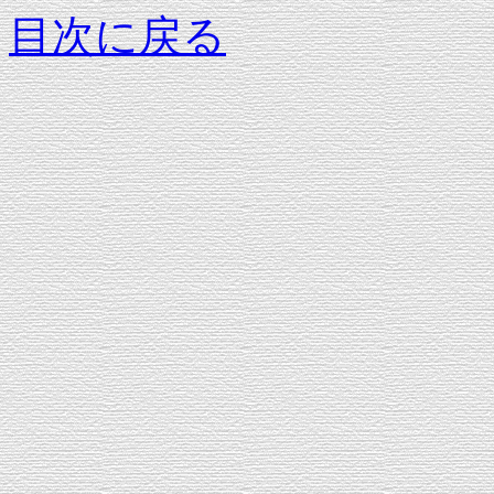
目次に戻る