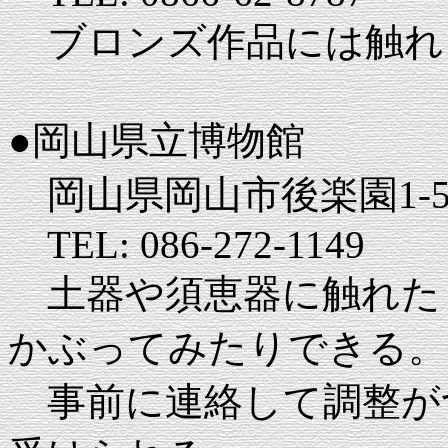
ブロンズ作品には触れ
●岡山県立博物館
岡山県岡山市後楽園1-
TEL: 086-272-1149
土器や須恵器に触れた
かぶってみたりできる。
事前に連絡して調整が