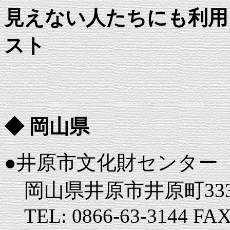
見えない人たちにも利用
スト
◆ 岡山県
●井原市文化財センター
岡山県井原市井原町333
TEL: 0866-63-3144 FAX: