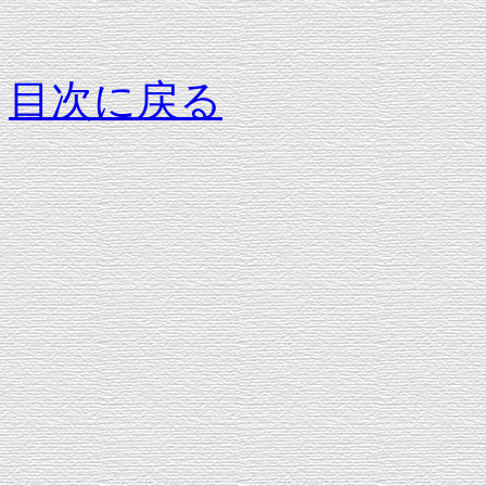
目次に戻る