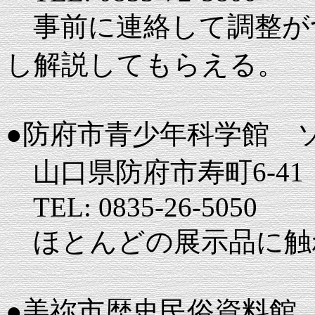
事前に連絡して調整が
し解説してもらえる。
●防府市青少年科学館 
山口県防府市寿町6-41
TEL: 0835-26-5050
ほとんどの展示品に触
●美祢市歴史民俗資料館