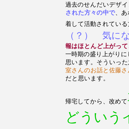
過去のせんだいデザイ
された方々の中で
、あ
着して活動されている
（？） 気に
報はほとんど上がって
一時期の盛り上がりに
思います。そういった
室さんのお話と佐藤さ
だと思います。
帰宅してから、改めて
どういう