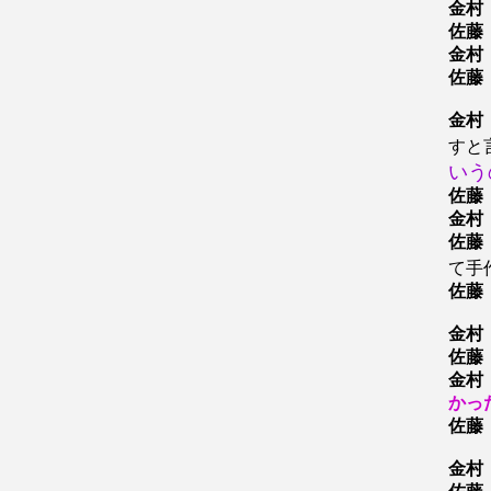
金村
佐藤
金村
佐藤
金村
すと
いう
佐藤
金村
佐藤
て手
佐藤
金村
佐藤
金村
かっ
佐藤
金村