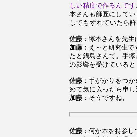
しい精度で作るんです
本さんも師匠にしてい
しでもずれていたら許
佐藤
：塚本さんを先生
加藤：
え～と研究生で
たと鍋島さんて。手塚
の影響を受けていると
佐藤
：手がかりをつか
めて気に入ったら申し
加藤
：そうですね。
佐藤
：何か本を持参し