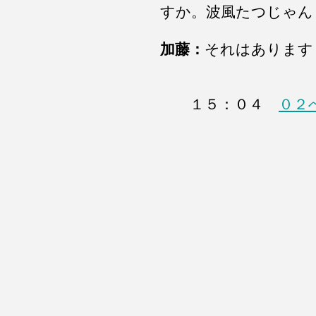
すか。波風たつじゃん
加藤：
それはあります
１５：０４
０２