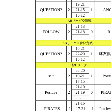
19-21
QUESTION?
2
21-15
1
AN
15-12
ABリーグ交流戦
21-13
FOLLOW
2
21-18
0
R
-
AB
リーグ
３位決定戦
16-21
球友倶
QUESTION?
2
22-20
1
15-12
1部Cリーグ
22-20
salt
2
19-21
1
Posit
17-15
21-10
Positive
2
21-19
0
PIRA
-
21-16
PIRATES
2
17-21
1
Patch