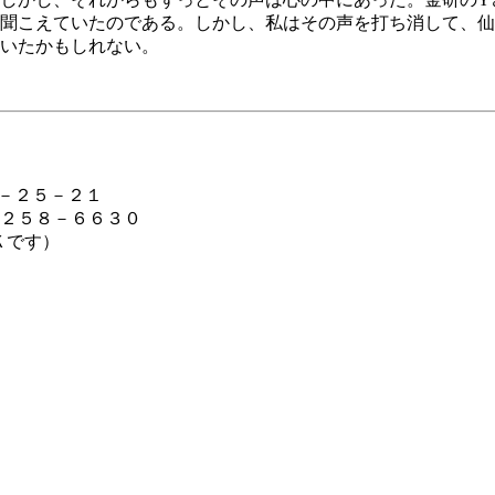
聞こえていたのである。しかし、私はその声を打ち消して、仙
いたかもしれない。
１－２５－２１
２５８－６６３０
Ｋです）