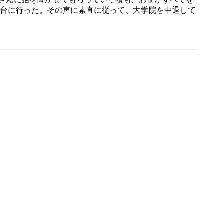
台に行った。その声に素直に従って、大学院を中退して