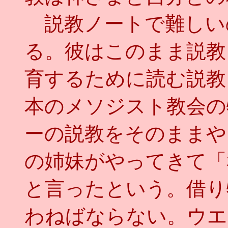
説教ノートで難しい
る。彼はこのまま説教
育するために読む説教
本のメソジスト教会の
ーの説教をそのままや
の姉妹がやってきて「
と言ったという。借り
わねばならない。ウエ