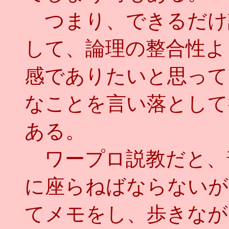
つまり、できるだけ
して、論理の整合性よ
感でありたいと思って
なことを言い落として
ある。
ワープロ説教だと、
に座らねばならないが
てメモをし、歩きなが