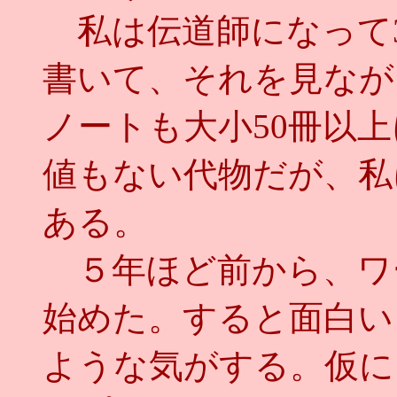
私は伝道師になって3
書いて、それを見なが
ノートも大小50冊以
値もない代物だが、私
ある。
５年ほど前から、ワ
始めた。すると面白い
ような気がする。仮に