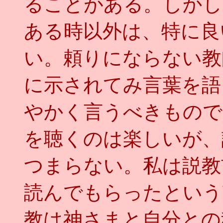
ることがある。しかし
ある時以外は、特に良
い。頼りにならない教
に示されてみ言葉を語
やかく言うべきもので
を聴くのは楽しいが、
つまらない。私は説教
読んでもらったという
教は神さまと自分との