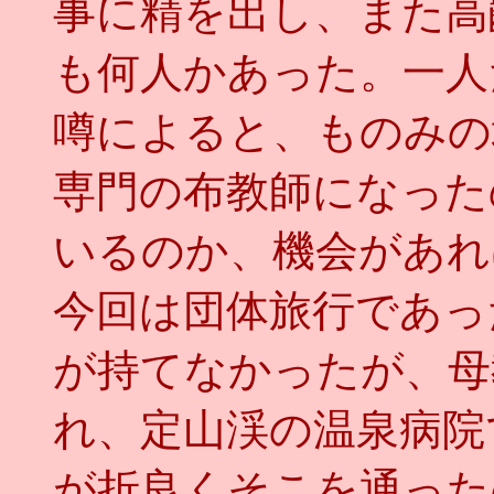
事に精を出し、また高
も何人かあった。一人
噂によると、ものみの
専門の布教師になった
いるのか、機会があれ
今回は団体旅行であっ
が持てなかったが、母
れ、定山渓の温泉病院
が折良くそこを通った