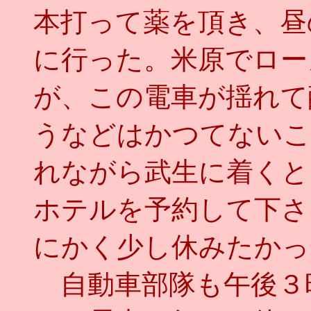
本打って薬を頂き、昼
に行った。米原でロー
が、この電車が揺れて
うなどはかつてないこ
れながら武生に着くと
ホテルを予約して下さ
にかく少し休みたかっ
自動車部隊も午後３