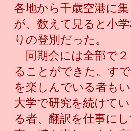
各地から千歳空港に集
が、数えて見ると小学
りの登別だった。
同期会には全部で２
ることができた。すで
を楽しんでいる者もい
大学で研究を続けてい
る者、翻訳を仕事にし