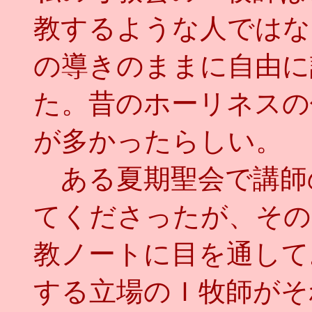
教するような人ではな
の導きのままに自由に
た。昔のホーリネスの
が多かったらしい。
ある夏期聖会で講師
てくださったが、その
教ノートに目を通して
する立場のＩ牧師がそ