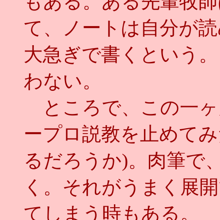
もある。ある先輩牧師
て、ノートは自分が読
大急ぎで書くという。
わない。
ところで、この一ヶ
ープロ説教を止めてみ
るだろうか)。肉筆で
く。それがうまく展開
てしまう時もある。