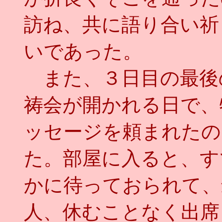
訪ね、共に語り合い祈
いであった。
また、３日目の最後
祷会が開かれる日で、
ッセージを頼まれたの
た。部屋に入ると、す
かに待っておられて、
人、休むことなく出席