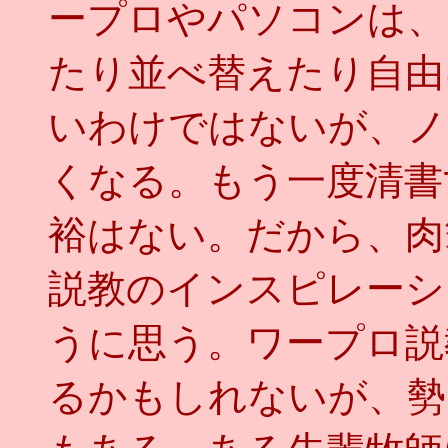
ープロやパソコンは、
たり並べ替えたり自由
いわけではないが、ノ
くなる。もう一度清書
裕はない。だから、肉
説教のインスピレーシ
うに思う。ワープロ説
るかもしれないが、勢