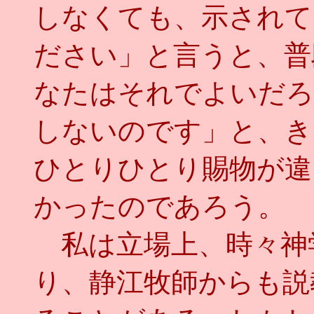
しなくても、示されて
ださい」と言うと、普
なたはそれでよいだろ
しないのです」と、き
ひとりひとり賜物が違
かったのであろう。
私は立場上、時々神
り、静江牧師からも説