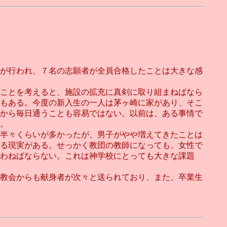
が行われ、７名の志願者が全員合格したことは大きな感
ことを考えると、施設の拡充に真剣に取り組まねばなら
もある。今度の新入生の一人は茅ヶ崎に家があり、そこ
から毎日通うことも容易ではない。以前は、ある事情で
。
半々くらいが多かったが、男子がやや増えてきたことは
る現実がある。せっかく教団の教師になっても、女性で
わねばならない。これは神学校にとっても大きな課題
教会からも献身者が次々と送られており、また、卒業生