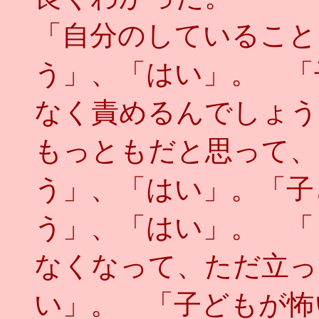
「自分のしていること
う」、「はい」。 「
なく責めるんでしょう
もっともだと思って、
う」、「はい」。「子
う」、「はい」。 「
なくなって、ただ立っ
い」。 「子どもが怖