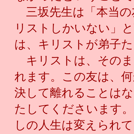
三坂先生は「本当の
リストしかいない」と
は、キリストが弟子た
キリストは、そのま
れます。この友は、何
決して離れることはな
たしてくださいます。
しの人生は変えられて