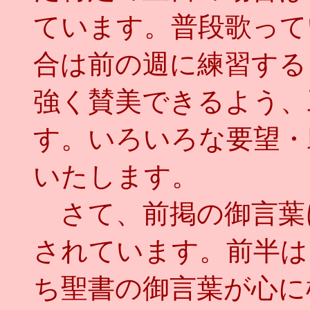
ています。普段歌って
合は前の週に練習する
強く賛美できるよう、
す。いろいろな要望・
いたします。
さて、前掲の御言葉
されています。前半は
ち聖書の御言葉が心に