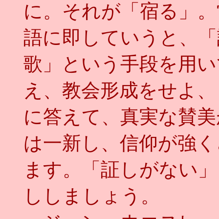
に。それが「宿る」。
語に即していうと、「
歌」という手段を用い
え、教会形成をせよ、
に答えて、真実な賛美
は一新し、信仰が強く
ます。「証しがない」
ししましょう。