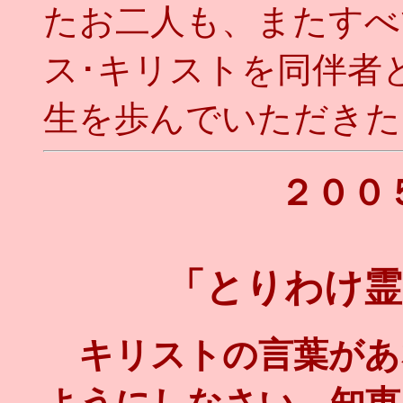
たお二人も、またすべ
ス･キリストを同伴者
生を歩んでいただきた
２００
「とりわけ霊
キリストの言葉があ