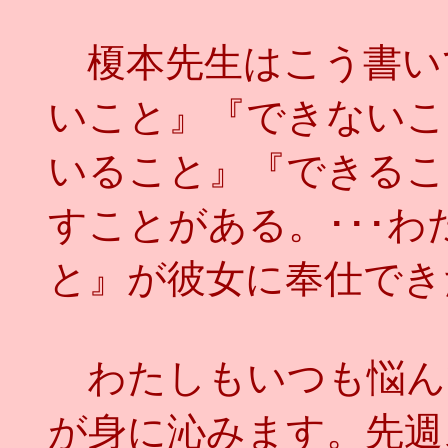
榎本先生はこう書い
いこと』『できないこ
いること』『できるこ
すことがある。･･･
と』が彼女に奉仕でき
わたしもいつも悩ん
が身に沁みます。先週