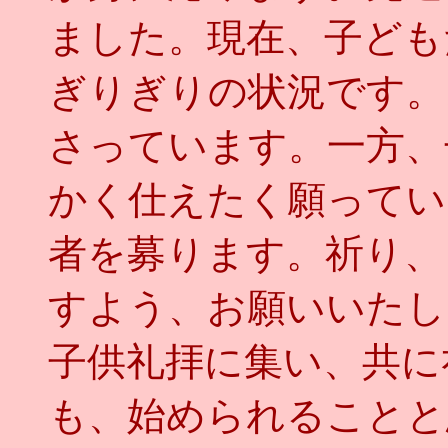
ました。現在、子ども
ぎりぎりの状況です。
さっています。一方、
かく仕えたく願ってい
者を募ります。祈り、
すよう、お願いいたし
子供礼拝に集い、共に
も、始められることと