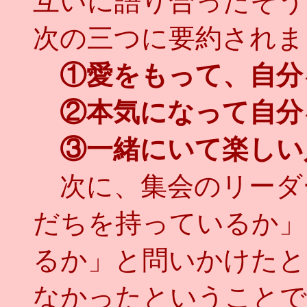
互いに語り合ったそう
次の三つに要約されま
①愛をもって、自分
②本気になって自分
③一緒にいて楽しい
次に、集会のリーダ
だちを持っているか」
るか」と問いかけたと
なかったということで