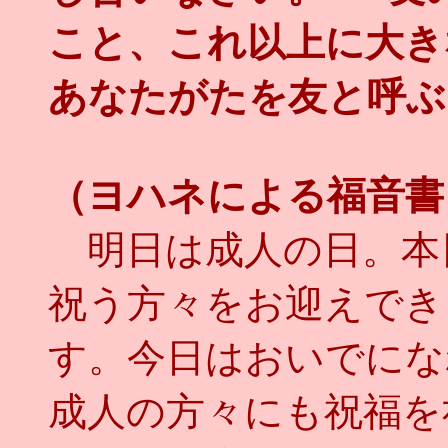
こと、これ以上に大き
あなたがたを友と呼ぶ
（ヨハネによる福音書
明日は成人の日。本
祝う方々をお迎えでき
す。今日はおいでにな
成人の方々にも祝福を