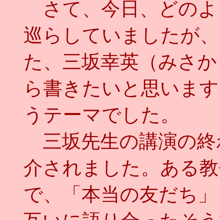
さて、今日、どのよ
巡らしていましたが、
た、三坂幸英（みさか
ら書きたいと思います
うテーマでした。
三坂先生の講演の終
介されました。ある教
で、「本当の友だち」