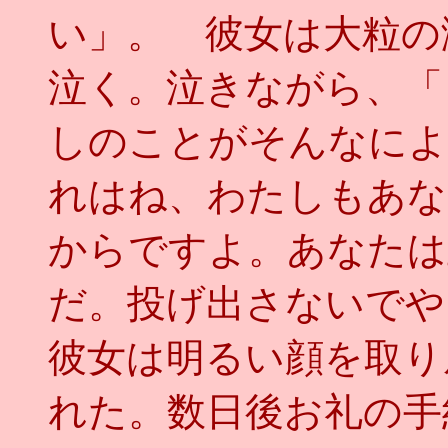
い」。 彼女は大粒の
泣く。泣きながら、「
しのことがそんなによ
れはね、わたしもあな
からですよ。あなたは
だ。投げ出さないでや
彼女は明るい顔を取り
れた。数日後お礼の手