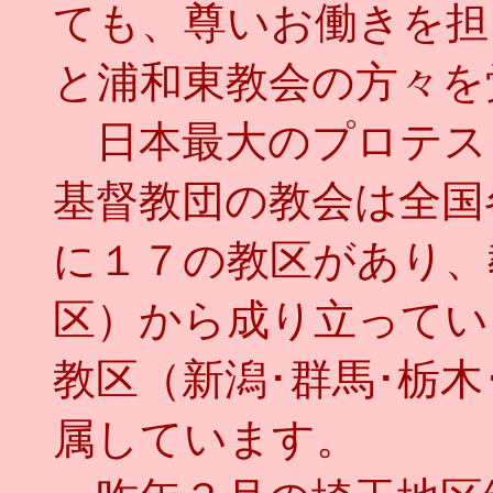
ても、尊いお働きを担
と浦和東教会の方々を
日本最大のプロテス
基督教団の教会は全国
に１７の教区があり、
区）から成り立ってい
教区（新潟･群馬･栃木
属しています。