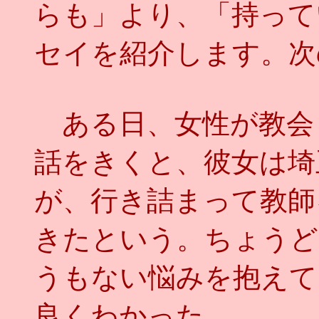
らも」より、「持って
セイを紹介します。次
ある日、女性が教会
話をきくと、彼女は埼
が、行き詰まって教師
きたという。ちょうど
うもない悩みを抱えて
良くわかった。