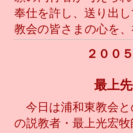
奉仕を許し、送り出し
教会の皆さまの心を、
２００
最上先
今日は浦和東教会と
の説教者・最上光宏牧