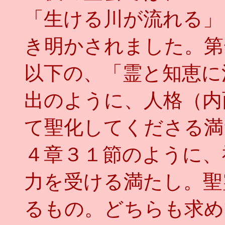
「生ける川が流れる」
き明かされました。第
以下の、「霊と知恵に
出のように、人格（内
て聖化してくださる満
４章３１節のように、
力を受ける満たし。聖
るもの。どちらも求め