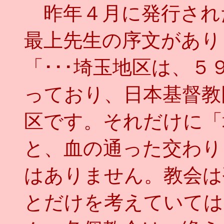
昨年４月に発行され
最上先生の序文があり
「･･･埼玉地区は、
っており、日本基督教
区です。それだけに「
と、血の通った交わり
はありません。教会は
とだけを考えていては