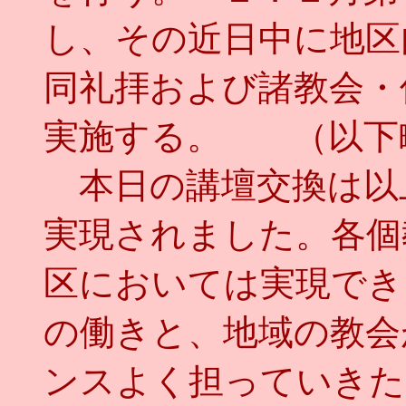
し、その近日中に地区
同礼拝および諸教会・
実施する。 （以下
本日の講壇交換は以
実現されました。各個
区においては実現でき
の働きと、地域の教会
ンスよく担っていきた