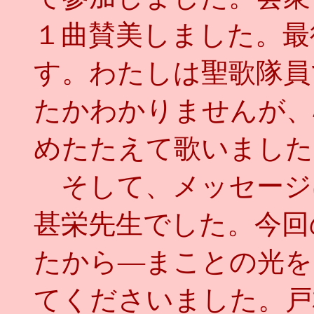
１曲賛美しました。最
す。わたしは聖歌隊員
たかわかりませんが、
めたたえて歌いました
そして、メッセージ
甚栄先生でした。今回
たから―まことの光を
てくださいました。戸