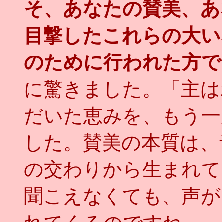
そ、あなたの賛美、あ
目撃したこれらの大い
のために行われた方で
に驚きました。「主は
だいた恵みを、もう一
した。賛美の本質は、
の交わりから生まれて
聞こえなくても、声が