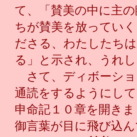
て、「賛美の中に主の
ちが賛美を放っていく
ださる、わたしたちは
る」と示され、うれし
さて、ディボーショ
通読をするようにして
申命記１０章を開きま
御言葉が目に飛び込ん