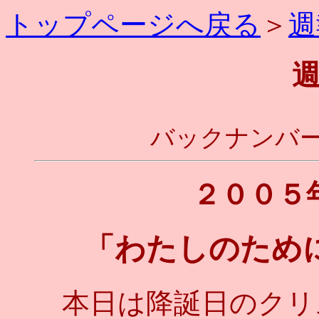
トップページへ戻る
＞
週
バックナンバー
２００５
「わたしのため
本日は降誕日のクリ