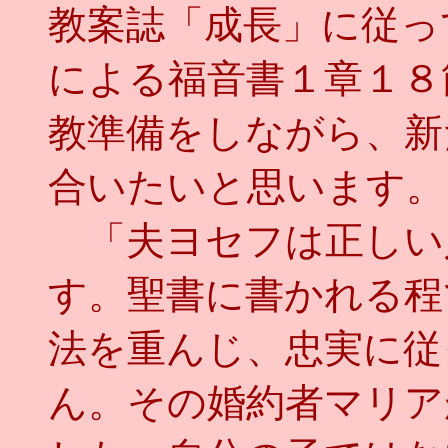
教案誌「成長」に従っ
による福音書１章１８
教準備をしながら、新
合いたいと思います。
「夫ヨセフは正しい
す。聖書に書かれる程
法を重んじ、忠実に従
ん。その婚約者マリア