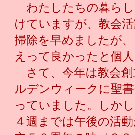
わたしたちの暮らし
けていますが、教会活
掃除を早めましたが、
えって良かったと個人
さて、今年は教会創
ルデンウィークに聖書
っていました。しかし
４週までは午後の活動