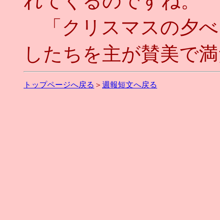
れてくるのですね。
「クリスマスの夕べ
したちを主が賛美で満
トップページへ戻る
＞
週報短文へ戻る