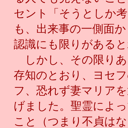
セント「そうとしか考
も、出来事の一側面か
認識にも限りがあると
しかし、その限りあ
存知のとおり、ヨセフ
フ、恐れず妻マリアを
げました。聖霊によっ
こと（つまり不貞はな