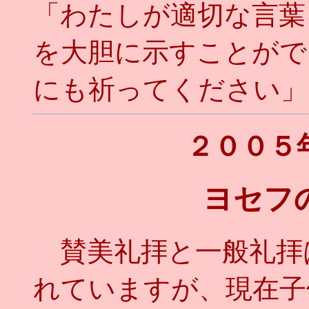
「わたしが適切な言葉
を大胆に示すことがで
にも祈ってください」
２００５
ヨセフ
賛美礼拝と一般礼拝
れていますが、現在子