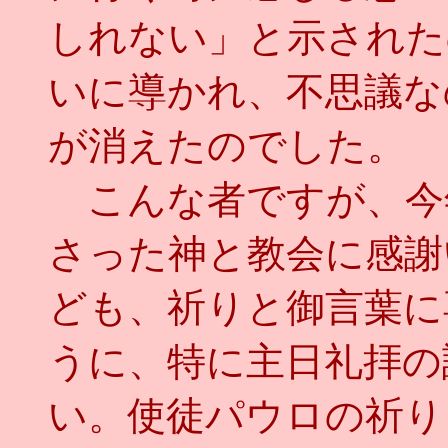
しれない」と示された
いに導かれ、不思議な
が消えたのでした。
こんな者ですが、今
さった神と教会に感謝
ども、祈りと御言葉に
うに、特に主日礼拝の
い。使徒パウロの祈り