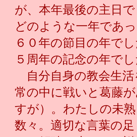
が、本年最後の主日で
どのような一年であっ
６０年の節目の年でし
５周年の記念の年でし
自分自身の教会生活
常の中に戦いと葛藤が
すが）。わたしの未熟
数々。適切な言葉の足