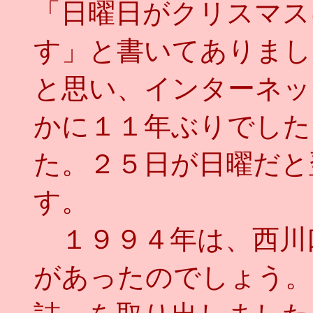
「日曜日がクリスマス
す」と書いてありまし
と思い、インターネッ
かに１１年ぶりでした
た。２５日が日曜だと
す。
１９９４年は、西川
があったのでしょう。