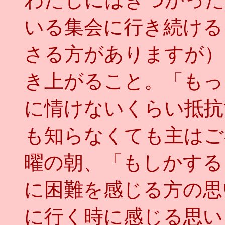
いる集会に行き続ける
さる方がありますが）
き上がること。「もっ
に情けないくらい抵抗
も知らなくても主はご
曜の朝、「もしかする
に困難を感じる方の思
に行く時に感じる思い