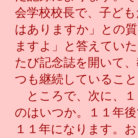
会学校校長で、子ども
はありますか」との質
ますよ」と答えていた
たび記念誌を開いて、
つも継続していること
ところで、次に、１
のはいつか。１１年後
１１年になります。お