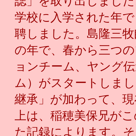
誌」を取り出しました
学校に入学された年で
聘しました。島隆三牧
の年で、春から三つの
ョンチーム、ヤング伝
ム）がスタートしまし
継承」が加わって、現
上は、稲穂美保兄がこ
た記録によります。そ