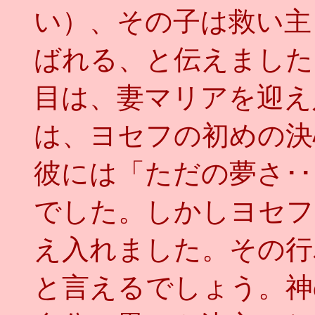
い）、その子は救い主
ばれる、と伝えました
目は、妻マリアを迎え
は、ヨセフの初めの決
彼には「ただの夢さ･
でした。しかしヨセフ
え入れました。その行
と言えるでしょう。神