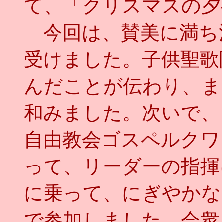
て、「クリスマスの夕
今回は、賛美に満ち
受けました。子供聖歌
んだことが伝わり、ま
和みました。次いで、
自由教会ゴスペルクワ
って、リーダーの指揮
に乗って、にぎやかな
で参加しました。会衆