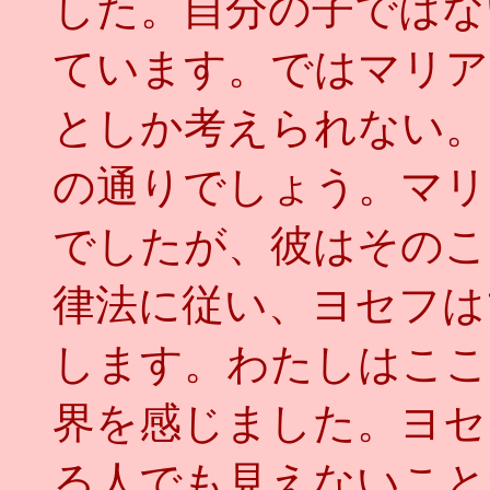
した。自分の子ではな
ています。ではマリア
としか考えられない。
の通りでしょう。マリ
でしたが、彼はそのこ
律法に従い、ヨセフは
します。わたしはここ
界を感じました。ヨセ
る人でも見えないこと