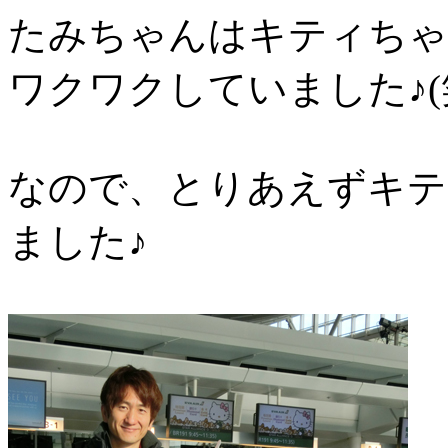
たみちゃんはキティちゃ
ワクワクしていました♪(
なので、とりあえずキテ
ました♪