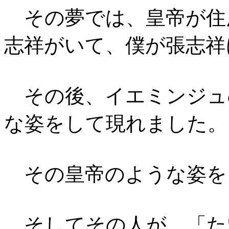
その夢では、皇帝が住
志祥がいて、僕が張志祥
その後、イエミンジュ
な姿をして現れました。
その皇帝のような姿を
そしてその人が、「た