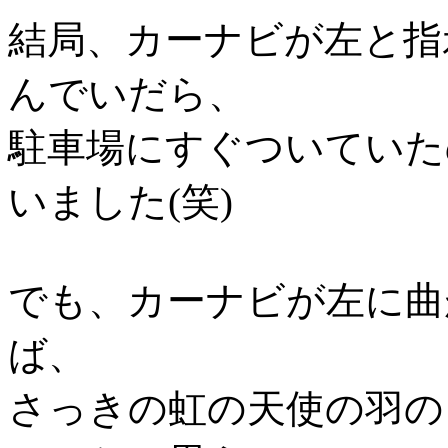
結局、カーナビが左と指
んでいだら、
駐車場にすぐついていた
いました(笑)
でも、カーナビが左に曲
ば、
さっきの虹の天使の羽の