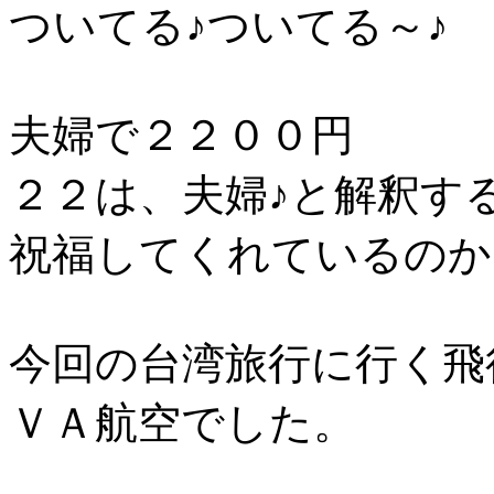
ついてる♪ついてる～♪
夫婦で２２００円
２２は、夫婦♪と解釈す
祝福してくれているのか
今回の台湾旅行に行く飛
ＶＡ航空でした。