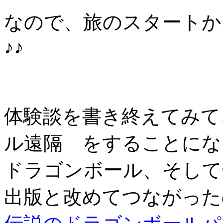
なので、旅のスタートか
♪♪
体験談を書き終えてみて
ル遠隔 をすることにな
ドラゴンボール、そして
出版と改めてつながった