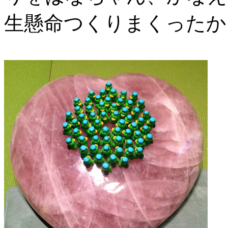
生懸命つくりまくったか