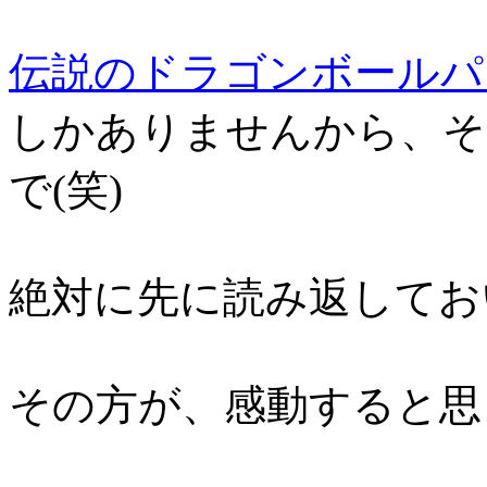
伝説のドラゴンボールパ
しかありませんから、そ
で(笑)
絶対に先に読み返してお
その方が、感動すると思う