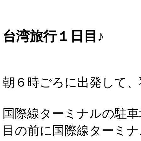
台湾旅行１日目♪
朝６時ごろに出発して、
国際線ターミナルの駐車
目の前に国際線ターミナ