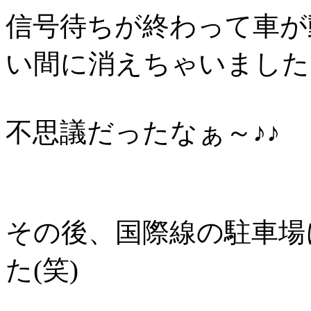
信号待ちが終わって車が
い間に消えちゃいました
不思議だったなぁ～♪♪
その後、国際線の駐車場
た(笑)