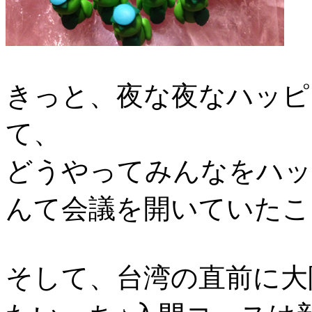
きっと、夜な夜なハッピ
て、
どうやってみんなをハッ
んて会議を開いていたこと
そして、台湾の直前に大