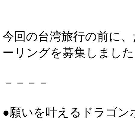
今回の台湾旅行の前に、
ーリングを募集しました
－－－－
●願いを叶えるドラゴンボ