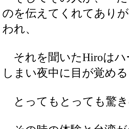
のを伝えてくれてありが
われ、
それを聞いたHiroは
しまい夜中に目が覚める
とってもとっても驚き