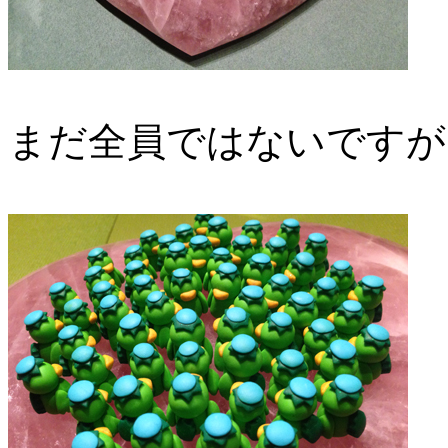
まだ全員ではないですが