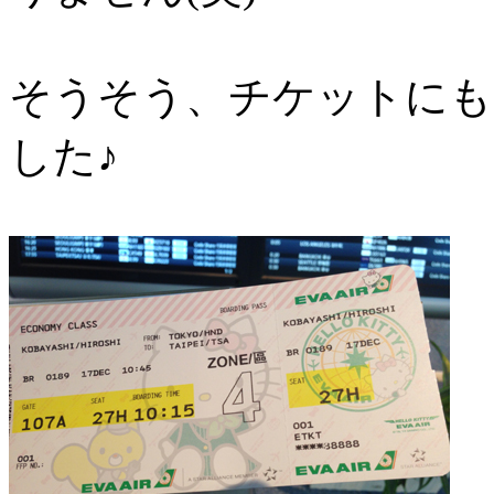
そうそう、チケットにも
した♪