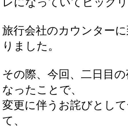
レになっていてビックリ
旅行会社のカウンターに
りました。
その際、今回、二日目の
なったことで、
変更に伴うお詫びとして
て、