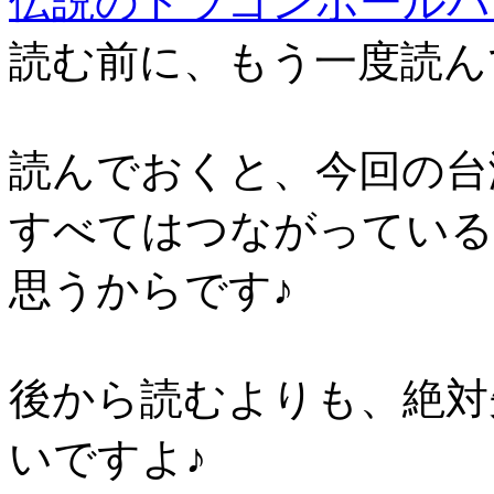
伝説のドラゴンボールパ
読む前に、もう一度読ん
読んでおくと、今回の台
すべてはつながっている
思うからです♪
後から読むよりも、絶対
いですよ♪