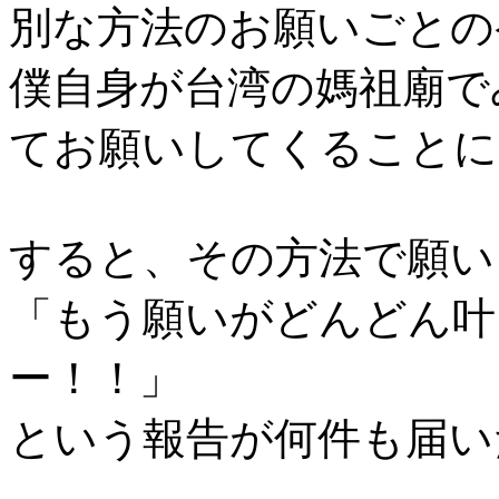
別な方法のお願いごとの
僕自身が台湾の媽祖廟で
てお願いしてくることに
すると、その方法で願い
「もう願いがどんどん叶
ー！！」
という報告が何件も届い