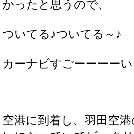
かったと思うので、
ついてる♪ついてる～♪
カーナビすごーーーーい♪♪
空港に到着し、羽田空港