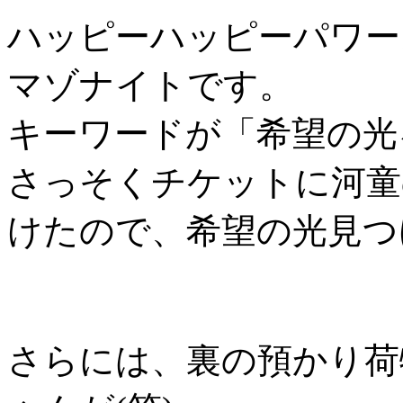
ハッピーハッピーパワー
マゾナイトです。
キーワードが「希望の光
さっそくチケットに河童
けたので、希望の光見つ
さらには、裏の預かり荷