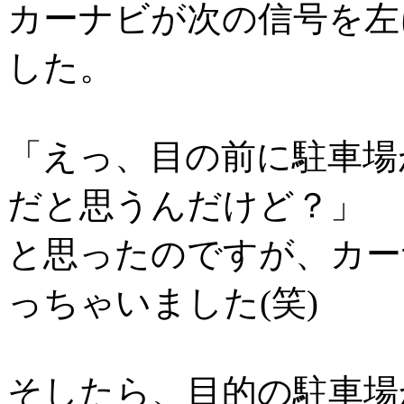
カーナビが次の信号を左
した。
「えっ、目の前に駐車場
だと思うんだけど？」
と思ったのですが、カー
っちゃいました(笑)
そしたら、目的の駐車場