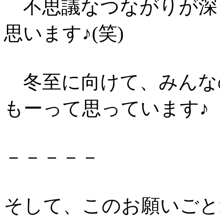
不思議なつながりが深
思います♪(笑)
冬至に向けて、みんな
もーって思っています♪
－－－－－
そして、このお願いごと