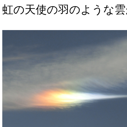
虹の天使の羽のような雲