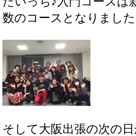
たいっち♪入門コースは
数のコースとなりました
そして大阪出張の次の日か