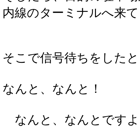
内線のターミナルへ来て
そこで信号待ちをしたと
なんと、なんと！
なんと、なんとですよー