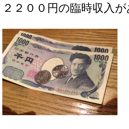
２２００円の臨時収入が