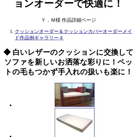
ョンオーダーで快適に！
Ｙ．Ｍ様 作品詳細ページ
クッションオーダー＆クッションカバーオーダーメイ
ド作品例ギャラリー４
◆ 白いレザーのクッションに交換して
ソファを新しいお洒落な彩りに！ペッ
トの毛もつかず手入れの扱いも楽に！