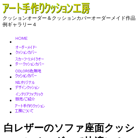
クッションオーダー＆クッションカバーオーダーメイド作品
例ギャラリー４
白レザーのソファ座面クッシ