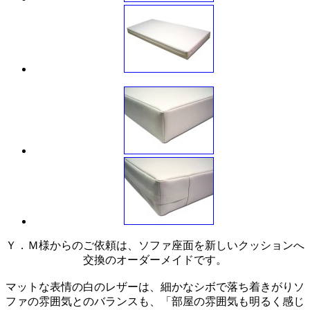
Ｙ．Ｍ様からのご依頼は、ソファ座面を新しいクッションへ
交換のオーダーメイドです。
マットな表情の白のレザーは、細かなシボで落ち着きがりソ
ファの雰囲気とのバランスも、「部屋の雰囲気も明るく感じ