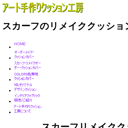
スカーフのリメイククッショ
スカーフリメイクク