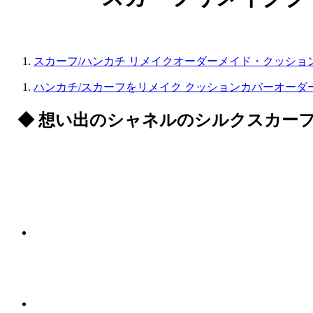
スカーフ/ハンカチ リメイクオーダーメイド・クッショ
ハンカチ/スカーフをリメイク クッションカバーオーダ
◆ 想い出のシャネルのシルクスカー