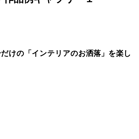
分だけの「インテリアのお洒落」を楽し