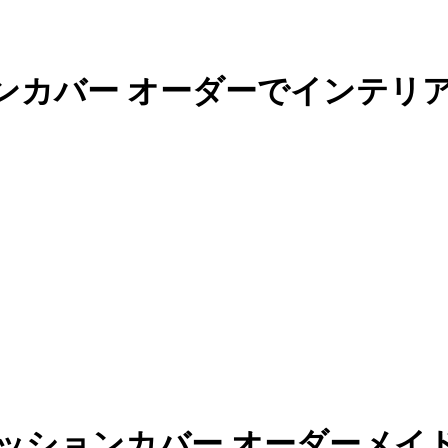
ンカバー オーダーでインテリ
ッションカバー オーダーメイ