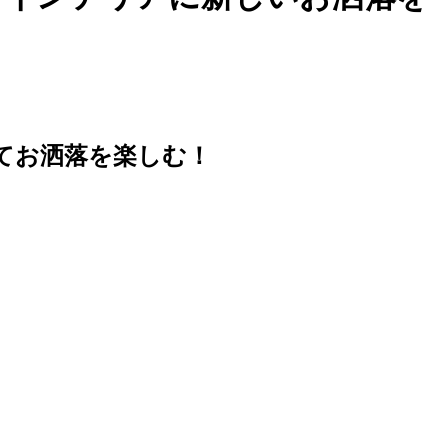
てお洒落を楽しむ！