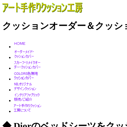
クッションオーダー＆クッシ
◆ Diorのベッドシーツを