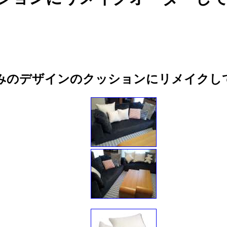
みのデザインのクッションにリメイクし