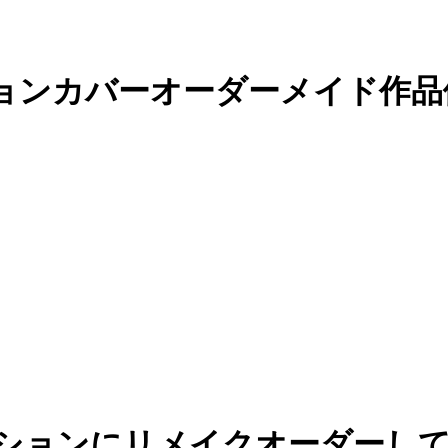
ョンカバーオーダーメイド作品
クッションにリメイクオーダー