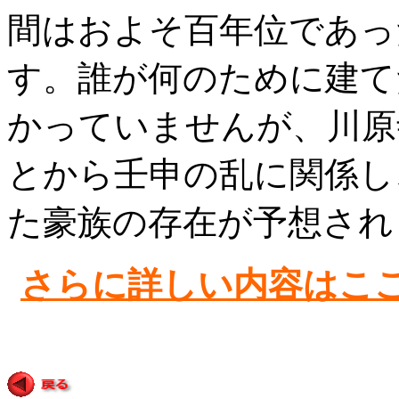
間はおよそ百年位であっ
す。誰が何のために建て
かっていませんが、川原
とから壬申の乱に関係し
た豪族の存在が予想され
さらに詳しい内容はこ