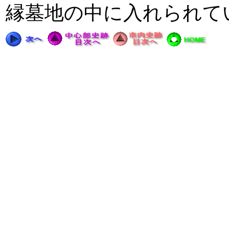
縁墓地の中に入れられて