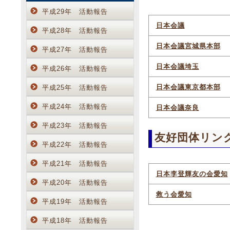
平成29年 活動報告
日本会議
平成28年 活動報告
日本会議宮城県本部
平成27年 活動報告
日本会議埼玉
平成26年 活動報告
日本会議東京都本部
平成25年 活動報告
平成24年 活動報告
日本会議奈良
平成23年 活動報告
友好団体リン
平成22年 活動報告
平成21年 活動報告
日本李登輝友の会愛知
平成20年 活動報告
救う会愛知
平成19年 活動報告
平成18年 活動報告