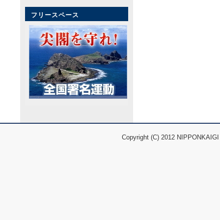
フリースペース
Copyright (C) 2012 NIPPONKAIGI 