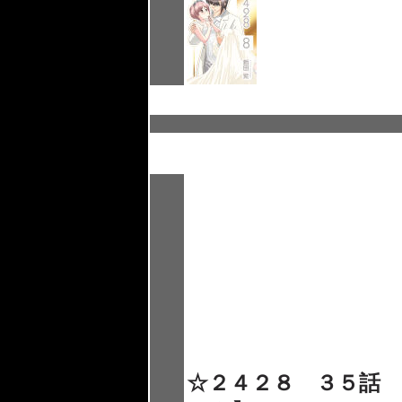
☆２４２８ ３５話