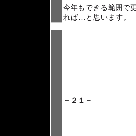
今年もできる範囲で
れば…と思います。
－２１－