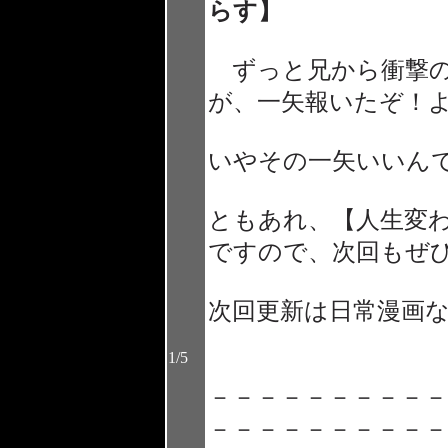
らす】
ずっと兄から衝撃の
が、一矢報いたぞ！
いやその一矢いいん
ともあれ、【人生変
ですので、次回もぜ
次回更新は日常漫画
1/5
－－－－－－－－－－
－－－－－－－－－－