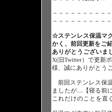
－－－－－－－－－－
－－－－－－－－－－
☆ステンレス保温マ
かく、前回更新をご
ありがとうございま
X(旧Twitter）
様、誠にありがとう
前回ステンレス保温
ましたが…【寝る前
これだけのことを直