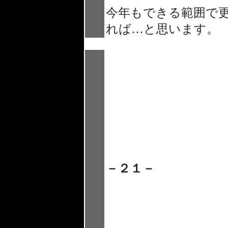
今年もできる範囲で
れば…と思います。
－２１－