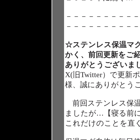
－－－－－－－－－－
－－－－－－－－－－
☆ステンレス保温マ
かく、前回更新をご
ありがとうございま
X(旧Twitter）
様、誠にありがとう
前回ステンレス保温
ましたが…【寝る前
これだけのことを直