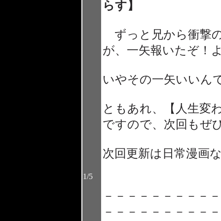
らす】
ずっと兄から衝撃の
が、一矢報いたぞ！
いやその一矢いいん
ともあれ、【人生変
ですので、次回もぜ
次回更新は日常漫画
1/5
－－－－－－－－－－
－－－－－－－－－－