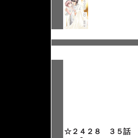
☆２４２８ ３５話