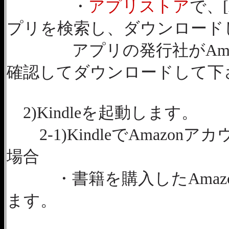
・
アプリストア
で、[
プリを検索し、ダウンロード
アプリの発行社がAmazon
確認してダウンロードして下
2)Kindleを起動します。
2-1)KindleでAmazo
場合
・書籍を購入したAmazo
ます。