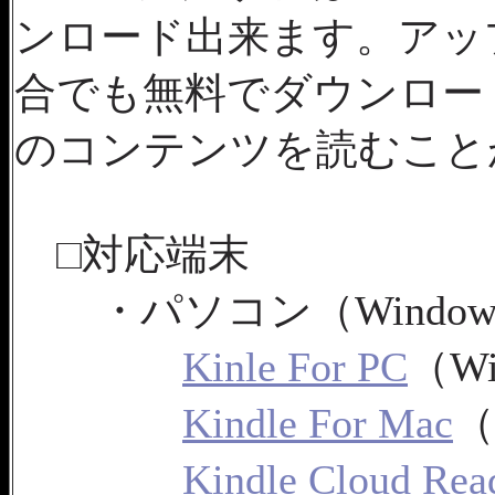
ンロード出来ます。アッ
合でも無料でダウンロー
のコンテンツを読むこと
□対応端末
・パソコン（Windows/
Kinle For PC
（Wi
Kindle For Mac
（
Kindle Cloud