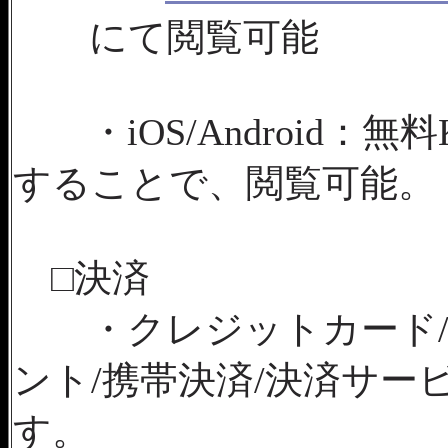
にて閲覧可能
・iOS/Android：無
することで、閲覧可能。
□決済
・クレジットカード/Ama
ント/携帯決済/決済サービ
す。