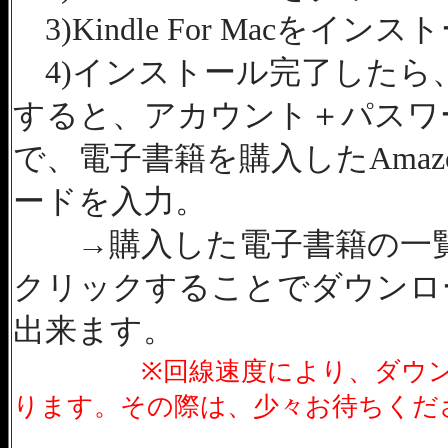
3)Kindle For Macをイ
4)インストール完了したら
すると、アカウント＋パスワ
で、電子書籍を購入したAma
ードを入力。
→購入した電子書籍の一覧
クリックすることでダウンロ
出来ます。
※回線速度により、ダウ
ります。その際は、少々お待ちくだ