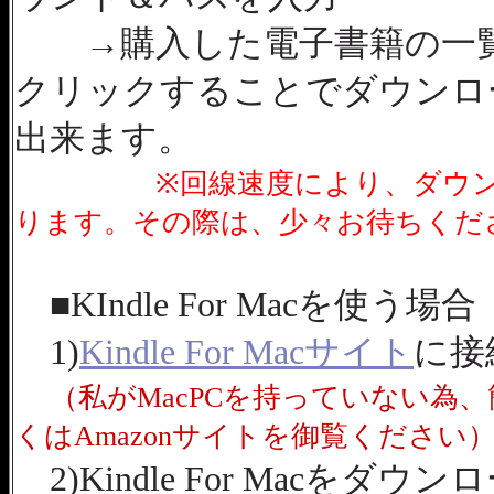
→購入した電子書籍の一覧
クリックすることでダウンロ
出来ます。
※回線速度により、ダウ
ります。その際は、少々お待ちくだ
■KIndle For Macを使う場合
1)
Kindle For Macサイト
に接
（私がMacPCを持っていない為
くはAmazonサイトを御覧ください
2)Kindle For Macをダ