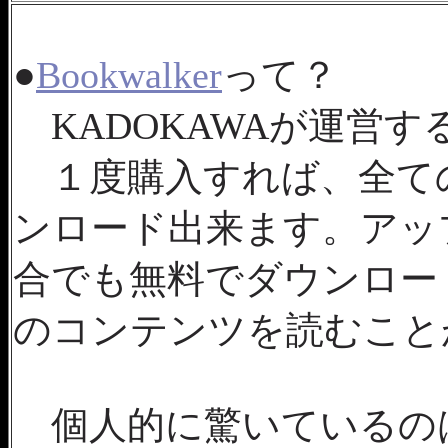
●
Bookwalker
って？
KADOKAWAが運営
１度購入すれば、全て
ンロード出来ます。アッ
合でも無料でダウンロー
のコンテンツを読むこと
個人的に驚いているの