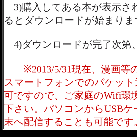
3)購入してある本が表示さ
るとダウンロードが始まりま
4)ダウンロードが完了次第
※2013/5/31現在、漫
スマートフォンでのパケット
可ですので、ご家庭のWifi
下さい。パソコンからUSB
末へ配信することも可能です