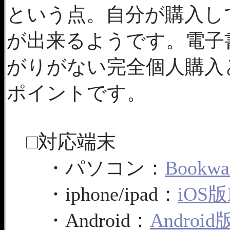
という点。自分が購入し
が出来るようです。電子
がりがない完全個人購入
ポイントです。
□対応端末
・パソコン：
Book
・iphone/ipad：
iOS版
・Android：
Android