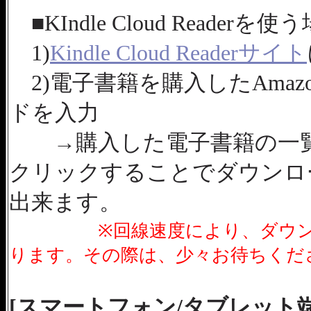
■KIndle Cloud Readerを使
1)
Kindle Cloud Readerサイト
2)電子書籍を購入したAma
ドを入力
→購入した電子書籍の一覧
クリックすることでダウンロ
出来ます。
※回線速度により、ダウ
ります。その際は、少々お待ちくだ
[スマートフォン/タブレット